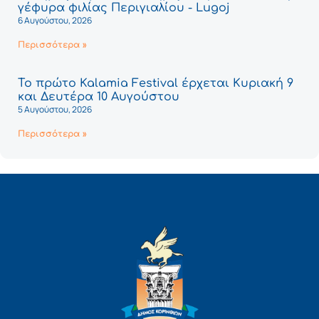
γέφυρα φιλίας Περιγιαλίου - Lugoj
6 Αυγούστου, 2026
Περισσότερα »
Το πρώτο Kalamia Festival έρχεται Κυριακή 9
και Δευτέρα 10 Αυγούστου
5 Αυγούστου, 2026
Περισσότερα »