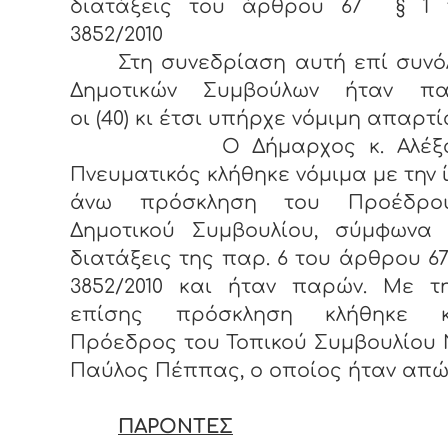
διατάξεις του άρθρου 67 § 1 
3852/2010
Στη συνεδρίαση αυτή επί συνόλ
Δημοτικών Συμβούλων ήταν πα
οι (40) κι έτσι υπήρχε νόμιμη απαρτί
Ο Δήμαρχος κ. Αλέξαν
Πνευματικός κλήθηκε νόμιμα με την 
άνω πρόσκληση του Προέδρο
Δημοτικού Συμβουλίου, σύμφωνα 
διατάξεις της παρ. 6 του άρθρου 67
3852/2010 και ήταν παρών. Με τη
επίσης πρόσκληση κλήθηκε 
Πρόεδρος του Τοπικού Συμβουλίου 
Παύλος Πέππας, ο οποίος ήταν απώ
ΠΑΡΟΝΤΕΣ