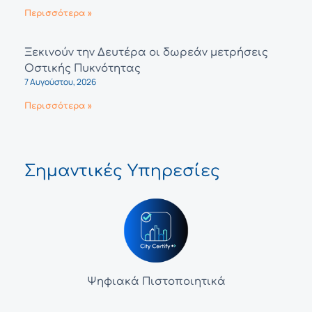
Περισσότερα »
Ξεκινούν την Δευτέρα οι δωρεάν μετρήσεις
Οστικής Πυκνότητας
7 Αυγούστου, 2026
Περισσότερα »
Σημαντικές Υπηρεσίες
Ψηφιακά Πιστοποιητικά