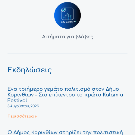
Αιτήματα για βλάβες
Εκδηλώσεις
Ένα τριήμερο γεμάτο πολιτισμό στον Δήμο
Κορινθίων – Στο επίκεντρο το πρώτο Kalamia
Festival
8 Αυγούστου, 2026
Περισσότερα »
Ο Δήμος Κορινθίων στηρίζει την πολιτιστική