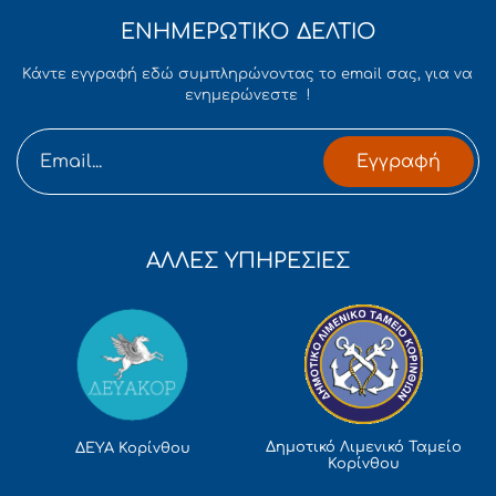
ΕΝΗΜΕΡΩΤΙΚΟ ΔΕΛΤΙΟ
Κάντε εγγραφή εδώ συμπληρώνοντας το email σας, για να
ενημερώνεστε !
Εγγραφή
ΑΛΛΕΣ ΥΠΗΡΕΣΙΕΣ
Δημοτικό Λιμενικό Ταμείο
ΔΕΥΑ Κορίνθου
Κορίνθου