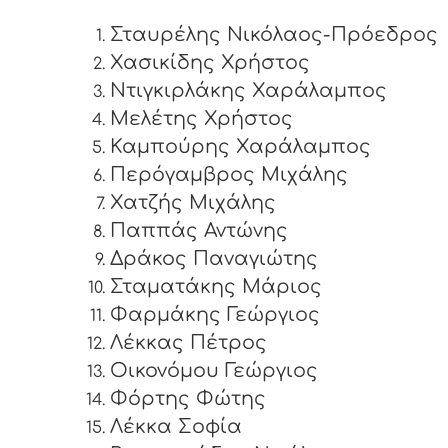
Σταυρέλης Νικόλαος-Πρόεδρος
Χασικίδης Χρήστος
Ντιγκιρλάκης Χαράλαμπος
Μελέτης Χρήστος
Καμπούρης Χαράλαμπος
Περόγαμβρος Μιχάλης
Χατζής Μιχάλης
Παππάς Αντώνης
Δράκος Παναγιώτης
Σταματάκης Μάριος
Φαρμάκης Γεώργιος
Λέκκας Πέτρος
Οικονόμου Γεώργιος
Φόρτης Φώτης
Λέκκα Σοφία