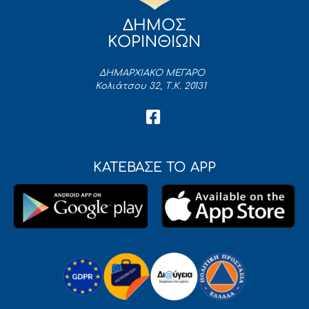
ΔΗΜΟΣ
ΚΟΡΙΝΘΙΩΝ
ΔΗΜΑΡΧΙΑΚΟ ΜΕΓΑΡΟ
Κολιάτσου 32, Τ.Κ. 20131
ΚΑΤΕΒΑΣΕ ΤΟ APP