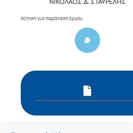
ΝΙΚΟΛΑΟΣ Δ. ΣΤΑΥΡΕΛΗΣ
Αίτηση για παράταση έργου