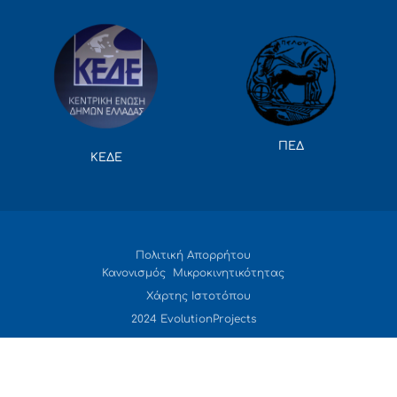
ΠΕΔ
ΚΕΔΕ
Πολιτική Απορρήτου
Κανονισμός Μικροκινητικότητας
Χάρτης Ιστοτόπου
2024 EvolutionProjects