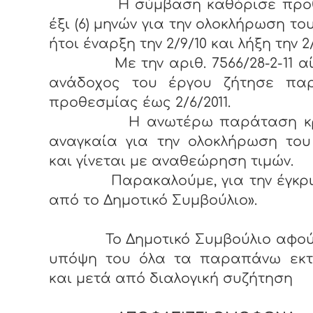
Η σύμβαση καθόρισε προθ
έξι (6) μηνών για την ολοκλήρωση το
ήτοι έναρξη την 2/9/10 και λήξη την 2/
Με την αριθ. 7566/28-2-11 αί
ανάδοχος του έργου ζήτησε πα
προθεσμίας έως 2/6/2011.
Η ανωτέρω παράταση κρί
αναγκαία για την ολοκλήρωση του
και γίνεται με αναθεώρηση τιμών.
Παρακαλούμε, για την έγκρι
από το Δημοτικό Συμβούλιο».
Το Δημοτικό Συμβούλιο αφού
υπόψη του όλα τα παραπάνω εκτ
και μετά από διαλογική συζήτηση