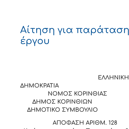
Αίτηση για παράτασ
έργου
ΕΛΛΗΝΙΚΗ
ΔΗΜΟΚΡΑΤΙΑ
ΝΟΜΟΣ ΚΟΡΙΝΘΙΑΣ
ΔΗΜΟΣ ΚΟΡΙΝΘΙΩΝ
ΔΗΜΟΤΙΚΟ ΣΥΜΒΟΥΛΙΟ
ΑΠΟΦΑΣΗ ΑΡΙΘΜ.
128