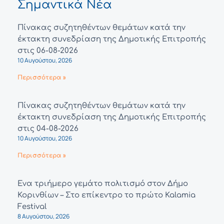
Σημαντικά Νέα
Πίνακας συζητηθέντων θεμάτων κατά την
έκτακτη συνεδρίαση της Δημοτικής Επιτροπής
στις 06-08-2026
10 Αυγούστου, 2026
Περισσότερα »
Πίνακας συζητηθέντων θεμάτων κατά την
έκτακτη συνεδρίαση της Δημοτικής Επιτροπής
στις 04-08-2026
10 Αυγούστου, 2026
Περισσότερα »
Ένα τριήμερο γεμάτο πολιτισμό στον Δήμο
Κορινθίων – Στο επίκεντρο το πρώτο Kalamia
Festival
8 Αυγούστου, 2026