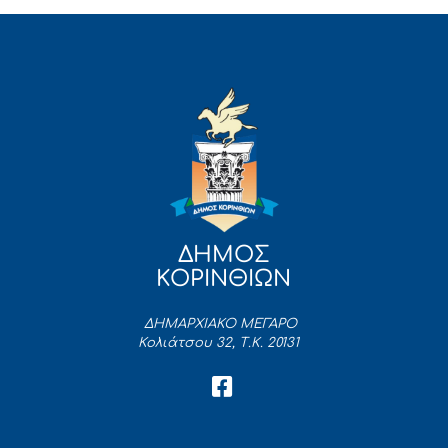
ΔΗΜΟΣ
ΚΟΡΙΝΘΙΩΝ
ΔΗΜΑΡΧΙΑΚΟ ΜΕΓΑΡΟ
Κολιάτσου 32, Τ.Κ. 20131