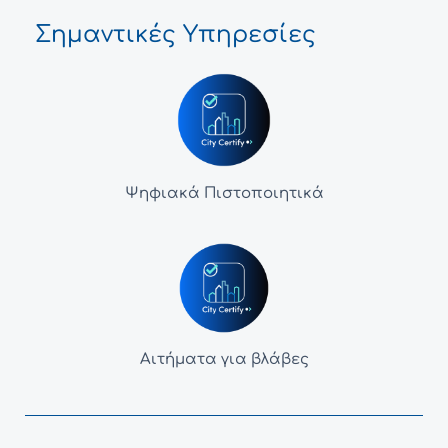
Σημαντικές Υπηρεσίες
Ψηφιακά Πιστοποιητικά
Αιτήματα για βλάβες