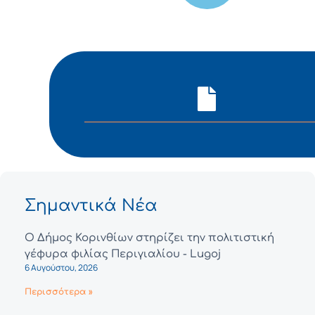
Σημαντικά Νέα
Ο Δήμος Κορινθίων στηρίζει την πολιτιστική
γέφυρα φιλίας Περιγιαλίου - Lugoj
6 Αυγούστου, 2026
Περισσότερα »