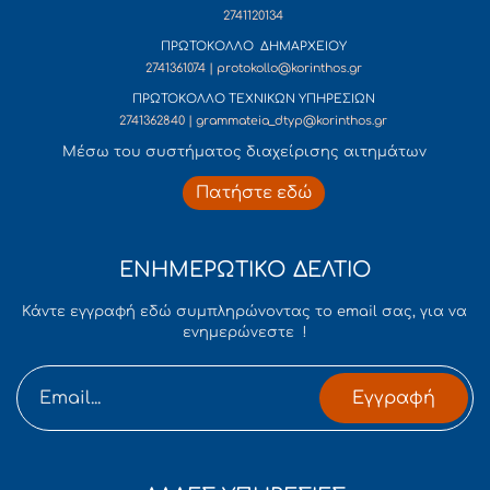
2741120134
ΠΡΩΤΟΚΟΛΛΟ ΔΗΜΑΡΧΕΙΟΥ
2741361074 | protokollo@korinthos.gr
ΠΡΩΤΟΚΟΛΛΟ ΤΕΧΝΙΚΩΝ ΥΠΗΡΕΣΙΩΝ
2741362840 | grammateia_dtyp@korinthos.gr
Mέσω του συστήματος διαχείρισης αιτημάτων
Πατήστε εδώ
ΕΝΗΜΕΡΩΤΙΚΟ ΔΕΛΤΙΟ
Κάντε εγγραφή εδώ συμπληρώνοντας το email σας, για να
ενημερώνεστε !
Εγγραφή