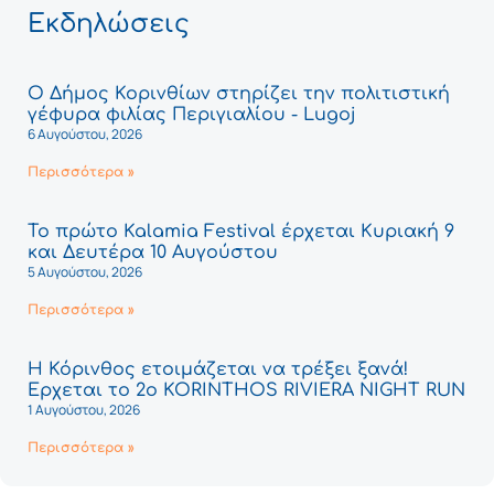
Εκδηλώσεις
Ο Δήμος Κορινθίων στηρίζει την πολιτιστική
γέφυρα φιλίας Περιγιαλίου - Lugoj
6 Αυγούστου, 2026
Περισσότερα »
Το πρώτο Kalamia Festival έρχεται Κυριακή 9
και Δευτέρα 10 Αυγούστου
5 Αυγούστου, 2026
Περισσότερα »
Η Κόρινθος ετοιμάζεται να τρέξει ξανά!
Έρχεται το 2ο KORINTHOS RIVIERA NIGHT RUN
1 Αυγούστου, 2026
Περισσότερα »