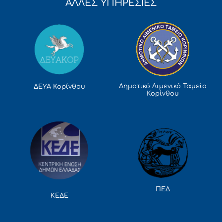
ΑΛΛΕΣ ΥΠΗΡΕΣΙΕΣ
Δημοτικό Λιμενικό Ταμείο
ΔΕΥΑ Κορίνθου
Κορίνθου
ΠΕΔ
ΚΕΔΕ