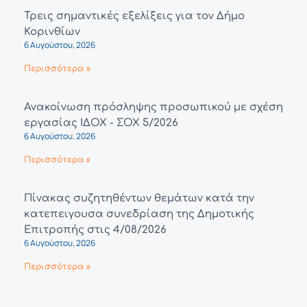
Τρεις σημαντικές εξελίξεις για τον Δήμο
Κορινθίων
6 Αυγούστου, 2026
Περισσότερα »
Ανακοίνωση πρόσληψης προσωπικού με σχέση
εργασίας ΙΔΟΧ - ΣΟΧ 5/2026
6 Αυγούστου, 2026
Περισσότερα »
Πίνακας συζητηθέντων θεμάτων κατά την
κατεπειγουσα συνεδρίαση της Δημοτικής
Επιτροπής στις 4/08/2026
6 Αυγούστου, 2026
Περισσότερα »