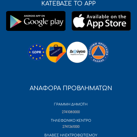
ΚΑΤΕΒΑΣΕ ΤΟ APP
ΑΝΑΦΟΡΑ ΠΡΟΒΛΗΜΑΤΩΝ
ΓΡΑΜΜΗ ΔΗΜΟΤΗ
2741080000
ΤΗΛΕΦΩΝΙΚΟ ΚΕΝΤΡΟ
2741361000
ΒΛΑΒΕΣ ΗΛΕΚΤΡΟΦΩΤΙΣΜΟΥ