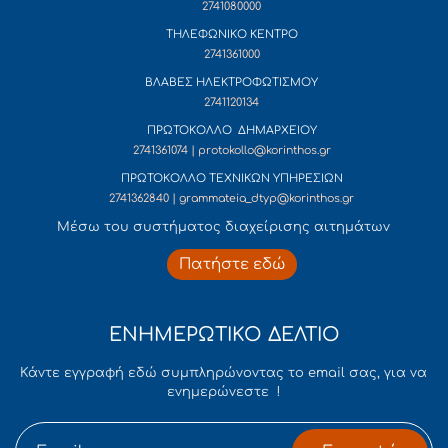
2741080000
ΤΗΛΕΦΩΝΙΚΟ ΚΕΝΤΡΟ
2741361000
ΒΛΑΒΕΣ ΗΛΕΚΤΡΟΦΩΤΙΣΜΟΥ
2741120134
ΠΡΩΤΟΚΟΛΛΟ ΔΗΜΑΡΧΕΙΟΥ
2741361074 | protokollo@korinthos.gr
ΠΡΩΤΟΚΟΛΛΟ ΤΕΧΝΙΚΩΝ ΥΠΗΡΕΣΙΩΝ
2741362840 | grammateia_dtyp@korinthos.gr
Mέσω του συστήματος διαχείρισης αιτημάτων
Πατήστε εδώ
ΕΝΗΜΕΡΩΤΙΚΟ ΔΕΛΤΙΟ
Κάντε εγγραφή εδώ συμπληρώνοντας το email σας, για να
ενημερώνεστε !