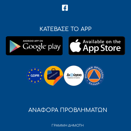
ΚΑΤΕΒΑΣΕ ΤΟ APP
ΑΝΑΦΟΡΑ ΠΡΟΒΛΗΜΑΤΩΝ
ΓΡΑΜΜΗ ΔΗΜΟΤΗ