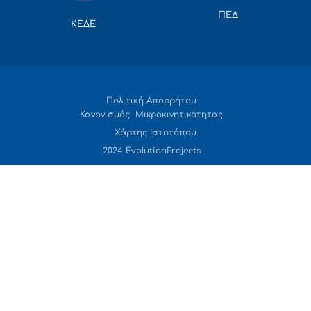
ΠΕΔ
ΚΕΔΕ
Πολιτική Απορρήτου
Κανονισμός Μικροκινητικότητας
Χάρτης Ιστοτόπου
2024 EvolutionProjects