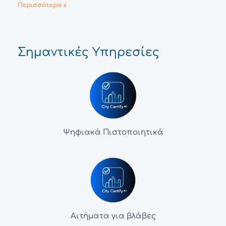
Περισσότερα »
Σημαντικές Υπηρεσίες
Ψηφιακά Πιστοποιητικά
Αιτήματα για βλάβες