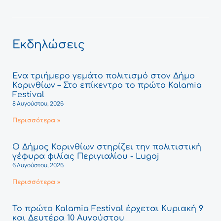
Εκδηλώσεις
Ένα τριήμερο γεμάτο πολιτισμό στον Δήμο
Κορινθίων – Στο επίκεντρο το πρώτο Kalamia
Festival
8 Αυγούστου, 2026
Περισσότερα »
Ο Δήμος Κορινθίων στηρίζει την πολιτιστική
γέφυρα φιλίας Περιγιαλίου - Lugoj
6 Αυγούστου, 2026
Περισσότερα »
Το πρώτο Kalamia Festival έρχεται Κυριακή 9
και Δευτέρα 10 Αυγούστου