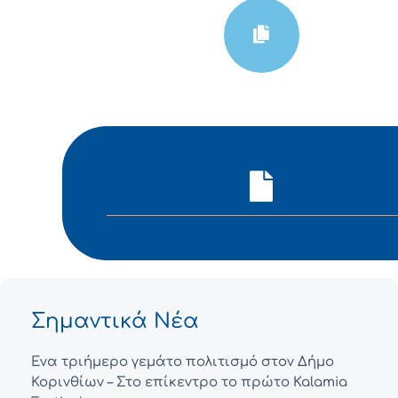
Σημαντικά Νέα
Ένα τριήμερο γεμάτο πολιτισμό στον Δήμο
Κορινθίων – Στο επίκεντρο το πρώτο Kalamia