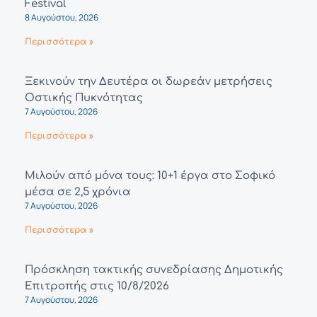
Festival
8 Αυγούστου, 2026
Περισσότερα »
Ξεκινούν την Δευτέρα οι δωρεάν μετρήσεις
Οστικής Πυκνότητας
7 Αυγούστου, 2026
Περισσότερα »
Μιλούν από μόνα τους: 10+1 έργα στο Σοφικό
μέσα σε 2,5 χρόνια
7 Αυγούστου, 2026
Περισσότερα »
Πρόσκληση τακτικής συνεδρίασης Δημοτικής
Επιτροπής στις 10/8/2026
7 Αυγούστου, 2026