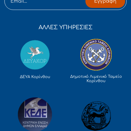
Εγγραφή
ΑΛΛΕΣ ΥΠΗΡΕΣΙΕΣ
Δημοτικό Λιμενικό Ταμείο
ΔΕΥΑ Κορίνθου
Κορίνθου