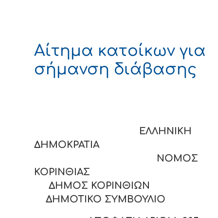
Αίτημα κατοίκων για
σήμανση διάβασης
ΕΛΛΗΝΙΚΗ
ΔΗΜΟΚΡΑΤΙΑ
ΝΟΜΟΣ
ΚΟΡΙΝΘΙΑΣ
ΔΗΜΟΣ ΚΟΡΙΝΘΙΩΝ
ΔΗΜΟΤΙΚΟ ΣΥΜΒΟΥΛΙΟ