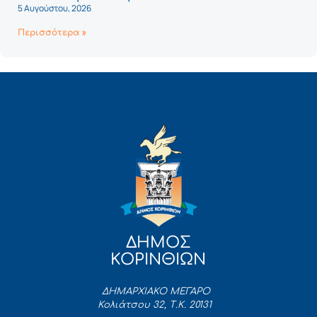
5 Αυγούστου, 2026
Περισσότερα »
ΔΗΜΟΣ
ΚΟΡΙΝΘΙΩΝ
ΔΗΜΑΡΧΙΑΚΟ ΜΕΓΑΡΟ
Κολιάτσου 32, Τ.Κ. 20131