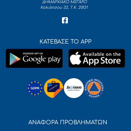
ΔΗΜΑΡΧΙΑΚΟ ΜΕΓΑΡΟ
Κολιάτσου 32, Τ.Κ. 20131
ΚΑΤΕΒΑΣΕ ΤΟ APP
ΑΝΑΦΟΡΑ ΠΡΟΒΛΗΜΑΤΩΝ