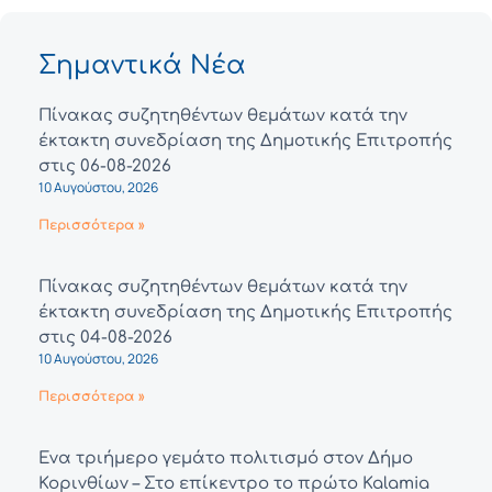
Σημαντικά Νέα
Πίνακας συζητηθέντων θεμάτων κατά την
έκτακτη συνεδρίαση της Δημοτικής Επιτροπής
στις 06-08-2026
10 Αυγούστου, 2026
Περισσότερα »
Πίνακας συζητηθέντων θεμάτων κατά την
έκτακτη συνεδρίαση της Δημοτικής Επιτροπής
στις 04-08-2026
10 Αυγούστου, 2026
Περισσότερα »
Ένα τριήμερο γεμάτο πολιτισμό στον Δήμο
Κορινθίων – Στο επίκεντρο το πρώτο Kalamia