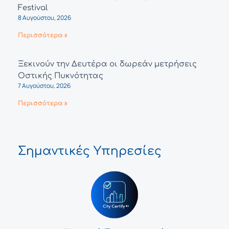
Festival
8 Αυγούστου, 2026
Περισσότερα »
Ξεκινούν την Δευτέρα οι δωρεάν μετρήσεις
Οστικής Πυκνότητας
7 Αυγούστου, 2026
Περισσότερα »
Σημαντικές Υπηρεσίες