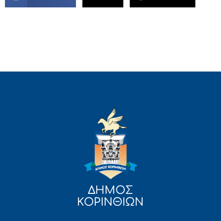
ΔΗΜΟΣ
ΚΟΡΙΝΘΙΩΝ