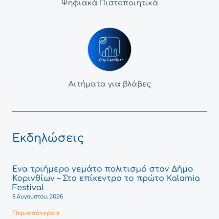
Ψηφιακά Πιστοποιητικά
Αιτήματα για βλάβες
Εκδηλώσεις
Ένα τριήμερο γεμάτο πολιτισμό στον Δήμο
Κορινθίων – Στο επίκεντρο το πρώτο Kalamia
Festival
8 Αυγούστου, 2026
Περισσότερα »