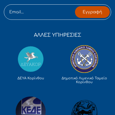
Εγγραφή
ΑΛΛΕΣ ΥΠΗΡΕΣΙΕΣ
Δημοτικό Λιμενικό Ταμείο
ΔΕΥΑ Κορίνθου
Κορίνθου