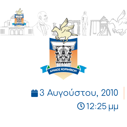
ΔΗΜΟΣ
ΚΟΡΙΝΘΙΩΝ
3 Αυγούστου, 2010
12:25 μμ