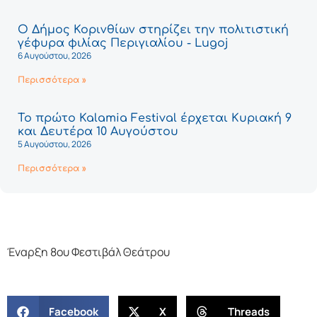
Ο Δήμος Κορινθίων στηρίζει την πολιτιστική
γέφυρα φιλίας Περιγιαλίου - Lugoj
6 Αυγούστου, 2026
Περισσότερα »
Το πρώτο Kalamia Festival έρχεται Κυριακή 9
και Δευτέρα 10 Αυγούστου
5 Αυγούστου, 2026
Περισσότερα »
Έναρξη 8ου Φεστιβάλ Θεάτρου
Facebook
X
Threads