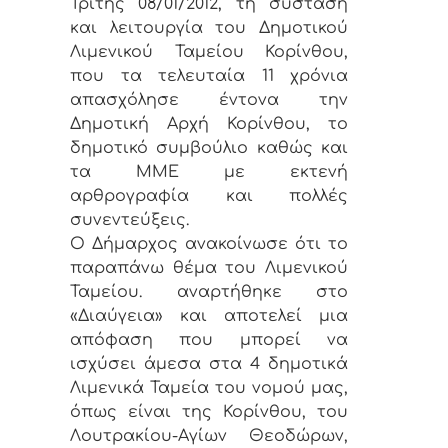
Τρίτης 08/01/2012, τη σύσταση
και λειτουργία του Δημοτικού
Λιμενικού Ταμείου Κορίνθου,
που τα τελευταία 11 χρόνια
απασχόλησε έντονα την
Δημοτική Αρχή Κορίνθου, το
δημοτικό συμβούλιο καθώς και
τα ΜΜΕ με εκτενή
αρθρογραφία και πολλές
συνεντεύξεις.
Ο Δήμαρχος ανακοίνωσε ότι το
παραπάνω θέμα του Λιμενικού
Ταμείου. αναρτήθηκε στο
«Διαύγεια» και αποτελεί μια
απόφαση που μπορεί να
ισχύσει άμεσα στα 4 δημοτικά
Λιμενικά Ταμεία του νομού μας,
όπως είναι της Κορίνθου, του
Λουτρακίου-Αγίων Θεοδώρων,