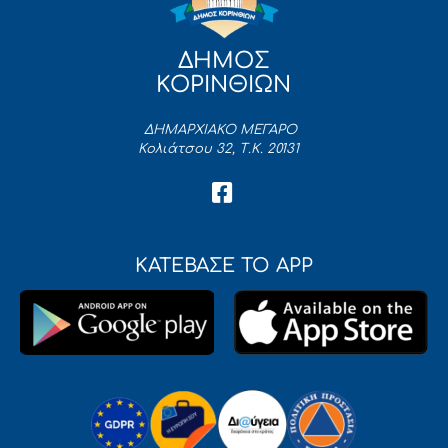
ΔΗΜΟΣ
ΚΟΡΙΝΘΙΩΝ
ΔΗΜΑΡΧΙΑΚΟ ΜΕΓΑΡΟ
Κολιάτσου 32, Τ.Κ. 20131
ΚΑΤΕΒΑΣΕ ΤΟ APP