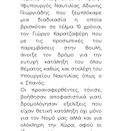
Υφυπουργός Ναυτιλίας Αδωνης
Γεωργιάδης που ξεμπλόκαρε
μια διαδικασία η οποία
βρισκόταν σε τέλμα 10 χρόνια,
τον Γιώργο Καρατζαφέρη που
με τις προσωπικές του
παρεμβάσεις στην Βουλή,
άνοιξε τον δρόμο για την
ευτυχή κατάληξη του όλου
θέματος καθώς και στελέχη του
Υπουργείου Ναυτιλίας όπως ο
κ. Σπανός.
Οι προαναφερθέντες, τόνισε,
βοήθησαν αποφασιστικά γιατί
δρομολόγησαν εξελίξεις που
είχαν θετική κατάληξη όχι μόνο
για τον Νομό μας αλλά και για
ολόκληρη την Χώρα, αφού οι