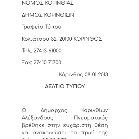
ΝΟΜΟΣ ΚΟΡΙΝΘΙΑΣ
ΔΗΜΟΣ ΚΟΡΙΝΘΙΩΝ
Γραφείο Τύπου
Κολιάτσου 32, 20100 ΚΟΡΙΝΘΟΣ
Τηλ.: 27413-61000
Fax: 27410-71700
Κόρινθος 08-01-2013
ΔΕΛΤΙΟ ΤΥΠΟΥ
Ο Δήμαρχος Κορινθίων
Αλέξανδρος Πνευματικός
βρέθηκε στην ευχάριστη θέση
να ανακοινώσει το πρωί της