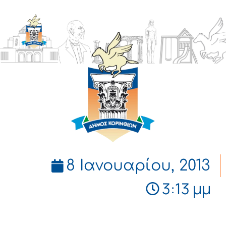
ΔΗΜΟΣ
ΚΟΡΙΝΘΙΩΝ
8 Ιανουαρίου, 2013
3:13 μμ