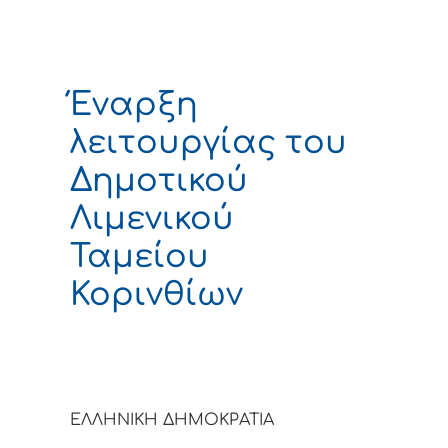
Έναρξη
λειτουργίας του
Δημοτικού
Λιμενικού
Ταμείου
Κορινθίων
ΕΛΛΗΝΙΚΗ ΔΗΜΟΚΡΑΤΙΑ