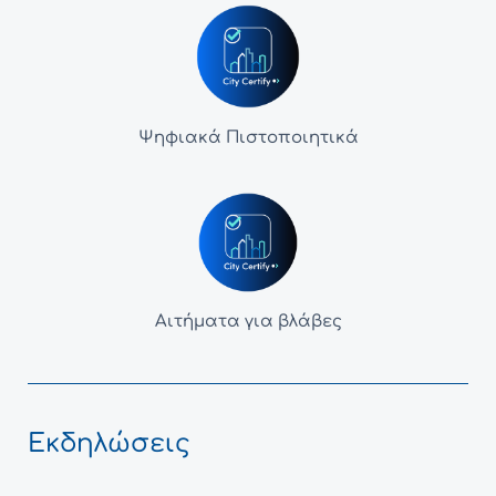
Ψηφιακά Πιστοποιητικά
Αιτήματα για βλάβες
Εκδηλώσεις