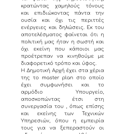
κρατώντας χαμηλούς τόνους
και επιδιώκοντας πάντα την
ουσία και όχι τις περιττές
ενέργειες και δηλώσεις. Εκ του
αποτελέσματος φαίνεται ότι η
πολιτική μας ήταν η σωστή και
όχι εκείνη που κάποιοι μας
προέτρεπαν να κινηθούμε με
διαφορετικό τρόπο και ύφος.
Η Δημοτική Αρχή έχει στα χέρια
της το master plan στο οποίο
έχει συμφωνήσει και το
αρμόδιο Υπουργείο,
αποσκοπώντας έτσι στη
συνεργασία του , όπως επίσης
και εκείνης των Τεχνικών
Υπηρεσιών, όπου η εμπειρία
τους για να ξεπεραστούν οι