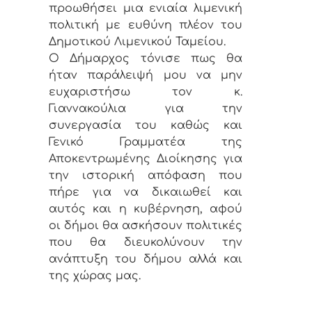
προωθήσει μια ενιαία λιμενική
πολιτική με ευθύνη πλέον του
Δημοτικού Λιμενικού Ταμείου.
Ο Δήμαρχος τόνισε πως θα
ήταν παράλειψή μου να μην
ευχαριστήσω τον κ.
Γιαννακούλια για την
συνεργασία του καθώς και
Γενικό Γραμματέα της
Αποκεντρωμένης Διοίκησης για
την ιστορική απόφαση που
πήρε για να δικαιωθεί και
αυτός και η κυβέρνηση, αφού
οι δήμοι θα ασκήσουν πολιτικές
που θα διευκολύνουν την
ανάπτυξη του δήμου αλλά και
της χώρας μας.