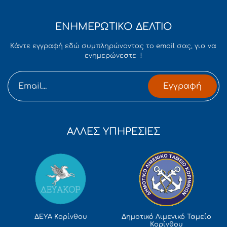
ΕΝΗΜΕΡΩΤΙΚΟ ΔΕΛΤΙΟ
Κάντε εγγραφή εδώ συμπληρώνοντας το email σας, για να
ενημερώνεστε !
Εγγραφή
ΑΛΛΕΣ ΥΠΗΡΕΣΙΕΣ
Δημοτικό Λιμενικό Ταμείο
ΔΕΥΑ Κορίνθου
Κορίνθου