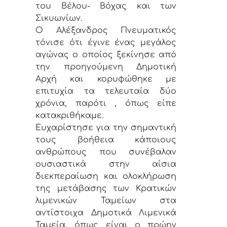
του Βέλου- Βόχας και των
Σικυωνίων.
Ο Αλέξανδρος Πνευματικός
τόνισε ότι έγινε ένας μεγάλος
αγώνας ο οποίος ξεκίνησε από
την προηγούμενη Δημοτική
Αρχή και κορυφώθηκε με
επιτυχία τα τελευταία δύο
χρόνια, παρότι , όπως είπε
κατακριθήκαμε.
Ευχαρίστησε για την σημαντική
τους βοήθεια κάποιους
ανθρώπους που συνέβαλαν
ουσιαστικά στην αίσια
διεκπεραίωση και ολοκλήρωση
της μετάβασης των Κρατικών
λιμενικών Ταμείων στα
αντίστοιχα Δημοτικά Λιμενικά
Ταμεία, όπως είναι ο πρώην