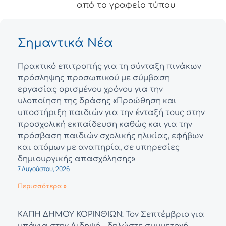
από το γραφείο τύπου
Σημαντικά Νέα
Πρακτικό επιτροπής για τη σύνταξη πινάκων
πρόσληψης προσωπικού με σύμβαση
εργασίας ορισμένου χρόνου για την
υλοποίηση της δράσης «Προώθηση και
υποστήριξη παιδιών για την ένταξή τους στην
προσχολική εκπαίδευση καθώς και για την
πρόσβαση παιδιών σχολικής ηλικίας, εφήβων
και ατόμων με αναπηρία, σε υπηρεσίες
δημιουργικής απασχόλησης»
7 Αυγούστου, 2026
Περισσότερα »
ΚΑΠΗ ΔΗΜΟΥ ΚΟΡΙΝΘΙΩΝ: Τον Σεπτέμβριο για