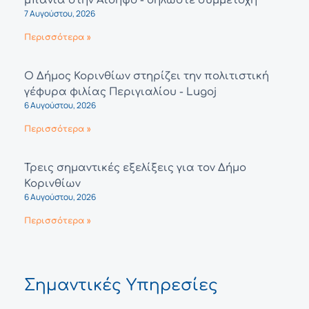
μπάνια στην Αιδηψό - δηλώστε συμμετοχή
7 Αυγούστου, 2026
Περισσότερα »
Ο Δήμος Κορινθίων στηρίζει την πολιτιστική
γέφυρα φιλίας Περιγιαλίου - Lugoj
6 Αυγούστου, 2026
Περισσότερα »
Τρεις σημαντικές εξελίξεις για τον Δήμο
Κορινθίων
6 Αυγούστου, 2026
Περισσότερα »
Σημαντικές Υπηρεσίες