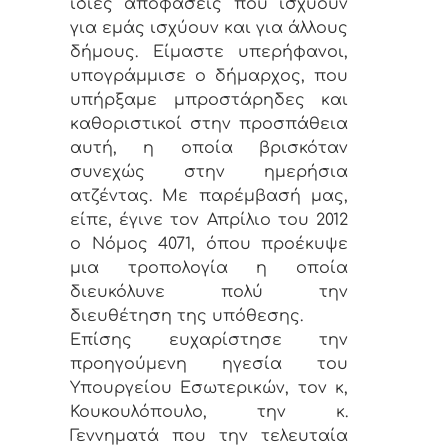
ίδιες αποφάσεις που ισχύουν
για εμάς ισχύουν και για άλλους
δήμους. Είμαστε υπερήφανοι,
υπογράμμισε ο δήμαρχος, που
υπήρξαμε μπροστάρηδες και
καθοριστικοί στην προσπάθεια
αυτή, η οποία βρισκόταν
συνεχώς στην ημερήσια
ατζέντας. Με παρέμβασή μας,
είπε, έγινε τον Απρίλιο του 2012
ο Νόμος 4071, όπου προέκυψε
μια τροπολογία η οποία
διευκόλυνε πολύ την
διευθέτηση της υπόθεσης.
Επίσης ευχαρίστησε την
προηγούμενη ηγεσία του
Υπουργείου Εσωτερικών, τον κ,
Κουκουλόπουλο, την κ.
Γεννηματά που την τελευταία