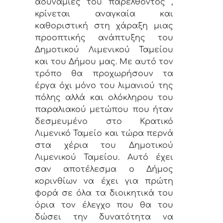
αδυναμίες του παρελθόντος ,
κρίνεται αναγκαία και
καθοριστική στη χάραξη μιας
προοπτικής ανάπτυξης του
Δημοτικού Λιμενικού Ταμείου
και του Δήμου μας. Με αυτό τον
τρόπο θα προχωρήσουν τα
έργα όχι μόνο του λιμανιού της
πόλης αλλά και ολόκληρου του
παραλιακού μετώπου που ήταν
δεσμευμένο στο Κρατικό
Λιμενικό Ταμείο και τώρα περνά
στα χέρια του Δημοτικού
Λιμενικού Ταμείου. Αυτό έχει
σαν αποτέλεσμα ο Δήμος
κορινθίων να έχει για πρώτη
φορά σε όλα τα διοικητικά του
όρια τον έλεγχο που θα του
δώσει την δυνατότητα να