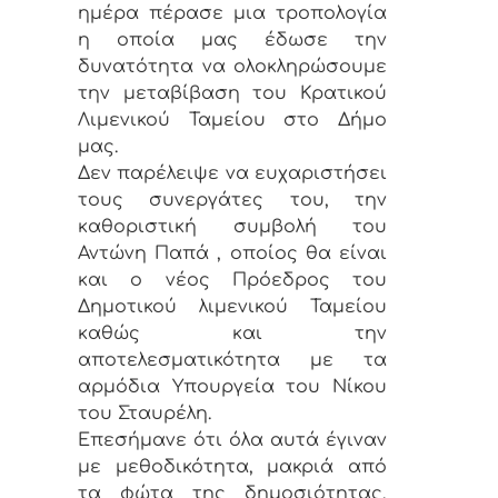
ημέρα πέρασε μια τροπολογία
η οποία μας έδωσε την
δυνατότητα να ολοκληρώσουμε
την μεταβίβαση του Κρατικού
Λιμενικού Ταμείου στο Δήμο
μας.
Δεν παρέλειψε να ευχαριστήσει
τους συνεργάτες του, την
καθοριστική συμβολή του
Αντώνη Παπά , οποίος θα είναι
και ο νέος Πρόεδρος του
Δημοτικού λιμενικού Ταμείου
καθώς και την
αποτελεσματικότητα με τα
αρμόδια Υπουργεία του Νίκου
του Σταυρέλη.
Επεσήμανε ότι όλα αυτά έγιναν
με μεθοδικότητα, μακριά από
τα φώτα της δημοσιότητας,