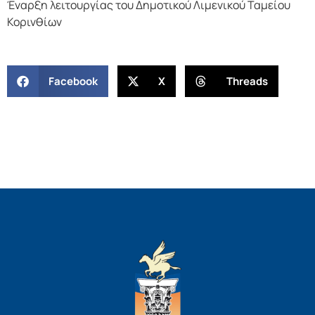
Έναρξη λειτουργίας του Δημοτικού Λιμενικού Ταμείου
Κορινθίων
Facebook
X
Threads