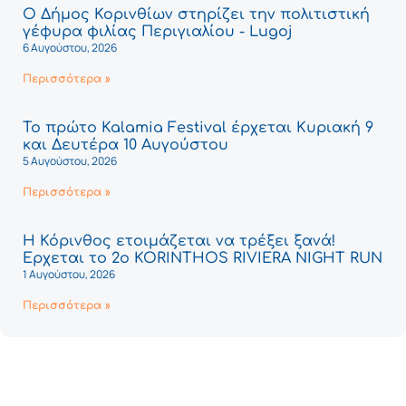
Ο Δήμος Κορινθίων στηρίζει την πολιτιστική
γέφυρα φιλίας Περιγιαλίου - Lugoj
6 Αυγούστου, 2026
Περισσότερα »
Το πρώτο Kalamia Festival έρχεται Κυριακή 9
και Δευτέρα 10 Αυγούστου
5 Αυγούστου, 2026
Περισσότερα »
Η Κόρινθος ετοιμάζεται να τρέξει ξανά!
Έρχεται το 2ο KORINTHOS RIVIERA NIGHT RUN
1 Αυγούστου, 2026
Περισσότερα »