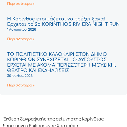
Περισσότερα »
Η Κόρινθος ετοιμάζεται να τρέξει ξανά!
Έρχεται το 2ο KORINTHOS RIVIERA NIGHT RUN
1 Αυγούστου, 2026
Περισσότερα »
ΤΟ ΠΟΛΙΤΙΣΤΙΚΟ ΚΑΛΟΚΑΙΡΙ ΣΤΟΝ ΔΗΜΟ
ΚΟΡΙΝΘΙΩΝ ΣΥΝΕΧΙΖΕΤΑΙ - Ο ΑΥΓΟΥΣΤΟΣ
ΕΡΧΕΤΑΙ ΜΕ ΑΚΟΜΑ ΠΕΡΙΣΣΟΤΕΡΗ ΜΟΥΣΙΚΗ,
ΘΕΑΤΡΟ ΚΑΙ ΕΚΔΗΛΩΣΕΙΣ
30 Ιουλίου, 2026
Περισσότερα »
Έκθεση ζωγραφικής της αείμνηστης Κορίνθιας
δημιουργού Ευφροσύνης Χαστούπη