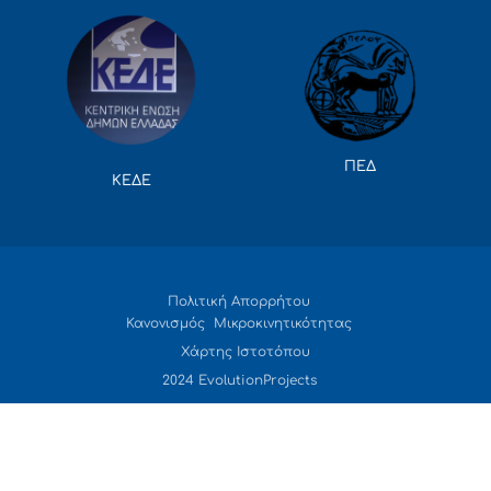
ΠΕΔ
ΚΕΔΕ
Πολιτική Απορρήτου
Κανονισμός Μικροκινητικότητας
Χάρτης Ιστοτόπου
2024 EvolutionProjects