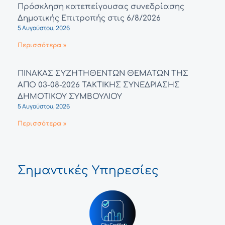
Πρόσκληση κατεπείγουσας συνεδρίασης
Δημοτικής Επιτροπής στις 6/8/2026
5 Αυγούστου, 2026
Περισσότερα »
ΠΙΝΑΚΑΣ ΣΥΖΗΤΗΘΕΝΤΩΝ ΘΕΜΑΤΩΝ ΤΗΣ
ΑΠΟ 03-08-2026 ΤΑΚΤΙΚΗΣ ΣΥΝΕΔΡΙΑΣΗΣ
ΔΗΜΟΤΙΚΟΥ ΣΥΜΒΟΥΛΙΟΥ
5 Αυγούστου, 2026
Περισσότερα »
Σημαντικές Υπηρεσίες