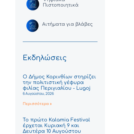
Πιστοποιητικά
Αιτήματα για βλάβες
Εκδηλώσεις
Ο Δήμος Κορινθίων στηρίζει
την πολιτιστική γέφυρα
φιλίας Περιγιαλίου - Lugoj
6 Αυγούστου, 2026
Περισσότερα »
Το πρώτο Kalamia Festival
έρχεται Κυριακή 9 και
Δευτέρα 10 Αυγούστου