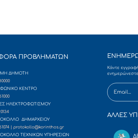
ΕΝΗΜΕΡΩ
ΦΟΡΑ ΠΡΟΒΛΗΜΑΤΩΝ
Κάντε εγγραφή
ΜΜΗ ΔΗΜΟΤΗ
ενημερώνεστε
80000
ΦΩΝΙΚΟ ΚΕΝΤΡΟ
61000
ΕΣ ΗΛΕΚΤΡΟΦΩΤΙΣΜΟΥ
20134
ΑΛΛΕΣ ΥΠ
ΟΚΟΛΛΟ ΔΗΜΑΡΧΕΙΟΥ
61074 | protokollo@korinthos.gr
ΟΚΟΛΛΟ ΤΕΧΝΙΚΩΝ ΥΠΗΡΕΣΙΩΝ
Δ