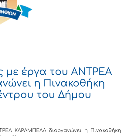
 με έργα του ΑΝΤΡΕΑ
νώνει η Πινακοθήκη
έντρου του Δήμου
ΤΡΕΑ ΚΑΡΑΜΠΕΛΑ διοργανώνει η Πινακοθήκη