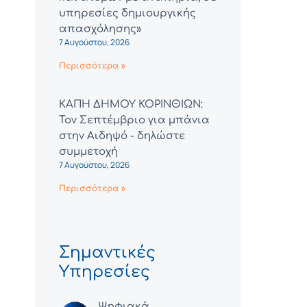
υπηρεσίες δημιουργικής
απασχόλησης»
7 Αυγούστου, 2026
Περισσότερα »
ΚΑΠΗ ΔΗΜΟΥ ΚΟΡΙΝΘΙΩΝ:
Τον Σεπτέμβριο για μπάνια
στην Αιδηψό - δηλώστε
συμμετοχή
7 Αυγούστου, 2026
Περισσότερα »
Σημαντικές
Υπηρεσίες
Ψηφιακά