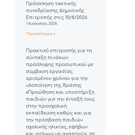
Πρόσκληση τακτικής
συνεδρίασης Δημοτικής
Επιτροπής στις 10/8/2026
7 Αυγούστου, 2026
Περισσότερα »
Πρακτικό επιτροπής για τη
σύνταξη πινάκων
πρόσληψης προσωπικού με
σύμβαση εργασίας
ορισμένου χρόνου για την
υλοποίηση της δράσης
«Προώθηση και υποστήριξη
παιδιών για την ένταξή τους
στην προσχολική
εκπαίδευση καθώς και για
την πρόσβαση παιδιών
σχολικής ηλικίας, εφήβων
και ατόμων με αναπηρία, σε