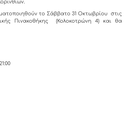
ορινθίων.
ατοποιηθούν το Σάββατο 31 Οκτωβρίου στις
ικής Πινακοθήκης (Κολοκοτρώνη 4) και θα
21:00