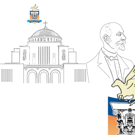
ΔΗΜΟΣ
Αρχική
ΚΟΡΙΝΘΙΩΝ