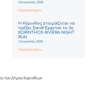
5 Αυγούστου, 2026
Περισσότερα »
Η Κόρινθος ετοιμάζεται να
τρέξει ξανά! Έρχεται το 2ο
KORINTHOS RIVIERA NIGHT
RUN
1 Αυγούστου, 2026
Περισσότερα »
ου του Δήμου Κορινθίων