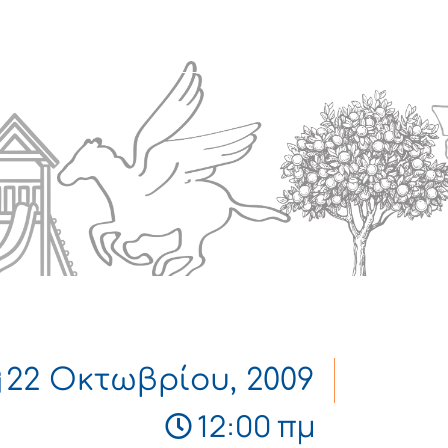
Πολιτισμός
Επικοινωνία
22 Οκτωβρίου, 2009
12:00 πμ