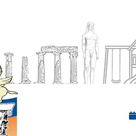
Ενημέρωση
Δήμος
Εξυπηρέτηση