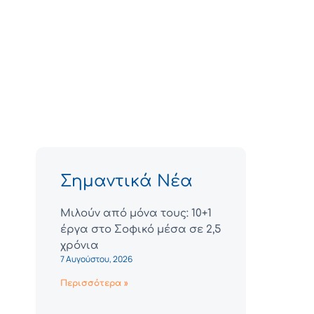
Σημαντικά Νέα
Μιλούν από μόνα τους: 10+1
έργα στο Σοφικό μέσα σε 2,5
χρόνια
7 Αυγούστου, 2026
Περισσότερα »