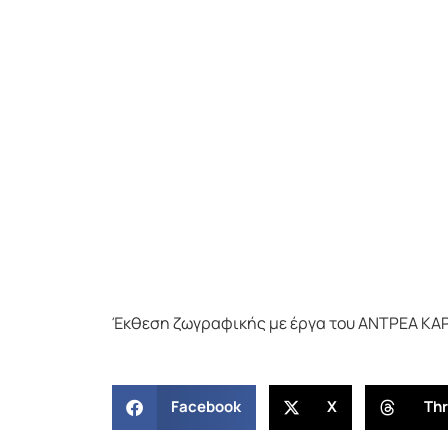
Έκθεση ζωγραφικής με έργα του ΑΝΤΡΕΑ ΚΑΡ
Facebook
X
Th