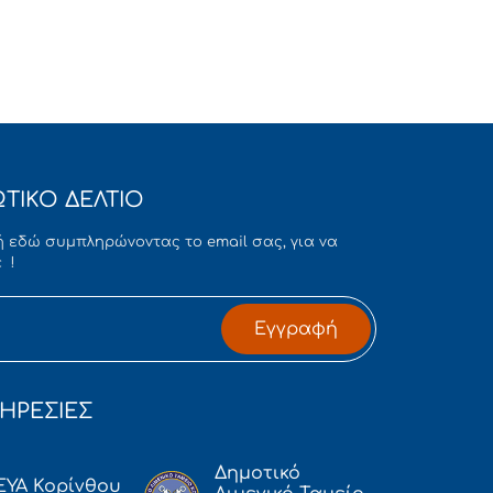
ΤΙΚΟ ΔΕΛΤΙΟ
 εδώ συμπληρώνοντας το email σας, για να
 !
Εγγραφή
ΗΡΕΣΙΕΣ
Δημοτικό
ΕΥΑ Κορίνθου