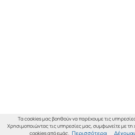
Τα cookies μας βοηθούν να παρέχουμε τις υπηρεσίε
Χρησιμοποιώντας τις υπηρεσίες μας, συμφωνείτε με τη
cookies από εμάς.
Περισσότερα
Δέχομα