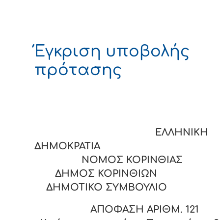
Έγκριση υποβολής
πρότασης
ΕΛΛΗΝΙΚΗ
ΔΗΜΟΚΡΑΤΙΑ
ΝΟΜΟΣ ΚΟΡΙΝΘΙΑΣ
ΔΗΜΟΣ ΚΟΡΙΝΘΙΩΝ
ΔΗΜΟΤΙΚΟ ΣΥΜΒΟΥΛΙΟ
ΑΠΟΦΑΣΗ ΑΡΙΘΜ.
121