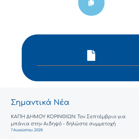
Σημαντικά Νέα
ΚΑΠΗ ΔΗΜΟΥ ΚΟΡΙΝΘΙΩΝ: Τον Σεπτέμβριο για
μπάνια στην Αιδηψό - δηλώστε συμμετοχή
7 Αυγούστου, 2026