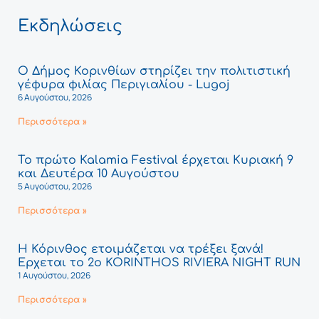
Εκδηλώσεις
Ο Δήμος Κορινθίων στηρίζει την πολιτιστική
γέφυρα φιλίας Περιγιαλίου - Lugoj
6 Αυγούστου, 2026
Περισσότερα »
Το πρώτο Kalamia Festival έρχεται Κυριακή 9
και Δευτέρα 10 Αυγούστου
5 Αυγούστου, 2026
Περισσότερα »
Η Κόρινθος ετοιμάζεται να τρέξει ξανά!
Έρχεται το 2ο KORINTHOS RIVIERA NIGHT RUN
1 Αυγούστου, 2026
Περισσότερα »