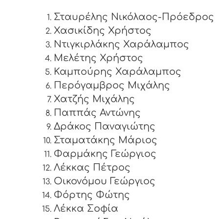
Σταυρέλης Νικόλαος-Πρόεδρος
Χασικίδης Χρήστος
Ντιγκιρλάκης Χαράλαμπος
Μελέτης Χρήστος
Καμπούρης Χαράλαμπος
Περόγαμβρος Μιχάλης
Χατζής Μιχάλης
Παππάς Αντώνης
Δράκος Παναγιώτης
Σταματάκης Μάριος
Φαρμάκης Γεώργιος
Λέκκας Πέτρος
Οικονόμου Γεώργιος
Φόρτης Φώτης
Λέκκα Σοφία