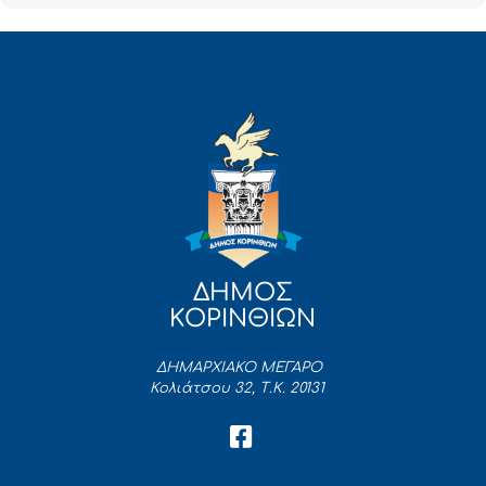
ΔΗΜΟΣ
ΚΟΡΙΝΘΙΩΝ
ΔΗΜΑΡΧΙΑΚΟ ΜΕΓΑΡΟ
Κολιάτσου 32, Τ.Κ. 20131