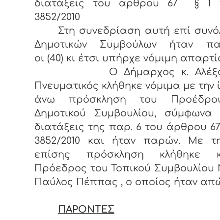
διατάξεις του άρθρου 67 § 1 
3852/2010
Στη συνεδρίαση αυτή επί συνόλ
Δημοτικών Συμβούλων ήταν πα
οι (40) κι έτσι υπήρχε νόμιμη απαρτί
Ο Δήμαρχος κ. Αλέξαν
Πνευματικός κλήθηκε νόμιμα με την 
άνω πρόσκληση του Προέδρο
Δημοτικού Συμβουλίου, σύμφωνα 
διατάξεις της παρ. 6 του άρθρου 67
3852/2010 και ήταν παρών. Με τη
επίσης πρόσκληση κλήθηκε 
Πρόεδρος του Τοπικού Συμβουλίου 
Παύλος Πέππας , ο οποίος ήταν απώ
ΠΑΡΟΝΤΕΣ