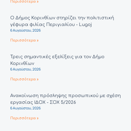
Περισσότερα »
Ο Δήμος Κορινθίων στηρίζει την πολιτιστική
γέφυρα φιλίας Περιγιαλίου - Lugoj
6 Αυγούστου, 2026
Περισσότερα »
Τρεις σημαντικές εξελίξεις για τον Δήμο
Κορινθίων
6 Αυγούστου, 2026
Περισσότερα »
Ανακοίνωση πρόσληψης προσωπικού με σχέση
εργασίας ΙΔΟΧ - ΣΟΧ 5/2026
6 Αυγούστου, 2026
Περισσότερα »