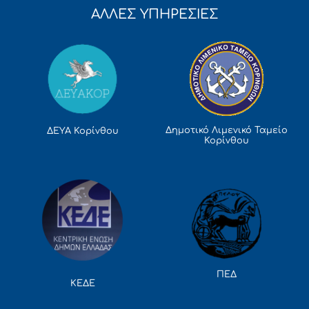
ΑΛΛΕΣ ΥΠΗΡΕΣΙΕΣ
Δημοτικό Λιμενικό Ταμείο
ΔΕΥΑ Κορίνθου
Κορίνθου
ΠΕΔ
ΚΕΔΕ