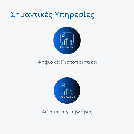
Σημαντικές Υπηρεσίες
Ψηφιακά Πιστοποιητικά
Αιτήματα για βλάβες