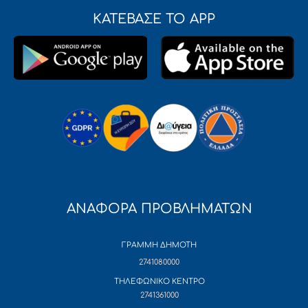
ΚΑΤΕΒΑΣΕ ΤΟ APP
ΑΝΑΦΟΡΑ ΠΡΟΒΛΗΜΑΤΩΝ
ΓΡΑΜΜΗ ΔΗΜΟΤΗ
2741080000
ΤΗΛΕΦΩΝΙΚΟ ΚΕΝΤΡΟ
2741361000