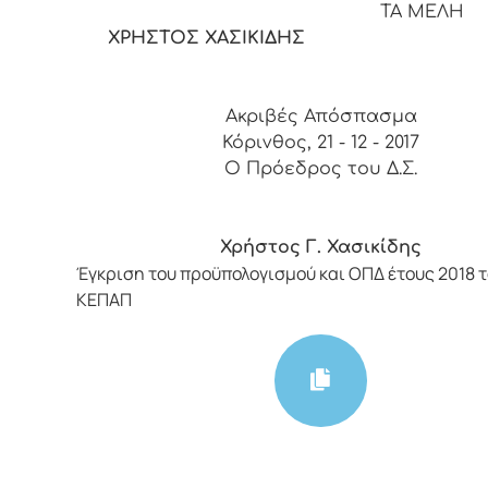
ΤΑ ΜΕΛΗ
ΧΡΗΣΤΟΣ ΧΑΣΙΚΙΔΗΣ
Ακριβές Απόσπασμα
Κόρινθος, 21 - 12 - 2017
Ο Πρόεδρος του Δ.Σ.
Χρήστος Γ. Χασικίδης
Έγκριση του προϋπολογισμού και ΟΠΔ έτους 2018 το
ΚΕΠΑΠ