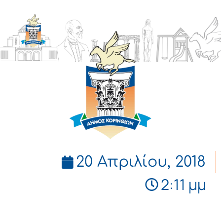
ΔΗΜΟΣ
ΚΟΡΙΝΘΙΩΝ
20 Απριλίου, 2018
2:11 μμ