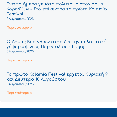
Ένα τριήμερο γεμάτο πολιτισμό στον Δήμο
Κορινθίων – Στο επίκεντρο το πρώτο Kalamia
Festival
8 Αυγούστου, 2026
Περισσότερα »
Ο Δήμος Κορινθίων στηρίζει την πολιτιστική
γέφυρα φιλίας Περιγιαλίου - Lugoj
6 Αυγούστου, 2026
Περισσότερα »
Το πρώτο Kalamia Festival έρχεται Κυριακή 9
και Δευτέρα 10 Αυγούστου
5 Αυγούστου, 2026
Περισσότερα »