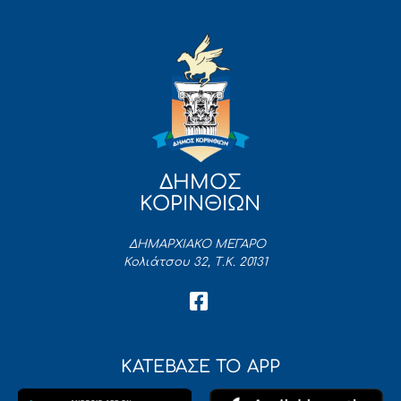
ΔΗΜΟΣ
ΚΟΡΙΝΘΙΩΝ
ΔΗΜΑΡΧΙΑΚΟ ΜΕΓΑΡΟ
Κολιάτσου 32, Τ.Κ. 20131
ΚΑΤΕΒΑΣΕ ΤΟ APP