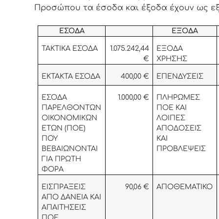
Προσώπου τα έσοδα και έξοδα έχουν ως εξ
ΕΣΟΔΑ
ΕΞΟΔΑ
ΤΑΚΤΙΚΑ ΕΣΟΔΑ
1.075.242,44
ΕΞΟΔΑ
€
ΧΡΗΣΗΣ
ΕΚΤΑΚΤΑ ΕΣΟΔΑ
400,00 €
ΕΠΕΝΔΥΣΕΙΣ
ΕΣΟΔΑ
1.000,00 €
ΠΛΗΡΩΜΕΣ
ΠΑΡΕΛΘΟΝΤΩΝ
ΠΟΕ ΚΑΙ
ΟΙΚΟΝΟΜΙΚΩΝ
ΛΟΙΠΕΣ
ΕΤΩΝ (ΠΟΕ)
ΑΠΟΔΟΣΕΙΣ
ΠΟΥ
ΚΑΙ
ΒΕΒΑΙΩΝΟΝΤΑΙ
ΠΡΟΒΛΕΨΕΙΣ
ΓΙΑ ΠΡΩΤΗ
ΦΟΡΑ
ΕΙΣΠΡΑΞΕΙΣ
90,06 €
ΑΠΟΘΕΜΑΤΙΚΟ
ΑΠΟ ΔΑΝΕΙΑ ΚΑΙ
ΑΠΑΙΤΗΣΕΙΣ
ΠΟΕ