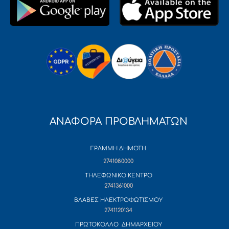
ΑΝΑΦΟΡΑ ΠΡΟΒΛΗΜΑΤΩΝ
ΓΡΑΜΜΗ ΔΗΜΟΤΗ
2741080000
ΤΗΛΕΦΩΝΙΚΟ ΚΕΝΤΡΟ
2741361000
ΒΛΑΒΕΣ ΗΛΕΚΤΡΟΦΩΤΙΣΜΟΥ
2741120134
ΠΡΩΤΟΚΟΛΛΟ ΔΗΜΑΡΧΕΙΟΥ