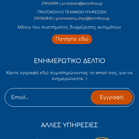
2741361074 | protokollo@korinthos.gr
ΠΡΩΤΟΚΟΛΛΟ ΤΕΧΝΙΚΩΝ ΥΠΗΡΕΣΙΩΝ
2741362840 | grammateia_dtyp@korinthos.gr
Mέσω του συστήματος διαχείρισης αιτημάτων
Πατήστε εδώ
ΕΝΗΜΕΡΩΤΙΚΟ ΔΕΛΤΙΟ
Κάντε εγγραφή εδώ συμπληρώνοντας το email σας, για να
ενημερώνεστε !
Εγγραφή
ΑΛΛΕΣ ΥΠΗΡΕΣΙΕΣ