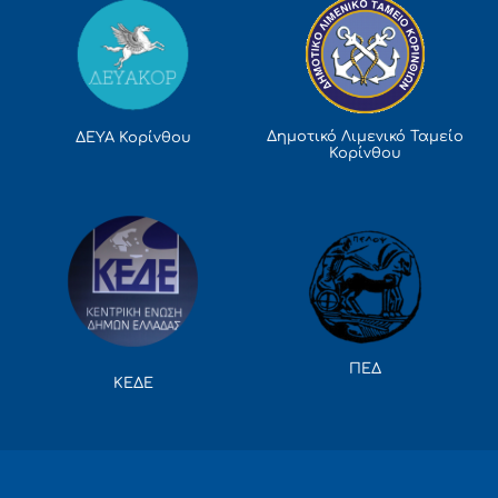
Δημοτικό Λιμενικό Ταμείο
ΔΕΥΑ Κορίνθου
Κορίνθου
ΠΕΔ
ΚΕΔΕ