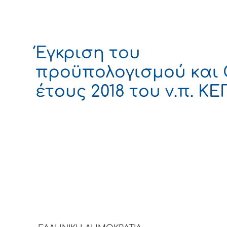
Έγκριση του
προϋπολογισμού και
έτους 2018 του ν.π. Κ