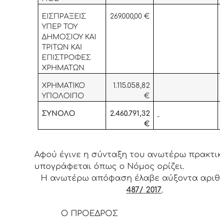
ΕΙΣΠΡΑΞΕΙΣ
269.000,00 €
ΥΠΕΡ ΤΟΥ
ΔΗΜΟΣΙΟΥ ΚΑΙ
ΤΡΙΤΩΝ ΚΑΙ
ΕΠΙΣΤΡΟΦΕΣ
ΧΡΗΜΑΤΩΝ
ΧΡΗΜΑΤΙΚΟ
1.115.058,82
ΥΠΟΛΟΙΠΟ
€
ΣΥΝΟΛΟ
2.460.791,32
€
Αφού έγινε η σύνταξη του ανωτέρω πρακτι
υπογράφεται όπως ο Νόμος ορίζει.
Η ανωτέρω απόφαση έλαβε αύξοντα αρι
487/ 2017
.
Ο ΠΡΟΕΔΡΟΣ