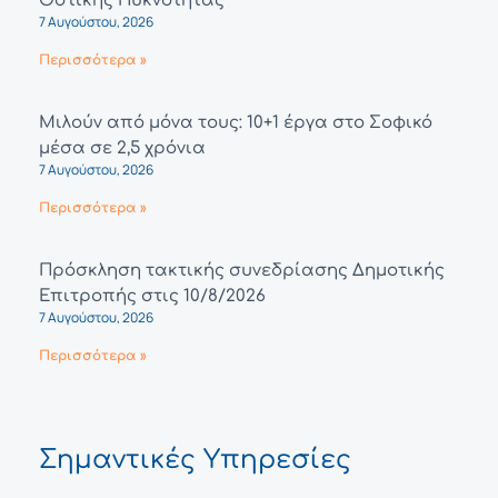
Οστικής Πυκνότητας
7 Αυγούστου, 2026
Περισσότερα »
Μιλούν από μόνα τους: 10+1 έργα στο Σοφικό
μέσα σε 2,5 χρόνια
7 Αυγούστου, 2026
Περισσότερα »
Πρόσκληση τακτικής συνεδρίασης Δημοτικής
Επιτροπής στις 10/8/2026
7 Αυγούστου, 2026
Περισσότερα »
Σημαντικές Υπηρεσίες