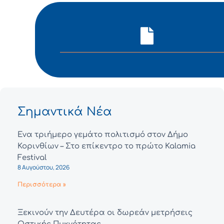
Σημαντικά Νέα
Ένα τριήμερο γεμάτο πολιτισμό στον Δήμο
Κορινθίων – Στο επίκεντρο το πρώτο Kalamia
Festival
8 Αυγούστου, 2026
Περισσότερα »
Ξεκινούν την Δευτέρα οι δωρεάν μετρήσεις