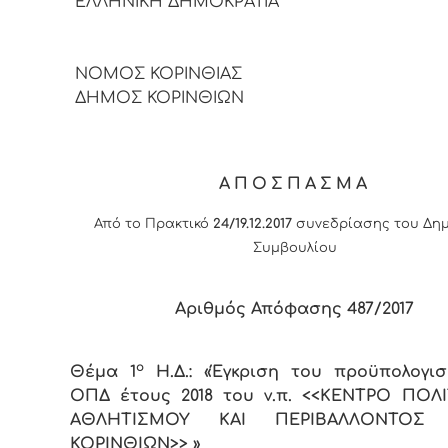
ΕΛΛΗΝΙΚΗ ΔΗΜΟΚΡΑΤΙΑ
ΝΟΜΟΣ ΚΟΡΙΝΘΙΑΣ
ΔΗΜΟΣ ΚΟΡΙΝΘΙΩΝ
ΑΠΟΣΠΑΣΜΑ
Από το Πρακτικό
24/19.12.2017
συνεδρίασης του Δημ
Συμβουλίου
Αριθμός Απόφασης 487/2017
ο
Θέμα 1
Η.Δ.: «Έγκριση του προϋπολογι
ΟΠΔ έτους 2018 του ν.π. <<ΚΕΝΤΡΟ ΠΟΛ
ΑΘΛΗΤΙΣΜΟΥ ΚΑΙ ΠΕΡΙΒΑΛΛΟΝΤΟΣ
ΚΟΡΙΝΘΙΩΝ>> »