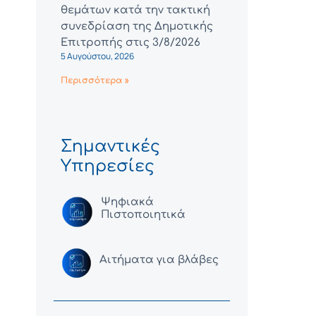
θεμάτων κατά την τακτική
συνεδρίαση της Δημοτικής
Επιτροπής στις 3/8/2026
5 Αυγούστου, 2026
Περισσότερα »
Σημαντικές
Υπηρεσίες
Ψηφιακά
Πιστοποιητικά
Αιτήματα για βλάβες