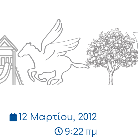
Πολιτισμός
Επικοινωνία
12 Μαρτίου, 2012
9:22 πμ