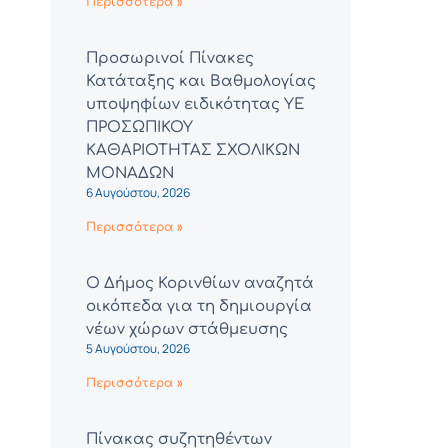
Περισσότερα »
Προσωρινοί Πίνακες
Κατάταξης και Βαθμολογίας
υποψηφίων ειδικότητας ΥΕ
ΠΡΟΣΩΠΙΚΟΥ
ΚΑΘΑΡΙΟΤΗΤΑΣ ΣΧΟΛΙΚΩΝ
ΜΟΝΑΔΩΝ
6 Αυγούστου, 2026
Περισσότερα »
Ο Δήμος Κορινθίων αναζητά
οικόπεδα για τη δημιουργία
νέων χώρων στάθμευσης
5 Αυγούστου, 2026
Περισσότερα »
Πίνακας συζητηθέντων