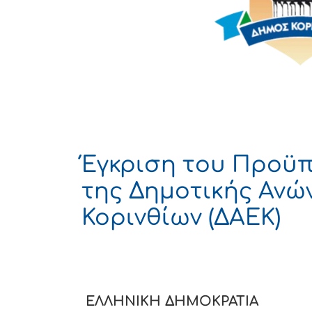
Έγκριση του Προϋπ
της Δημοτικής Ανώ
Κορινθίων (ΔΑΕΚ)
ΕΛΛΗΝΙΚΗ ΔΗΜΟ