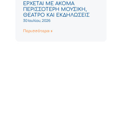
ΕΡΧΕΤΑΙ ΜΕ ΑΚΟΜΑ
ΠΕΡΙΣΣΟΤΕΡΗ ΜΟΥΣΙΚΗ,
ΘΕΑΤΡΟ ΚΑΙ ΕΚΔΗΛΩΣΕΙΣ
30 Ιουλίου, 2026
Περισσότερα »