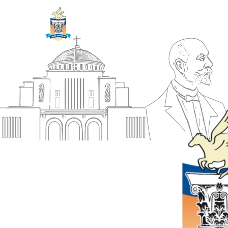
ΔΗΜΟΣ
Αρχική
ΚΟΡΙΝΘΙΩΝ