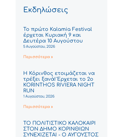
Εκδηλώσεις
Το πρώτο Kalamia Festival
έρχεται Κυριακή 9 και
Δευτέρα 10 Αυγούστου
5 Αυγούστου, 2026
Περισσότερα »
Η Κόρινθος ετοιμάζεται να
τρέξει ξανά! Έρχεται το 2ο
KORINTHOS RIVIERA NIGHT
RUN
1 Αυγούστου, 2026
Περισσότερα »
ΤΟ ΠΟΛΙΤΙΣΤΙΚΟ ΚΑΛΟΚΑΙΡΙ
ΣΤΟΝ ΔΗΜΟ ΚΟΡΙΝΘΙΩΝ
ΣΥΝΕΧΙΖΕΤΑΙ - Ο ΑΥΓΟΥΣΤΟΣ