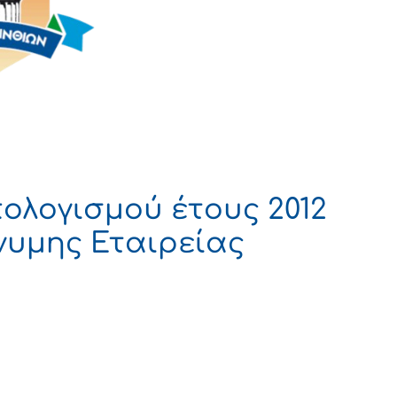
ολογισμού έτους 2012
νυμης Εταιρείας
ΚΡΑΤΙΑ