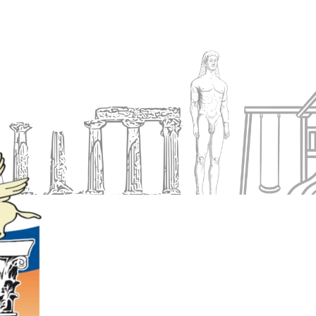
Ενημέρωση
Δήμος
Εξυπηρέτηση