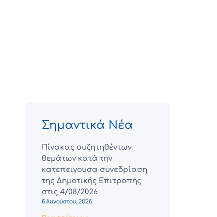
Σημαντικά Νέα
Πίνακας συζητηθέντων
θεμάτων κατά την
κατεπειγουσα συνεδρίαση
της Δημοτικής Επιτροπής
στις 4/08/2026
6 Αυγούστου, 2026