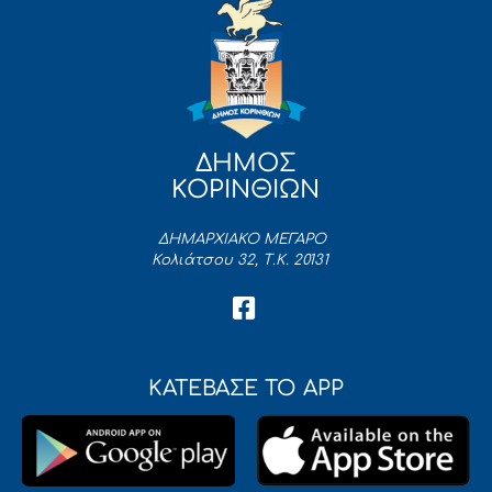
ΔΗΜΟΣ
ΚΟΡΙΝΘΙΩΝ
ΔΗΜΑΡΧΙΑΚΟ ΜΕΓΑΡΟ
Κολιάτσου 32, Τ.Κ. 20131
ΚΑΤΕΒΑΣΕ ΤΟ APP