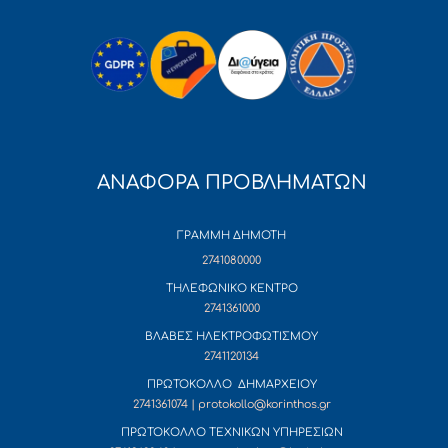
ΑΝΑΦΟΡΑ ΠΡΟΒΛΗΜΑΤΩΝ
ΓΡΑΜΜΗ ΔΗΜΟΤΗ
2741080000
ΤΗΛΕΦΩΝΙΚΟ ΚΕΝΤΡΟ
2741361000
ΒΛΑΒΕΣ ΗΛΕΚΤΡΟΦΩΤΙΣΜΟΥ
2741120134
ΠΡΩΤΟΚΟΛΛΟ ΔΗΜΑΡΧΕΙΟΥ
2741361074 | protokollo@korinthos.gr
ΠΡΩΤΟΚΟΛΛΟ ΤΕΧΝΙΚΩΝ ΥΠΗΡΕΣΙΩΝ