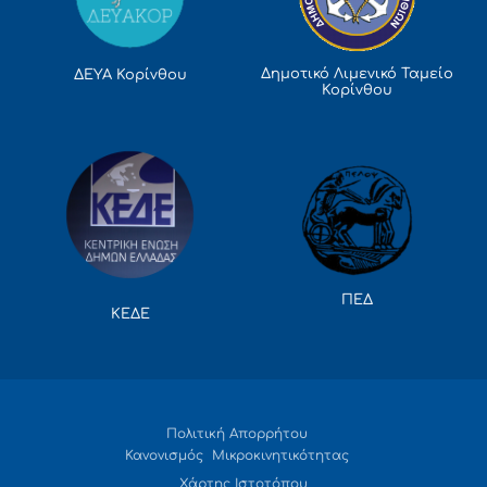
Δημοτικό Λιμενικό Ταμείο
ΔΕΥΑ Κορίνθου
Κορίνθου
ΠΕΔ
ΚΕΔΕ
Πολιτική Απορρήτου
Κανονισμός Μικροκινητικότητας
Χάρτης Ιστοτόπου