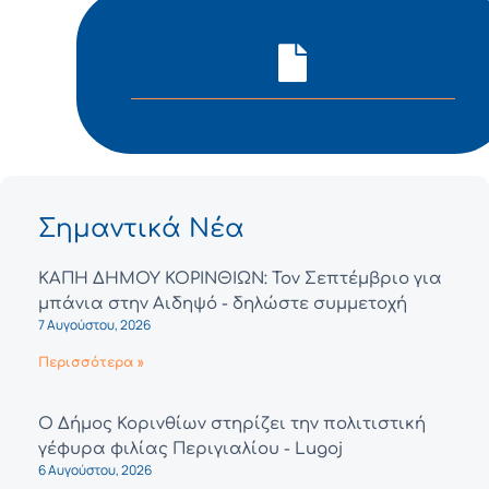
Σημαντικά Νέα
ΚΑΠΗ ΔΗΜΟΥ ΚΟΡΙΝΘΙΩΝ: Τον Σεπτέμβριο για
μπάνια στην Αιδηψό - δηλώστε συμμετοχή
7 Αυγούστου, 2026
Περισσότερα »
Ο Δήμος Κορινθίων στηρίζει την πολιτιστική
γέφυρα φιλίας Περιγιαλίου - Lugoj
6 Αυγούστου, 2026