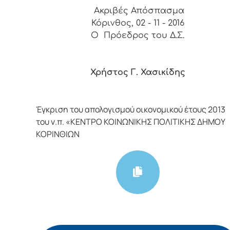
Ακριβές Απόσπασμα
Κόρινθος, 02 - 11 - 2016
Ο Πρόεδρος του Δ.Σ.
Χρήστος Γ. Χασικίδης
Έγκριση του απολογισμού οικονομικού έτους 2013
του ν.π. «ΚΕΝΤΡΟ ΚΟΙΝΩΝΙΚΗΣ ΠΟΛΙΤΙΚΗΣ ΔΗΜΟΥ
ΚΟΡΙΝΘΙΩΝ