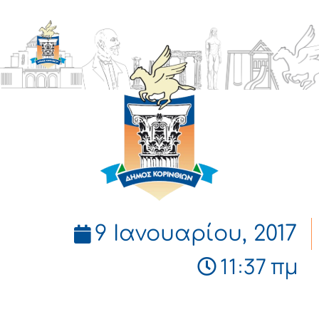
ΔΗΜΟΣ
ΚΟΡΙΝΘΙΩΝ
9 Ιανουαρίου, 2017
11:37 πμ