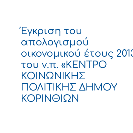
Έγκριση του
απολογισμού
οικονομικού έτους 201
του ν.π. «ΚΕΝΤΡΟ
ΚΟΙΝΩΝΙΚΗΣ
ΠΟΛΙΤΙΚΗΣ ΔΗΜΟΥ
ΚΟΡΙΝΘΙΩΝ