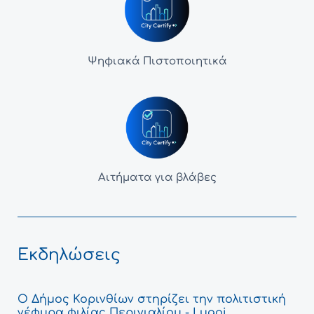
Ψηφιακά Πιστοποιητικά
Αιτήματα για βλάβες
Εκδηλώσεις
Ο Δήμος Κορινθίων στηρίζει την πολιτιστική
γέφυρα φιλίας Περιγιαλίου - Lugoj