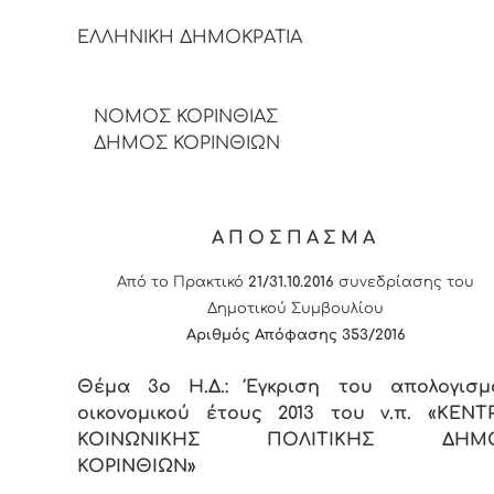
ΕΛΛΗΝΙΚΗ ΔΗΜΟΚΡΑΤΙ
ΝΟΜΟΣ ΚΟΡΙΝΘΙΑΣ
ΔΗΜΟΣ ΚΟΡΙΝΘΙΩΝ
ΑΠΟΣΠΑΣΜΑ
Από το Πρακτικό
21/31.10.2016
συνεδρίασης του
Δημοτικού Συμβουλίου
Αριθμός Απόφασης 353/2016
Θέμα 3ο Η.Δ.: Έγκριση του απολογισμ
οικονομικού έτους 2013 του ν.π. «ΚΕΝΤ
ΚΟΙΝΩΝΙΚΗΣ ΠΟΛΙΤΙΚΗΣ ΔΗΜ
ΚΟΡΙΝΘΙΩΝ»