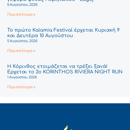
6 Αυγούστου, 2026
Περισσότερα »
Το πρώτο Kalamia Festival έρχεται Κυριακή 9
και Δευτέρα 10 Αυγούστου
5 Αυγούστου, 2026
Περισσότερα »
Η Κόρινθος ετοιμάζεται να τρέξει ξανά!
Έρχεται το 2ο KORINTHOS RIVIERA NIGHT RUN
1 Αυγούστου, 2026
Περισσότερα »