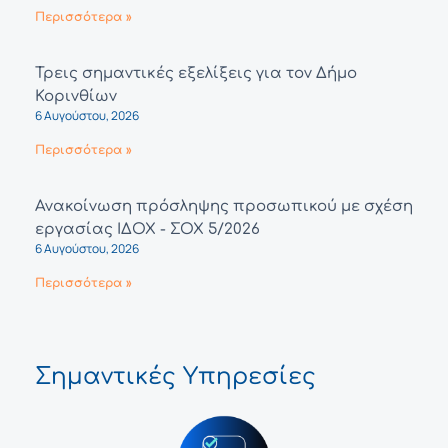
Περισσότερα »
Τρεις σημαντικές εξελίξεις για τον Δήμο
Κορινθίων
6 Αυγούστου, 2026
Περισσότερα »
Ανακοίνωση πρόσληψης προσωπικού με σχέση
εργασίας ΙΔΟΧ - ΣΟΧ 5/2026
6 Αυγούστου, 2026
Περισσότερα »
Σημαντικές Υπηρεσίες