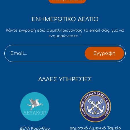
ΕΝΗΜΕΡΩΤΙΚΟ ΔΕΛΤΙΟ
Κάντε εγγραφή εδώ συμπληρώνοντας το email σας, για να
ενημερώνεστε !
Εγγραφή
ΑΛΛΕΣ ΥΠΗΡΕΣΙΕΣ
Δημοτικό Λιμενικό Ταμείο
ΔΕΥΑ Κορίνθου