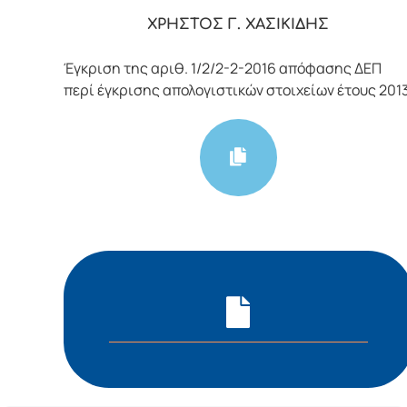
ΧΡΗΣΤΟΣ Γ. ΧΑΣΙΚΙΔΗΣ
Έγκριση της αριθ. 1/2/2-2-2016 απόφασης ΔΕΠ
περί έγκρισης απολογιστικών στοιχείων έτους 201