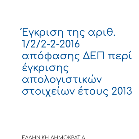
Έγκριση της αριθ.
1/2/2-2-2016
απόφασης ΔΕΠ περί
έγκρισης
απολογιστικών
στοιχείων έτους 2013
ΕΛΛΗΝΙΚΗ ΔΗΜΟΚΡΑΤΙΑ