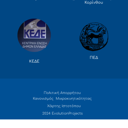
Κορίνθου
ΠΕΔ
ΚΕΔΕ
Πολιτική Απορρήτου
Κανονισμός Μικροκινητικότητας
Χάρτης Ιστοτόπου
2024 EvolutionProjects