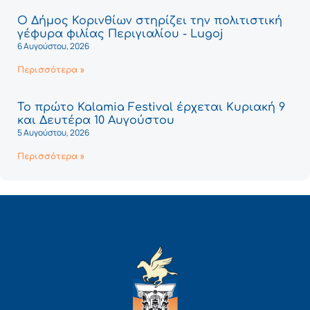
Ο Δήμος Κορινθίων στηρίζει την πολιτιστική
γέφυρα φιλίας Περιγιαλίου - Lugoj
6 Αυγούστου, 2026
Περισσότερα »
Το πρώτο Kalamia Festival έρχεται Κυριακή 9
και Δευτέρα 10 Αυγούστου
5 Αυγούστου, 2026
Περισσότερα »