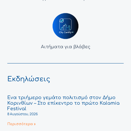
Αιτήματα για βλάβες
Εκδηλώσεις
Ένα τριήμερο γεμάτο πολιτισμό στον Δήμο
Κορινθίων – Στο επίκεντρο το πρώτο Kalamia
Festival
8 Αυγούστου, 2026
Περισσότερα »