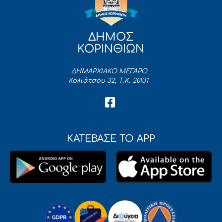
ΔΗΜΟΣ
ΚΟΡΙΝΘΙΩΝ
ΔΗΜΑΡΧΙΑΚΟ ΜΕΓΑΡΟ
Κολιάτσου 32, Τ.Κ. 20131
ΚΑΤΕΒΑΣΕ ΤΟ APP