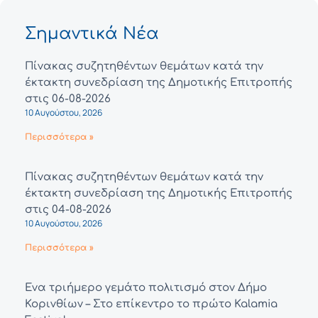
Σημαντικά Νέα
Πίνακας συζητηθέντων θεμάτων κατά την
έκτακτη συνεδρίαση της Δημοτικής Επιτροπής
στις 06-08-2026
10 Αυγούστου, 2026
Περισσότερα »
Πίνακας συζητηθέντων θεμάτων κατά την
έκτακτη συνεδρίαση της Δημοτικής Επιτροπής
στις 04-08-2026
10 Αυγούστου, 2026
Περισσότερα »
Ένα τριήμερο γεμάτο πολιτισμό στον Δήμο
Κορινθίων – Στο επίκεντρο το πρώτο Kalamia