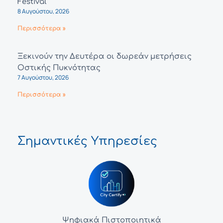
Festival
8 Αυγούστου, 2026
Περισσότερα »
Ξεκινούν την Δευτέρα οι δωρεάν μετρήσεις
Οστικής Πυκνότητας
7 Αυγούστου, 2026
Περισσότερα »
Σημαντικές Υπηρεσίες
Ψηφιακά Πιστοποιητικά