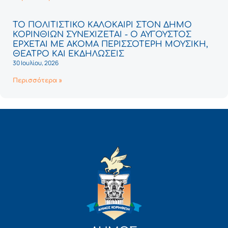
ΤΟ ΠΟΛΙΤΙΣΤΙΚΟ ΚΑΛΟΚΑΙΡΙ ΣΤΟΝ ΔΗΜΟ
ΚΟΡΙΝΘΙΩΝ ΣΥΝΕΧΙΖΕΤΑΙ - Ο ΑΥΓΟΥΣΤΟΣ
ΕΡΧΕΤΑΙ ΜΕ ΑΚΟΜΑ ΠΕΡΙΣΣΟΤΕΡΗ ΜΟΥΣΙΚΗ,
ΘΕΑΤΡΟ ΚΑΙ ΕΚΔΗΛΩΣΕΙΣ
30 Ιουλίου, 2026
Περισσότερα »