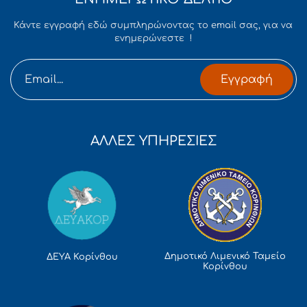
Κάντε εγγραφή εδώ συμπληρώνοντας το email σας, για να
ενημερώνεστε !
Εγγραφή
ΑΛΛΕΣ ΥΠΗΡΕΣΙΕΣ
Δημοτικό Λιμενικό Ταμείο
ΔΕΥΑ Κορίνθου
Κορίνθου