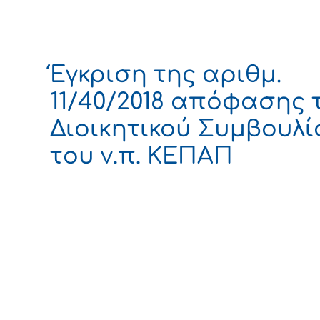
Έγκριση της αριθμ.
11/40/2018 απόφασης 
Διοικητικού Συμβουλί
του ν.π. ΚΕΠΑΠ