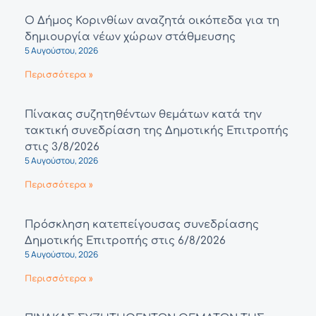
Ο Δήμος Κορινθίων αναζητά οικόπεδα για τη
δημιουργία νέων χώρων στάθμευσης
5 Αυγούστου, 2026
Περισσότερα »
Πίνακας συζητηθέντων θεμάτων κατά την
τακτική συνεδρίαση της Δημοτικής Επιτροπής
στις 3/8/2026
5 Αυγούστου, 2026
Περισσότερα »
Πρόσκληση κατεπείγουσας συνεδρίασης
Δημοτικής Επιτροπής στις 6/8/2026
5 Αυγούστου, 2026
Περισσότερα »