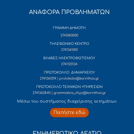
ΑΝΑΦΟΡΑ ΠΡΟΒΛΗΜΑΤΩΝ
ΓΡΑΜΜΗ ΔΗΜΟΤΗ
2741080000
ΤΗΛΕΦΩΝΙΚΟ ΚΕΝΤΡΟ
2741361000
ΒΛΑΒΕΣ ΗΛΕΚΤΡΟΦΩΤΙΣΜΟΥ
2741120134
ΠΡΩΤΟΚΟΛΛΟ ΔΗΜΑΡΧΕΙΟΥ
2741361074 | protokollo@korinthos.gr
ΠΡΩΤΟΚΟΛΛΟ ΤΕΧΝΙΚΩΝ ΥΠΗΡΕΣΙΩΝ
2741362840 | grammateia_dtyp@korinthos.gr
Mέσω του συστήματος διαχείρισης αιτημάτων
Πατήστε εδώ
ΕΝΗΜΕΡΩΤΙΚΟ ΔΕΛΤΙΟ