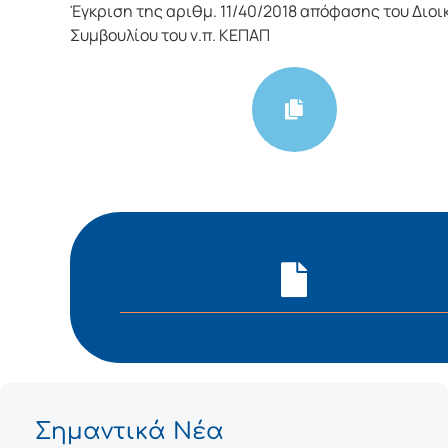
Έγκριση της αριθμ. 11/40/2018 απόφασης του Διοι
Συμβουλίου του ν.π. ΚΕΠΑΠ
Σημαντικά Νέα