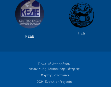
ΠΕΔ
ΚΕΔΕ
Πολιτική Απορρήτου
Κανονισμός Μικροκινητικότητας
Χάρτης Ιστοτόπου
2024 EvolutionProjects