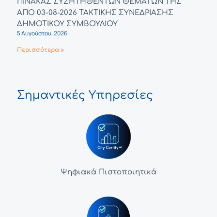
ΠΙΝΑΚΑΣ ΣΥΖΗΤΗΘΕΝΤΩΝ ΘΕΜΑΤΩΝ ΤΗΣ
ΑΠΟ 03-08-2026 ΤΑΚΤΙΚΗΣ ΣΥΝΕΔΡΙΑΣΗΣ
ΔΗΜΟΤΙΚΟΥ ΣΥΜΒΟΥΛΙΟΥ
5 Αυγούστου, 2026
Περισσότερα »
Σημαντικές Υπηρεσίες
Ψηφιακά Πιστοποιητικά