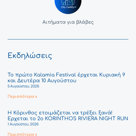
Αιτήματα για βλάβες
Εκδηλώσεις
Το πρώτο Kalamia Festival έρχεται Κυριακή 9
και Δευτέρα 10 Αυγούστου
5 Αυγούστου, 2026
Περισσότερα »
Η Κόρινθος ετοιμάζεται να τρέξει ξανά!
Έρχεται το 2ο KORINTHOS RIVIERA NIGHT RUN
1 Αυγούστου, 2026
Περισσότερα »