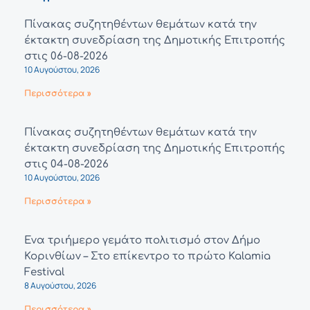
Πίνακας συζητηθέντων θεμάτων κατά την
έκτακτη συνεδρίαση της Δημοτικής Επιτροπής
στις 06-08-2026
10 Αυγούστου, 2026
Περισσότερα »
Πίνακας συζητηθέντων θεμάτων κατά την
έκτακτη συνεδρίαση της Δημοτικής Επιτροπής
στις 04-08-2026
10 Αυγούστου, 2026
Περισσότερα »
Ένα τριήμερο γεμάτο πολιτισμό στον Δήμο
Κορινθίων – Στο επίκεντρο το πρώτο Kalamia
Festival
8 Αυγούστου, 2026
Περισσότερα »