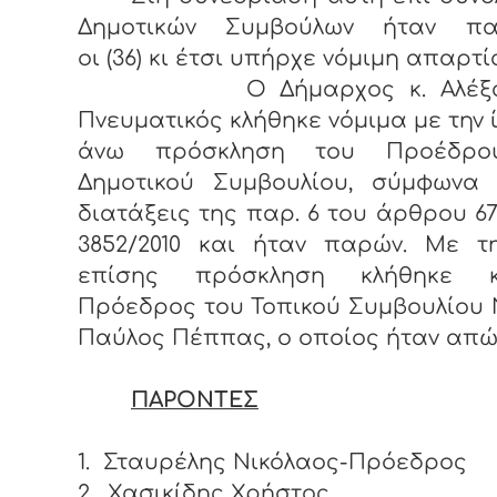
Δημοτικών Συμβούλων ήταν πα
οι (36) κι έτσι υπήρχε νόμιμη απαρτί
Ο Δήμαρχος κ. Αλέξαν
Πνευματικός κλήθηκε νόμιμα με την 
άνω πρόσκληση του Προέδρο
Δημοτικού Συμβουλίου, σύμφωνα 
διατάξεις της παρ. 6 του άρθρου 67
3852/2010 και ήταν παρών. Με τη
επίσης πρόσκληση κλήθηκε 
Πρόεδρος του Τοπικού Συμβουλίου 
Παύλος Πέππας, ο οποίος ήταν απώ
ΠΑΡΟΝΤΕΣ
1.
Σταυρέλης Νικόλαος-Πρόεδρος
2.
Χασικίδης Χρήστος