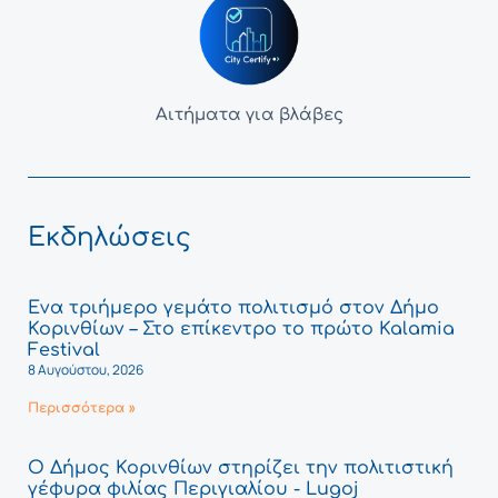
Αιτήματα για βλάβες
Εκδηλώσεις
Ένα τριήμερο γεμάτο πολιτισμό στον Δήμο
Κορινθίων – Στο επίκεντρο το πρώτο Kalamia
Festival
8 Αυγούστου, 2026
Περισσότερα »
Ο Δήμος Κορινθίων στηρίζει την πολιτιστική
γέφυρα φιλίας Περιγιαλίου - Lugoj