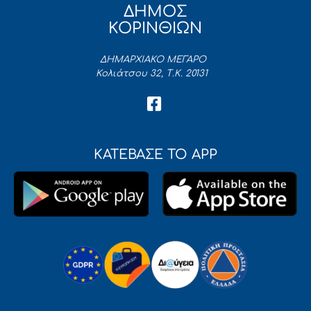
ΔΗΜΟΣ
ΚΟΡΙΝΘΙΩΝ
ΔΗΜΑΡΧΙΑΚΟ ΜΕΓΑΡΟ
Κολιάτσου 32, Τ.Κ. 20131
ΚΑΤΕΒΑΣΕ ΤΟ APP