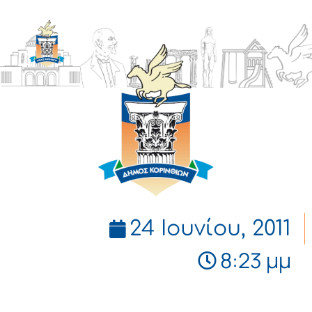
ΔΗΜΟΣ
ΚΟΡΙΝΘΙΩΝ
24 Ιουνίου, 2011
8:23 μμ