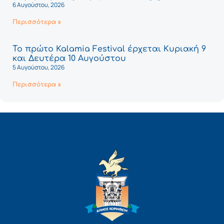
6 Αυγούστου, 2026
Περισσότερα »
Το πρώτο Kalamia Festival έρχεται Κυριακή 9
και Δευτέρα 10 Αυγούστου
5 Αυγούστου, 2026
Περισσότερα »