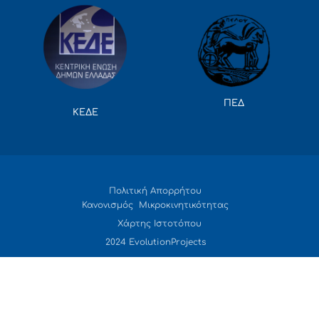
ΠΕΔ
ΚΕΔΕ
Πολιτική Απορρήτου
Κανονισμός Μικροκινητικότητας
Χάρτης Ιστοτόπου
2024 EvolutionProjects