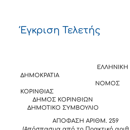
Έγκριση Τελετής
ΕΛΛΗΝΙΚΗ
ΔΗΜΟΚΡΑΤΙΑ
ΝΟΜΟΣ
ΚΟΡΙΝΘΙΑΣ
ΔΗΜΟΣ ΚΟΡΙΝΘΙΩΝ
ΔΗΜΟΤΙΚΟ ΣΥΜΒΟΥΛΙΟ
ΑΠΟΦΑΣΗ ΑΡΙΘΜ.
259
(Απόσπασμα από το Πρακτικό αριθ. 