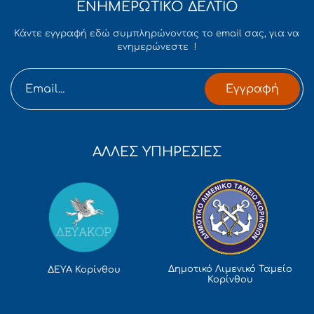
ΕΝΗΜΕΡΩΤΙΚΟ ΔΕΛΤΙΟ
Κάντε εγγραφή εδώ συμπληρώνοντας το email σας, για να
ενημερώνεστε !
Εγγραφή
ΑΛΛΕΣ ΥΠΗΡΕΣΙΕΣ
Δημοτικό Λιμενικό Ταμείο
ΔΕΥΑ Κορίνθου
Κορίνθου