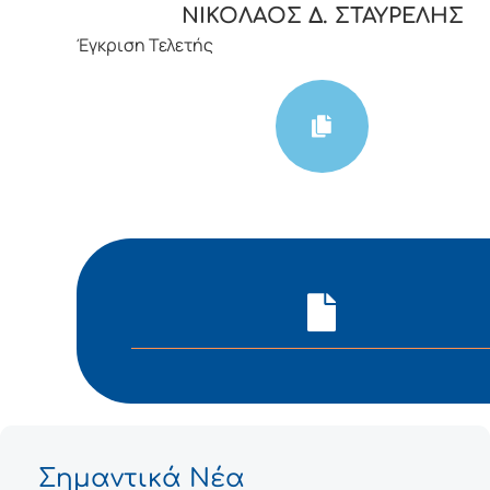
ΝΙΚΟΛΑΟΣ Δ. ΣΤΑΥΡΕΛΗΣ
Έγκριση Τελετής
Σημαντικά Νέα