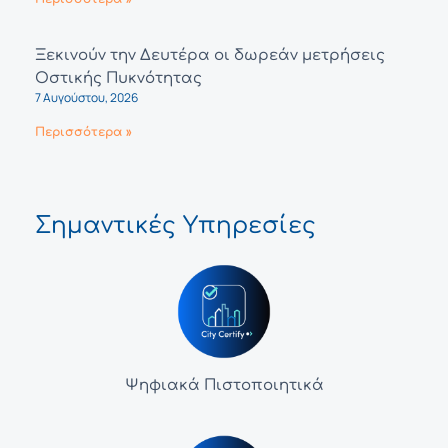
Ξεκινούν την Δευτέρα οι δωρεάν μετρήσεις
Οστικής Πυκνότητας
7 Αυγούστου, 2026
Περισσότερα »
Σημαντικές Υπηρεσίες
Ψηφιακά Πιστοποιητικά