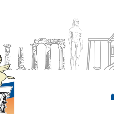
Ενημέρωση
Δήμος
Εξυπηρέτηση