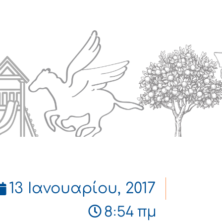
Πολιτισμός
Επικοινωνία
13 Ιανουαρίου, 2017
8:54 πμ