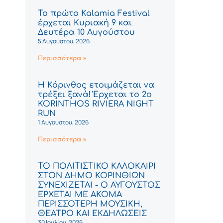
Το πρώτο Kalamia Festival
έρχεται Κυριακή 9 και
Δευτέρα 10 Αυγούστου
5 Αυγούστου, 2026
Περισσότερα »
Η Κόρινθος ετοιμάζεται να
τρέξει ξανά! Έρχεται το 2ο
KORINTHOS RIVIERA NIGHT
RUN
1 Αυγούστου, 2026
Περισσότερα »
ΤΟ ΠΟΛΙΤΙΣΤΙΚΟ ΚΑΛΟΚΑΙΡΙ
ΣΤΟΝ ΔΗΜΟ ΚΟΡΙΝΘΙΩΝ
ΣΥΝΕΧΙΖΕΤΑΙ - Ο ΑΥΓΟΥΣΤΟΣ
ΕΡΧΕΤΑΙ ΜΕ ΑΚΟΜΑ
ΠΕΡΙΣΣΟΤΕΡΗ ΜΟΥΣΙΚΗ,
ΘΕΑΤΡΟ ΚΑΙ ΕΚΔΗΛΩΣΕΙΣ
30 Ιουλίου, 2026