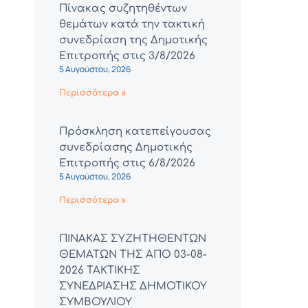
Πίνακας συζητηθέντων
θεμάτων κατά την τακτική
συνεδρίαση της Δημοτικής
Επιτροπής στις 3/8/2026
5 Αυγούστου, 2026
Περισσότερα »
Πρόσκληση κατεπείγουσας
συνεδρίασης Δημοτικής
Επιτροπής στις 6/8/2026
5 Αυγούστου, 2026
Περισσότερα »
ΠΙΝΑΚΑΣ ΣΥΖΗΤΗΘΕΝΤΩΝ
ΘΕΜΑΤΩΝ ΤΗΣ ΑΠΟ 03-08-
2026 ΤΑΚΤΙΚΗΣ
ΣΥΝΕΔΡΙΑΣΗΣ ΔΗΜΟΤΙΚΟΥ
ΣΥΜΒΟΥΛΙΟΥ