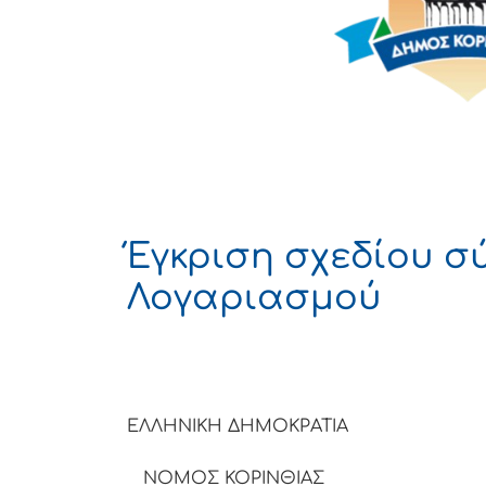
Έγκριση σχεδίου 
Λογαριασμού
ΕΛΛΗΝΙΚΗ ΔΗΜΟΚΡΑΤΙΑ
ΝΟΜΟΣ ΚΟΡΙΝΘΙΑΣ