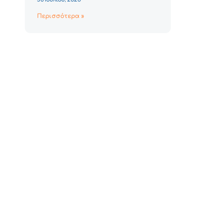
Περισσότερα »