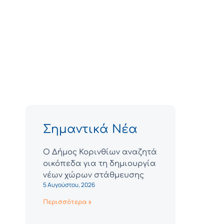
Σημαντικά Νέα
Ο Δήμος Κορινθίων αναζητά
οικόπεδα για τη δημιουργία
νέων χώρων στάθμευσης
5 Αυγούστου, 2026
Περισσότερα »