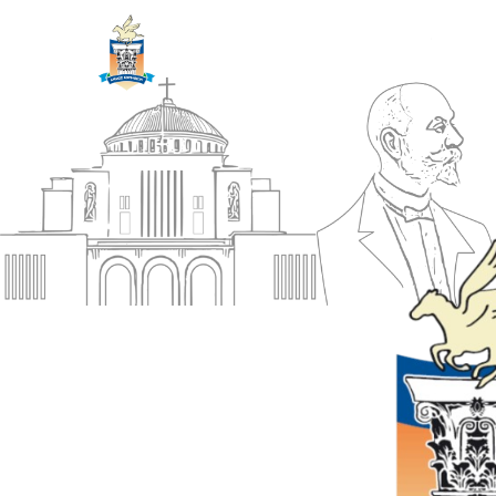
ΔΗΜΟΣ
Αρχική
ΚΟΡΙΝΘΙΩΝ