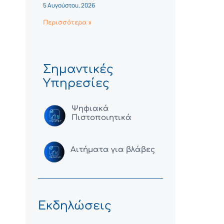
5 Αυγούστου, 2026
Περισσότερα »
Σημαντικές
Υπηρεσίες
Ψηφιακά
Πιστοποιητικά
Αιτήματα για βλάβες
Εκδηλώσεις