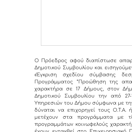
Ο Πρόεδρος αφού διαπίστωσε απαρτ
Δημοτικού Συμβουλίου και εισηγούμε
«Έγκριση σχεδίου σύμβασης δεσ
Προγράμματος ‘’Προώθηση της απ
χαρακτήρα σε 17 Δήμους, στον Δήμ
Δημοτικού Συμβουλίου την από 27
Υπηρεσιών του Δήμου σύμφωνα με τη
δύναται να επιχορηγεί τους Ο.Τ.Α. 
μετέχουν στα προγράμματα με 
προγραμμάτων κοινωφελούς χαρακτήρ
έχουν ενταχθεί στο Επιχειρησιακό 