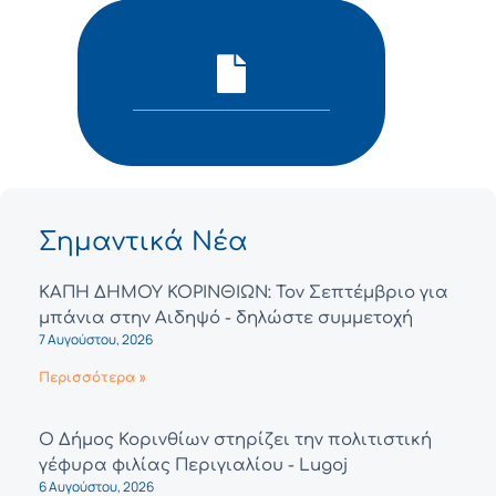
Σημαντικά Νέα
ΚΑΠΗ ΔΗΜΟΥ ΚΟΡΙΝΘΙΩΝ: Τον Σεπτέμβριο για
μπάνια στην Αιδηψό - δηλώστε συμμετοχή
7 Αυγούστου, 2026
Περισσότερα »
Ο Δήμος Κορινθίων στηρίζει την πολιτιστική
γέφυρα φιλίας Περιγιαλίου - Lugoj
6 Αυγούστου, 2026