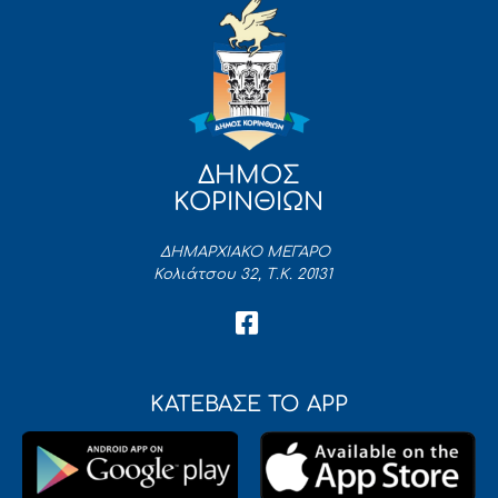
ΔΗΜΟΣ
ΚΟΡΙΝΘΙΩΝ
ΔΗΜΑΡΧΙΑΚΟ ΜΕΓΑΡΟ
Κολιάτσου 32, Τ.Κ. 20131
ΚΑΤΕΒΑΣΕ ΤΟ APP