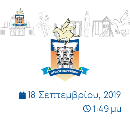
ΔΗΜΟΣ
ΚΟΡΙΝΘΙΩΝ
18 Σεπτεμβρίου, 2019
1:49 μμ