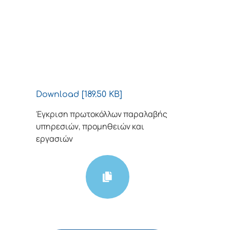
Download [189.50 KB]
Έγκριση πρωτοκόλλων παραλαβής
υπηρεσιών, προμηθειών και
εργασιών