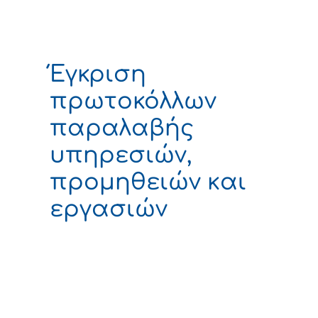
Έγκριση
πρωτοκόλλων
παραλαβής
υπηρεσιών,
προμηθειών και
εργασιών