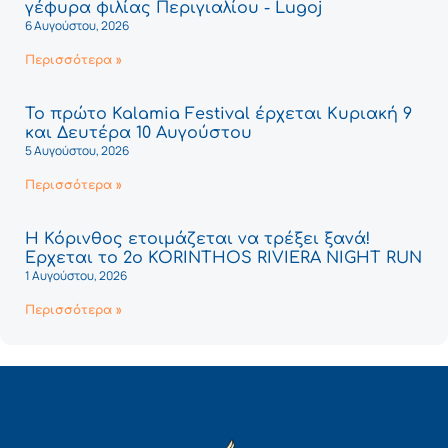
γέφυρα φιλίας Περιγιαλίου - Lugoj
6 Αυγούστου, 2026
Περισσότερα »
Το πρώτο Kalamia Festival έρχεται Κυριακή 9
και Δευτέρα 10 Αυγούστου
5 Αυγούστου, 2026
Περισσότερα »
Η Κόρινθος ετοιμάζεται να τρέξει ξανά!
Έρχεται το 2ο KORINTHOS RIVIERA NIGHT RUN
1 Αυγούστου, 2026
Περισσότερα »