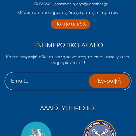
2741362840 | grammateia_dtyp@korinthos.gr
Mέσω του συστήματος διαχείρισης αιτημάτων
Πατήστε εδώ
ΕΝΗΜΕΡΩΤΙΚΟ ΔΕΛΤΙΟ
Κάντε εγγραφή εδώ συμπληρώνοντας το email σας, για να
ενημερώνεστε !
Εγγραφή
ΑΛΛΕΣ ΥΠΗΡΕΣΙΕΣ