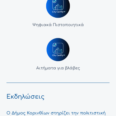
Ψηφιακά Πιστοποιητικά
Αιτήματα για βλάβες
Εκδηλώσεις
Ο Δήμος Κορινθίων στηρίζει την πολιτιστική