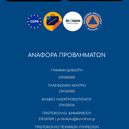
ΑΝΑΦΟΡΑ ΠΡΟΒΛΗΜΑΤΩΝ
ΓΡΑΜΜΗ ΔΗΜΟΤΗ
2741080000
ΤΗΛΕΦΩΝΙΚΟ ΚΕΝΤΡΟ
2741361000
ΒΛΑΒΕΣ ΗΛΕΚΤΡΟΦΩΤΙΣΜΟΥ
2741120134
ΠΡΩΤΟΚΟΛΛΟ ΔΗΜΑΡΧΕΙΟΥ
2741361074 | protokollo@korinthos.gr
ΠΡΩΤΟΚΟΛΛΟ ΤΕΧΝΙΚΩΝ ΥΠΗΡΕΣΙΩΝ