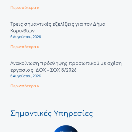
Περισσότερα »
Τρεις σημαντικές εξελίξεις για τον Δήμο
Κορινθίων
6 Αυγούστου, 2026
Περισσότερα »
Ανακοίνωση πρόσληψης προσωπικού με σχέση
εργασίας ΙΔΟΧ - ΣΟΧ 5/2026
6 Αυγούστου, 2026
Περισσότερα »
Σημαντικές Υπηρεσίες