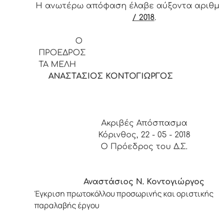
Η ανωτέρω απόφαση έλαβε αύξοντα αριθ
/ 2018
.
Ο
ΠΡΟΕΔ
ΤΑ ΜΕΛΗ
ΑΝΑΣΤΑΣΙΟΣ ΚΟΝΤΟΓΙΩΡΓΟΣ
Ακριβές Απόσπασμα
Κόρινθος, 22 - 05 - 2018
Ο Πρόεδρος του Δ.Σ.
Αναστάσιος Ν. Κοντογιώργος
Έγκριση πρωτοκόλλου προσωρινής και οριστικής
παραλαβής έργου