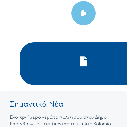
Σημαντικά Νέα
Ένα τριήμερο γεμάτο πολιτισμό στον Δήμο
Κορινθίων – Στο επίκεντρο το πρώτο Kalamia