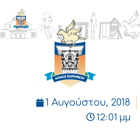
ΔΗΜΟΣ
ΚΟΡΙΝΘΙΩΝ
1 Αυγούστου, 2018
12:01 μμ