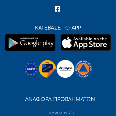
ΚΑΤΕΒΑΣΕ ΤΟ APP
ΑΝΑΦΟΡΑ ΠΡΟΒΛΗΜΑΤΩΝ
ΓΡΑΜΜΗ ΔΗΜΟΤΗ