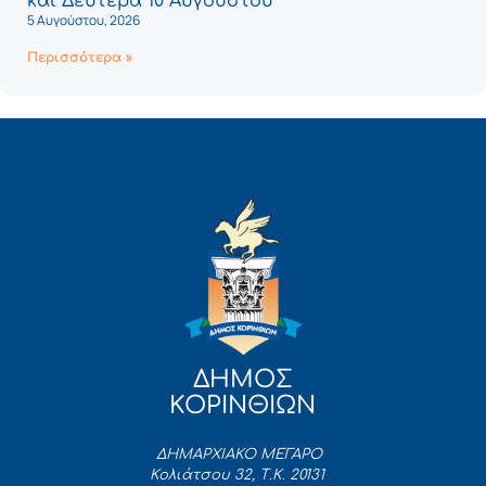
και Δευτέρα 10 Αυγούστου
5 Αυγούστου, 2026
Περισσότερα »
ΔΗΜΟΣ
ΚΟΡΙΝΘΙΩΝ
ΔΗΜΑΡΧΙΑΚΟ ΜΕΓΑΡΟ
Κολιάτσου 32, Τ.Κ. 20131