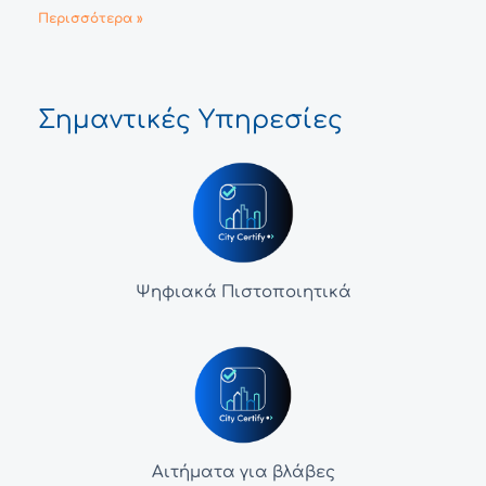
Περισσότερα »
Σημαντικές Υπηρεσίες
Ψηφιακά Πιστοποιητικά
Αιτήματα για βλάβες