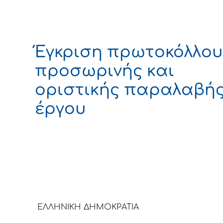
Έγκριση πρωτοκόλλου
προσωρινής και
οριστικής παραλαβή
έργου
ΕΛΛΗΝΙΚΗ ΔΗΜΟΚΡΑΤΙΑ