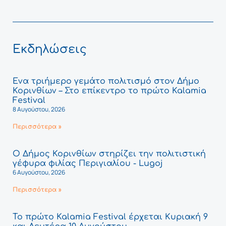
Εκδηλώσεις
Ένα τριήμερο γεμάτο πολιτισμό στον Δήμο
Κορινθίων – Στο επίκεντρο το πρώτο Kalamia
Festival
8 Αυγούστου, 2026
Περισσότερα »
Ο Δήμος Κορινθίων στηρίζει την πολιτιστική
γέφυρα φιλίας Περιγιαλίου - Lugoj
6 Αυγούστου, 2026
Περισσότερα »
Το πρώτο Kalamia Festival έρχεται Κυριακή 9