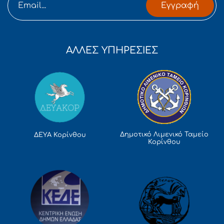
Εγγραφή
ΑΛΛΕΣ ΥΠΗΡΕΣΙΕΣ
Δημοτικό Λιμενικό Ταμείο
ΔΕΥΑ Κορίνθου
Κορίνθου