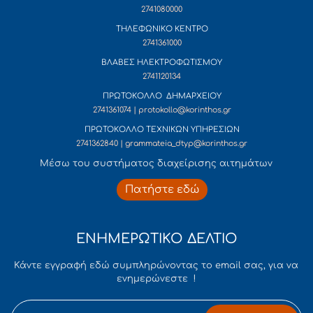
2741080000
ΤΗΛΕΦΩΝΙΚΟ ΚΕΝΤΡΟ
2741361000
ΒΛΑΒΕΣ ΗΛΕΚΤΡΟΦΩΤΙΣΜΟΥ
2741120134
ΠΡΩΤΟΚΟΛΛΟ ΔΗΜΑΡΧΕΙΟΥ
2741361074 | protokollo@korinthos.gr
ΠΡΩΤΟΚΟΛΛΟ ΤΕΧΝΙΚΩΝ ΥΠΗΡΕΣΙΩΝ
2741362840 | grammateia_dtyp@korinthos.gr
Mέσω του συστήματος διαχείρισης αιτημάτων
Πατήστε εδώ
ΕΝΗΜΕΡΩΤΙΚΟ ΔΕΛΤΙΟ
Κάντε εγγραφή εδώ συμπληρώνοντας το email σας, για να
ενημερώνεστε !