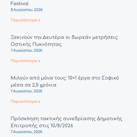
Festival
8 Αυγούστου, 2026
Περισσότερα »
Ξεκινούν την Δευτέρα οι δωρεάν μετρήσεις
Οστικής Πυκνότητας
7 Αυγούστου, 2026
Περισσότερα »
Μιλούν από μόνα τους: 10+1 έργα στο Σοφικό
μέσα σε 2,5 χρόνια
7 Αυγούστου, 2026
Περισσότερα »
Πρόσκληση τακτικής συνεδρίασης Δημοτικής
Επιτροπής στις 10/8/2026
7 Αυγούστου, 2026