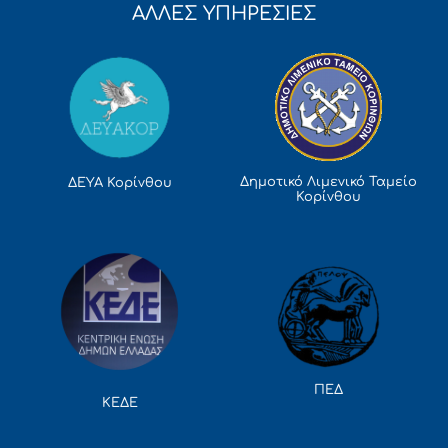
ΑΛΛΕΣ ΥΠΗΡΕΣΙΕΣ
Δημοτικό Λιμενικό Ταμείο
ΔΕΥΑ Κορίνθου
Κορίνθου
ΠΕΔ
ΚΕΔΕ