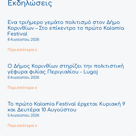
Εκδηλώσεις
Ένα τριήμερο γεμάτο πολιτισμό στον Δήμο
Κορινθίων – Στο επίκεντρο το πρώτο Kalamia
Festival
8 Αυγούστου, 2026
Περισσότερα »
Ο Δήμος Κορινθίων στηρίζει την πολιτιστική
γέφυρα φιλίας Περιγιαλίου - Lugoj
6 Αυγούστου, 2026
Περισσότερα »
Το πρώτο Kalamia Festival έρχεται Κυριακή 9
και Δευτέρα 10 Αυγούστου
5 Αυγούστου, 2026
Περισσότερα »