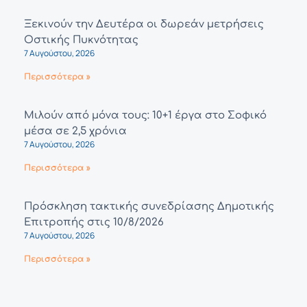
Ξεκινούν την Δευτέρα οι δωρεάν μετρήσεις
Οστικής Πυκνότητας
7 Αυγούστου, 2026
Περισσότερα »
Μιλούν από μόνα τους: 10+1 έργα στο Σοφικό
μέσα σε 2,5 χρόνια
7 Αυγούστου, 2026
Περισσότερα »
Πρόσκληση τακτικής συνεδρίασης Δημοτικής
Επιτροπής στις 10/8/2026
7 Αυγούστου, 2026
Περισσότερα »