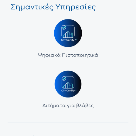
Σημαντικές Υπηρεσίες
Ψηφιακά Πιστοποιητικά
Αιτήματα για βλάβες