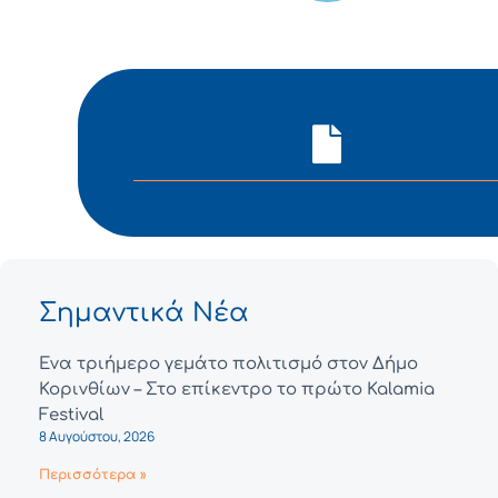
Σημαντικά Νέα
Ένα τριήμερο γεμάτο πολιτισμό στον Δήμο
Κορινθίων – Στο επίκεντρο το πρώτο Kalamia
Festival
8 Αυγούστου, 2026
Περισσότερα »