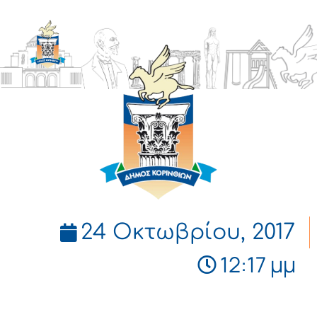
ΔΗΜΟΣ
ΚΟΡΙΝΘΙΩΝ
24 Οκτωβρίου, 2017
12:17 μμ