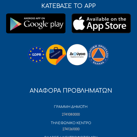
ΚΑΤΕΒΑΣΕ ΤΟ APP
ΑΝΑΦΟΡΑ ΠΡΟΒΛΗΜΑΤΩΝ
ΓΡΑΜΜΗ ΔΗΜΟΤΗ
2741080000
ΤΗΛΕΦΩΝΙΚΟ ΚΕΝΤΡΟ
2741361000