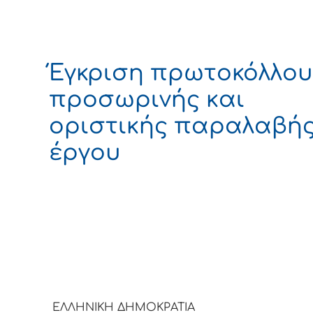
Έγκριση πρωτοκόλλου
προσωρινής και
οριστικής παραλαβή
έργου
ΕΛΛΗΝΙΚΗ ΔΗΜΟΚΡΑ