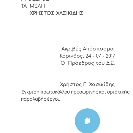
ΤΑ ΜΕΛΗ
ΧΡΗΣΤΟΣ ΧΑΣΙΚΙΔΗΣ
Ακριβές Απόσπασμα
Κόρινθος, 24 - 07 - 2017
Ο Πρόεδρος του Δ.Σ.
Χρήστος Γ. Χασικίδης
Έγκριση πρωτοκόλλου προσωρινής και οριστικής
παραλαβής έργου