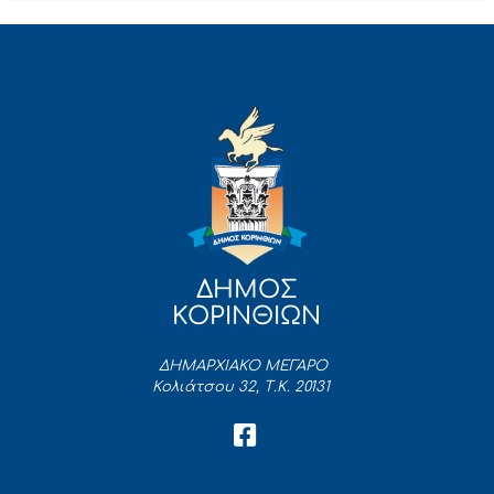
ΔΗΜΟΣ
ΚΟΡΙΝΘΙΩΝ
ΔΗΜΑΡΧΙΑΚΟ ΜΕΓΑΡΟ
Κολιάτσου 32, Τ.Κ. 20131