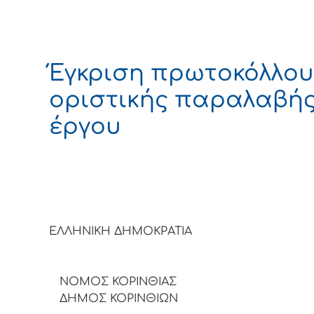
Έγκριση πρωτοκόλλου
οριστικής παραλαβή
έργου
ΕΛΛΗΝΙΚΗ ΔΗΜΟΚΡΑΤΙ
ΝΟΜΟΣ ΚΟΡΙΝΘΙΑΣ
ΔΗΜΟΣ ΚΟΡΙΝΘΙΩΝ