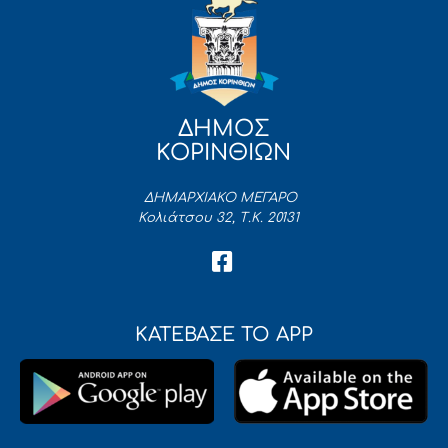
ΔΗΜΟΣ
ΚΟΡΙΝΘΙΩΝ
ΔΗΜΑΡΧΙΑΚΟ ΜΕΓΑΡΟ
Κολιάτσου 32, Τ.Κ. 20131
ΚΑΤΕΒΑΣΕ ΤΟ APP