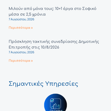
Μιλούν από μόνα τους: 10+1 έργα στο Σοφικό
μέσα σε 2,5 χρόνια
7 Αυγούστου, 2026
Περισσότερα »
Πρόσκληση τακτικής συνεδρίασης Δημοτικής
Επιτροπής στις 10/8/2026
7 Αυγούστου, 2026
Περισσότερα »
Σημαντικές Υπηρεσίες