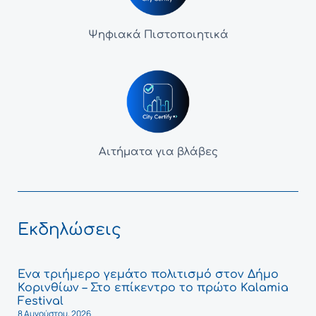
Ψηφιακά Πιστοποιητικά
Αιτήματα για βλάβες
Εκδηλώσεις
Ένα τριήμερο γεμάτο πολιτισμό στον Δήμο
Κορινθίων – Στο επίκεντρο το πρώτο Kalamia
Festival
8 Αυγούστου, 2026