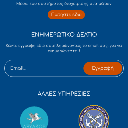
Mέσω του συστήματος διαχείρισης αιτημάτων
Πατήστε εδώ
ΕΝΗΜΕΡΩΤΙΚΟ ΔΕΛΤΙΟ
Κάντε εγγραφή εδώ συμπληρώνοντας το email σας, για να
ενημερώνεστε !
Εγγραφή
ΑΛΛΕΣ ΥΠΗΡΕΣΙΕΣ