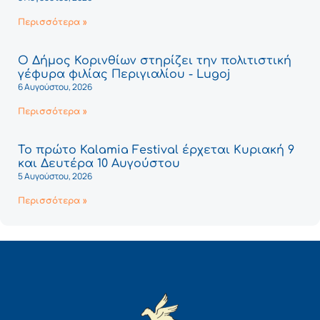
Περισσότερα »
Ο Δήμος Κορινθίων στηρίζει την πολιτιστική
γέφυρα φιλίας Περιγιαλίου - Lugoj
6 Αυγούστου, 2026
Περισσότερα »
Το πρώτο Kalamia Festival έρχεται Κυριακή 9
και Δευτέρα 10 Αυγούστου
5 Αυγούστου, 2026
Περισσότερα »