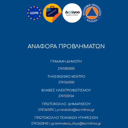
ΑΝΑΦΟΡΑ ΠΡΟΒΛΗΜΑΤΩΝ
ΓΡΑΜΜΗ ΔΗΜΟΤΗ
2741080000
ΤΗΛΕΦΩΝΙΚΟ ΚΕΝΤΡΟ
2741361000
ΒΛΑΒΕΣ ΗΛΕΚΤΡΟΦΩΤΙΣΜΟΥ
2741120134
ΠΡΩΤΟΚΟΛΛΟ ΔΗΜΑΡΧΕΙΟΥ
2741361074 | protokollo@korinthos.gr
ΠΡΩΤΟΚΟΛΛΟ ΤΕΧΝΙΚΩΝ ΥΠΗΡΕΣΙΩΝ
2741362840 | grammateia_dtyp@korinthos.gr