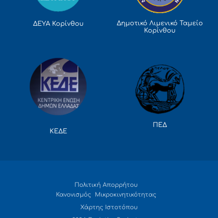
Δημοτικό Λιμενικό Ταμείο
ΔΕΥΑ Κορίνθου
Κορίνθου
ΠΕΔ
ΚΕΔΕ
Πολιτική Απορρήτου
Κανονισμός Μικροκινητικότητας
Χάρτης Ιστοτόπου