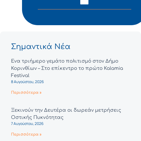
Σημαντικά Νέα
Ένα τριήμερο γεμάτο πολιτισμό στον Δήμο
Κορινθίων – Στο επίκεντρο το πρώτο Kalamia
Festival
8 Αυγούστου, 2026
Περισσότερα »
Ξεκινούν την Δευτέρα οι δωρεάν μετρήσεις
Οστικής Πυκνότητας
7 Αυγούστου, 2026
Περισσότερα »