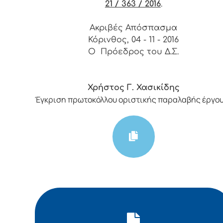
21 / 363 / 2016
.
Ακριβές Απόσπασμα
Κόρινθος, 04 - 11 - 2016
Ο Πρόεδρος του Δ.Σ.
Χρήστος Γ. Χασικίδης
Έγκριση πρωτοκόλλου οριστικής παραλαβής έργο