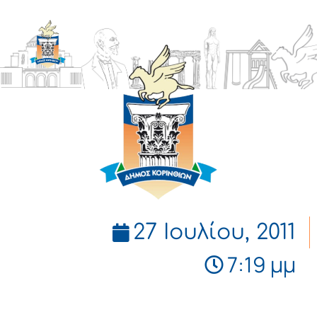
ΔΗΜΟΣ
ΚΟΡΙΝΘΙΩΝ
27 Ιουλίου, 2011
7:19 μμ