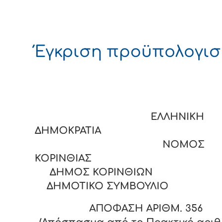
Έγκριση προϋπολογι
ΕΛΛΗΝΙΚΗ
ΔΗΜΟΚΡΑΤΙΑ
ΝΟΜΟΣ
ΚΟΡΙΝΘΙΑΣ
ΔΗΜΟΣ ΚΟΡΙΝΘΙΩΝ
ΔΗΜΟΤΙΚΟ ΣΥΜΒΟΥΛΙΟ
ΑΠΟΦΑΣΗ ΑΡΙΘΜ. 356