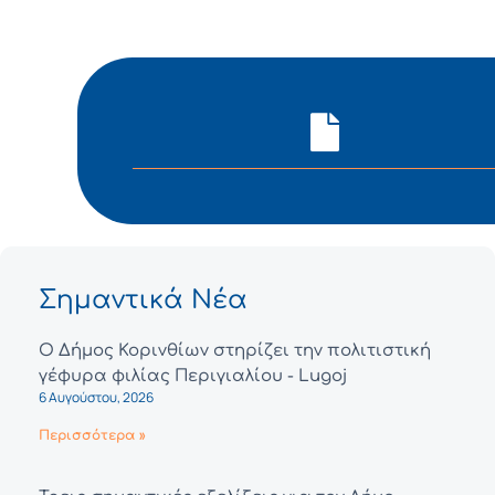
Σημαντικά Νέα
Ο Δήμος Κορινθίων στηρίζει την πολιτιστική
γέφυρα φιλίας Περιγιαλίου - Lugoj
6 Αυγούστου, 2026
Περισσότερα »