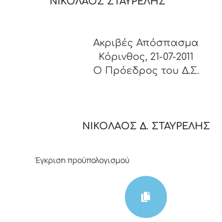
ΝΙΚΟΛΑΟΣ ΣΤΑΥΡΕΛΗΣ
Ακριβές Απόσπασμα
Κόρινθος, 21-07-2011
O Πρόεδρος του Δ.Σ.
ΝΙΚΟΛΑΟΣ Δ. ΣΤΑΥΡΕΛΗΣ
Έγκριση προϋπολογισμού