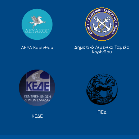
Δημοτικό Λιμενικό Ταμείο
ΔΕΥΑ Κορίνθου
Κορίνθου
ΠΕΔ
ΚΕΔΕ