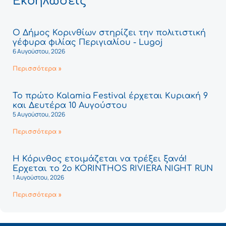
Εκδηλώσεις
Ο Δήμος Κορινθίων στηρίζει την πολιτιστική
γέφυρα φιλίας Περιγιαλίου - Lugoj
6 Αυγούστου, 2026
Περισσότερα »
Το πρώτο Kalamia Festival έρχεται Κυριακή 9
και Δευτέρα 10 Αυγούστου
5 Αυγούστου, 2026
Περισσότερα »
Η Κόρινθος ετοιμάζεται να τρέξει ξανά!
Έρχεται το 2ο KORINTHOS RIVIERA NIGHT RUN
1 Αυγούστου, 2026
Περισσότερα »