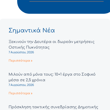
Σημαντικά Νέα
Ξεκινούν την Δευτέρα οι δωρεάν μετρήσεις
Οστικής Πυκνότητας
7 Αυγούστου, 2026
Περισσότερα »
Μιλούν από μόνα τους: 10+1 έργα στο Σοφικό
μέσα σε 2,5 χρόνια
7 Αυγούστου, 2026
Περισσότερα »
Πρόσκληση τακτικής συνεδρίασης Δημοτικής