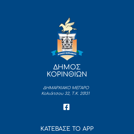
ΔΗΜΟΣ
ΚΟΡΙΝΘΙΩΝ
ΔΗΜΑΡΧΙΑΚΟ ΜΕΓΑΡΟ
Κολιάτσου 32, Τ.Κ. 20131
ΚΑΤΕΒΑΣΕ ΤΟ APP