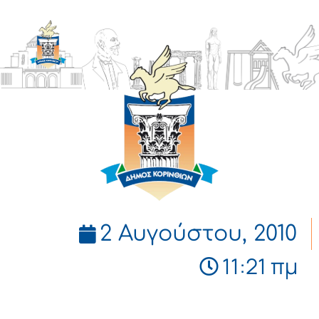
ΔΗΜΟΣ
ΚΟΡΙΝΘΙΩΝ
2 Αυγούστου, 2010
11:21 πμ