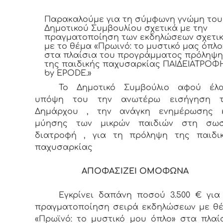
Παρακαλούμε για τη σύμφωνη γνώμη του
Δημοτικού Συμβουλίου σχετικά με την
πραγματοποίηση των εκδηλώσεων σχετι
με το θέμα «Πρωινό: το μυστικό μας όπλο
στα πλαίσια του προγράμματος πρόληψη
της παιδικής παχυσαρκίας ΠΑΙΔΕΙΑΤΡΟΦ
by EPODE.»
Το Δημοτικό Συμβούλιο αφού έλ
υπόψη του την ανωτέρω εισήγηση 
Δημάρχου , την ανάγκη ενημέρωσης 
μύησης των μικρών παιδιών στη σω
διατροφή , για τη πρόληψη της παιδι
παχυσαρκίας
ΑΠΟΦΑΣΙΖΕΙ ΟΜΟΦΩΝΑ
Εγκρίνει δαπάνη ποσού 3.500 € για
πραγματοποίηση σειρά εκδηλώσεων με θ
«Πρωϊνό: το μυστικό μου όπλο» στα πλαί