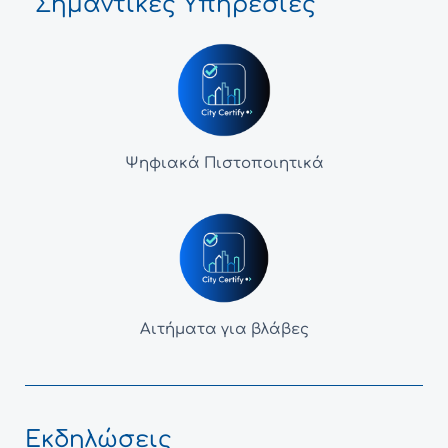
Σημαντικές Υπηρεσίες
Ψηφιακά Πιστοποιητικά
Αιτήματα για βλάβες
Εκδηλώσεις