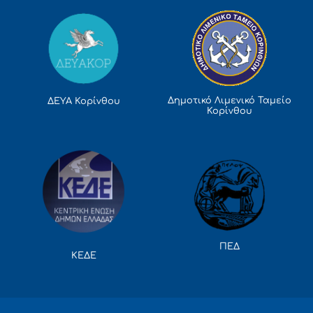
Δημοτικό Λιμενικό Ταμείο
ΔΕΥΑ Κορίνθου
Κορίνθου
ΠΕΔ
ΚΕΔΕ