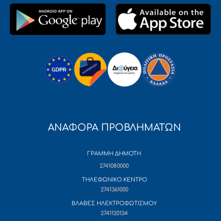
ΑΝΑΦΟΡΑ ΠΡΟΒΛΗΜΑΤΩΝ
ΓΡΑΜΜΗ ΔΗΜΟΤΗ
2741080000
ΤΗΛΕΦΩΝΙΚΟ ΚΕΝΤΡΟ
2741361000
ΒΛΑΒΕΣ ΗΛΕΚΤΡΟΦΩΤΙΣΜΟΥ
2741120134