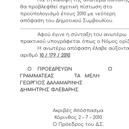
Για τη κάλυψη της ανωτέρω δαπάνη
θα προβλεφθεί σχετική πίστωση στο
προϋπολογισμό έτους 2010 με νεότερη
απόφαση του Δημοτικού Συμβουλίου.
……………………………………………………………………………………………
Αφού έγινε η σύνταξη του ανωτέρω
πρακτικού υπογράφεται όπως ο Νόμος ορίζ
Η ανωτέρω απόφαση έλαβε αύξοντ
αριθμό
10 / 179 / 2010
Ο ΠΡΟΕΔΡΕΥΩΝ Ο
ΓΡΑΜΜΑΤΕΑΣ ΤΑ ΜΕΛΗ
ΓΕΩΡΓΙΟΣ ΔΑΛΑΜΑΡΙΝΗΣ
ΔΗΜΗΤΡΗΣ ΦΛΕΒΑΡΗΣ
Ακριβές Απόσπασμα
Κόρινθος 2 – 7 – 2010
Ο Πρόεδρος του Δ.Σ.