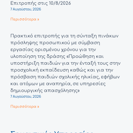
Επιτροπής στις 10/8/2026
7 Αυγούστου, 2026
Περισσότερα »
Πρακτικό επιτροπής για τη σύνταξη πινάκων
πρόσληψης προσωπικού με σύμβαση
εργασίας ορισμένου χρόνου για την
υλοποίηση της δράσης «Προώθηση και
υποστήριξη παιδιών για την ένταξή τους στην
προσχολική εκπαίδευση καθώς και για την
πρόσβαση παιδιών σχολικής ηλικίας, εφήβων
και ατόμων με αναπηρία, σε υπηρεσίες
δημιουργικής απασχόλησης»
7 Αυγούστου, 2026
Περισσότερα »