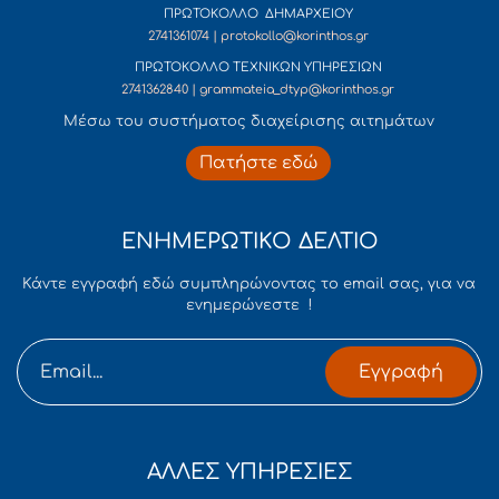
ΠΡΩΤΟΚΟΛΛΟ ΔΗΜΑΡΧΕΙΟΥ
2741361074 | protokollo@korinthos.gr
ΠΡΩΤΟΚΟΛΛΟ ΤΕΧΝΙΚΩΝ ΥΠΗΡΕΣΙΩΝ
2741362840 | grammateia_dtyp@korinthos.gr
Mέσω του συστήματος διαχείρισης αιτημάτων
Πατήστε εδώ
ΕΝΗΜΕΡΩΤΙΚΟ ΔΕΛΤΙΟ
Κάντε εγγραφή εδώ συμπληρώνοντας το email σας, για να
ενημερώνεστε !
Εγγραφή
ΑΛΛΕΣ ΥΠΗΡΕΣΙΕΣ