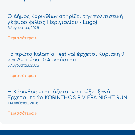
Ο Δήμος Κορινθίων στηρίζει την πολιτιστική
γέφυρα φιλίας Περιγιαλίου - Lugoj
6 Αυγούστου, 2026
Περισσότερα »
Το πρώτο Kalamia Festival έρχεται Κυριακή 9
και Δευτέρα 10 Αυγούστου
5 Αυγούστου, 2026
Περισσότερα »
Η Κόρινθος ετοιμάζεται να τρέξει ξανά!
Έρχεται το 2ο KORINTHOS RIVIERA NIGHT RUN
1 Αυγούστου, 2026
Περισσότερα »