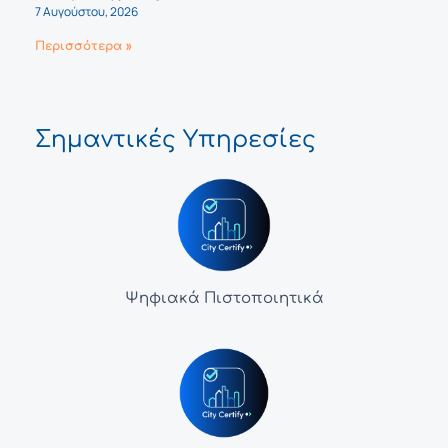
7 Αυγούστου, 2026
Περισσότερα »
Σημαντικές Υπηρεσίες
Ψηφιακά Πιστοποιητικά