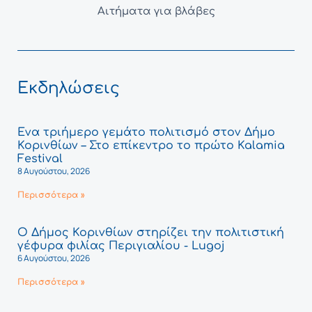
Αιτήματα για βλάβες
Εκδηλώσεις
Ένα τριήμερο γεμάτο πολιτισμό στον Δήμο
Κορινθίων – Στο επίκεντρο το πρώτο Kalamia
Festival
8 Αυγούστου, 2026
Περισσότερα »
Ο Δήμος Κορινθίων στηρίζει την πολιτιστική
γέφυρα φιλίας Περιγιαλίου - Lugoj
6 Αυγούστου, 2026
Περισσότερα »