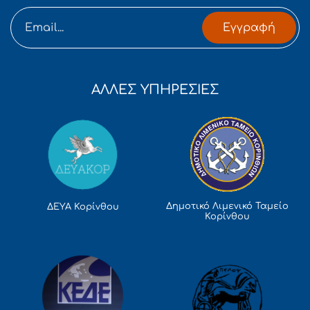
Εγγραφή
ΑΛΛΕΣ ΥΠΗΡΕΣΙΕΣ
Δημοτικό Λιμενικό Ταμείο
ΔΕΥΑ Κορίνθου
Κορίνθου