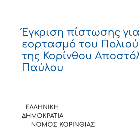
Έγκριση πίστωσης για
εορτασμό του Πολιο
της Κορίνθου Αποστό
Παύλου
ΕΛΛΗΝΙΚΗ
ΔΗΜΟΚΡΑΤΙ
ΝΟΜΟΣ ΚΟΡΙΝΘΙΑΣ