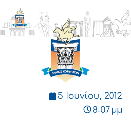
ΔΗΜΟΣ
ΚΟΡΙΝΘΙΩΝ
5 Ιουνίου, 2012
8:07 μμ