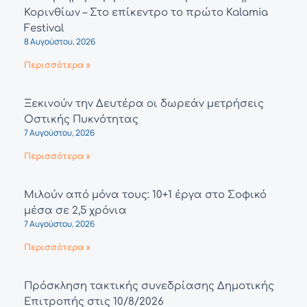
Κορινθίων – Στο επίκεντρο το πρώτο Kalamia
Festival
8 Αυγούστου, 2026
Περισσότερα »
Ξεκινούν την Δευτέρα οι δωρεάν μετρήσεις
Οστικής Πυκνότητας
7 Αυγούστου, 2026
Περισσότερα »
Μιλούν από μόνα τους: 10+1 έργα στο Σοφικό
μέσα σε 2,5 χρόνια
7 Αυγούστου, 2026
Περισσότερα »
Πρόσκληση τακτικής συνεδρίασης Δημοτικής
Επιτροπής στις 10/8/2026