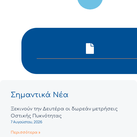
Σημαντικά Νέα
Ξεκινούν την Δευτέρα οι δωρεάν μετρήσεις
Οστικής Πυκνότητας
7 Αυγούστου, 2026
Περισσότερα »