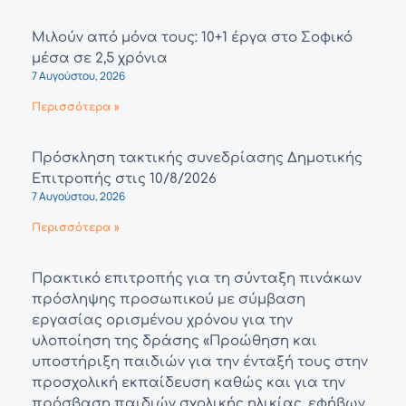
Μιλούν από μόνα τους: 10+1 έργα στο Σοφικό
μέσα σε 2,5 χρόνια
7 Αυγούστου, 2026
Περισσότερα »
Πρόσκληση τακτικής συνεδρίασης Δημοτικής
Επιτροπής στις 10/8/2026
7 Αυγούστου, 2026
Περισσότερα »
Πρακτικό επιτροπής για τη σύνταξη πινάκων
πρόσληψης προσωπικού με σύμβαση
εργασίας ορισμένου χρόνου για την
υλοποίηση της δράσης «Προώθηση και
υποστήριξη παιδιών για την ένταξή τους στην
προσχολική εκπαίδευση καθώς και για την
πρόσβαση παιδιών σχολικής ηλικίας, εφήβων