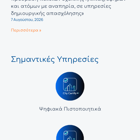
και ατόμων με αναπηρία, σε υπηρεσίες
δημιουργικής απασχόλησης»
7 Αυγούστου, 2026
Περισσότερα »
Σημαντικές Υπηρεσίες
Ψηφιακά Πιστοποιητικά