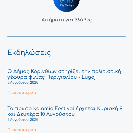
Αιτήματα για βλάβες
Εκδηλώσεις
Ο Δήμος Κορινθίων στηρίζει την πολιτιστική
γέφυρα φιλίας Περιγιαλίου - Lugoj
6 Αυγούστου, 2026
Περισσότερα »
Το πρώτο Kalamia Festival έρχεται Κυριακή 9
και Δευτέρα 10 Αυγούστου
5 Αυγούστου, 2026
Περισσότερα »