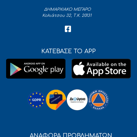
ΔΗΜΑΡΧΙΑΚΟ ΜΕΓΑΡΟ
Κολιάτσου 32, Τ.Κ. 20131
ΚΑΤΕΒΑΣΕ ΤΟ APP
ΑΝΑΦΟΡΑ ΠΡΟΒΛΗΜΑΤΩΝ