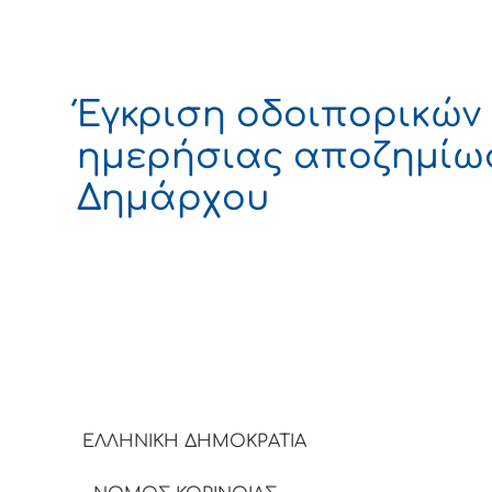
Έγκριση οδοιπορικών 
ημερήσιας αποζημίω
Δημάρχου
ΕΛΛΗΝΙΚΗ ΔΗΜΟΚΡΑ