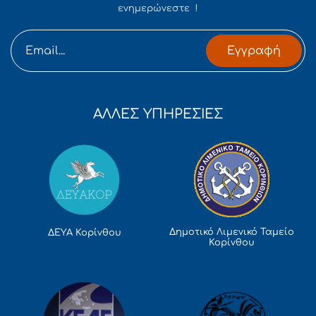
ενημερώνεστε !
Εγγραφή
ΑΛΛΕΣ ΥΠΗΡΕΣΙΕΣ
Δημοτικό Λιμενικό Ταμείο
ΔΕΥΑ Κορίνθου
Κορίνθου