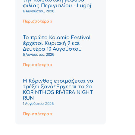
φιλίας Περιγιαλίου - Lugoj
6 Αυγούστου, 2026
Περισσότερα »
Το πρώτο Kalamia Festival
έρχεται Κυριακή 9 και
Δευτέρα 10 Αυγούστου
5 Αυγούστου, 2026
Περισσότερα »
Η Κόρινθος ετοιμάζεται να
τρέξει ξανά! Έρχεται το 2ο
KORINTHOS RIVIERA NIGHT
RUN
1 Αυγούστου, 2026
Περισσότερα »