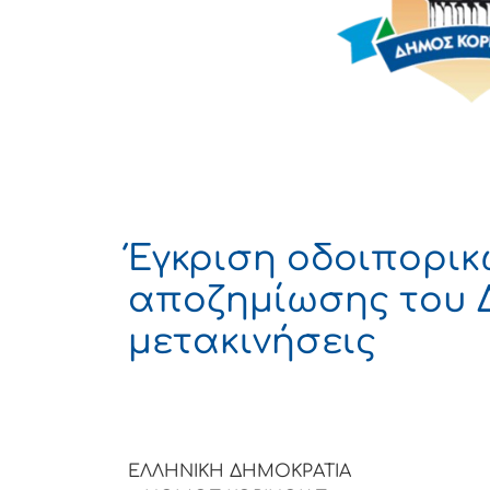
Έγκριση οδοιπορικ
αποζημίωσης του 
μετακινήσεις
ΕΛΛΗΝΙΚΗ ΔΗΜΟΚΡΑΤΙΑ