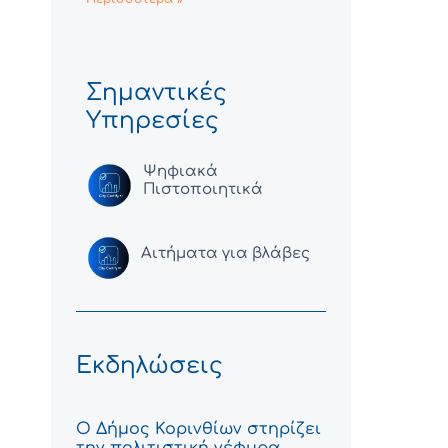
Σημαντικές
Υπηρεσίες
Ψηφιακά
Πιστοποιητικά
Αιτήματα για βλάβες
Εκδηλώσεις
Ο Δήμος Κορινθίων στηρίζει
την πολιτιστική γέφυρα