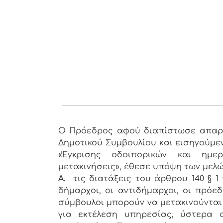
Ο Πρόεδρος αφού διαπίστωσε απαρτ
Δημοτικού Συμβουλίου και εισηγούμεν
«Έγκρισης οδοιπορικών και ημε
μετακινήσεις», έθεσε υπόψη των μελώ
Α.
τις διατάξεις του άρθρου 140 § 1 
δήμαρχοι, οι αντιδήμαρχοι, οι πρόεδ
σύμβουλοι μπορούν να μετακινούνται
για εκτέλεση υπηρεσίας, ύστερα 