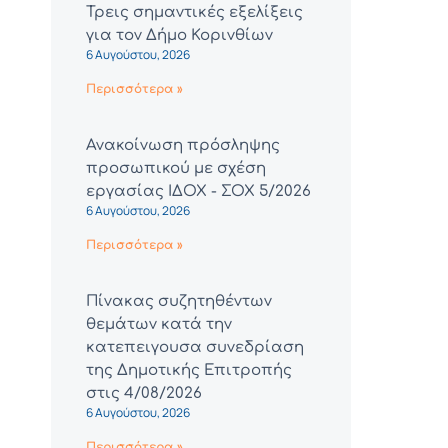
Τρεις σημαντικές εξελίξεις
για τον Δήμο Κορινθίων
6 Αυγούστου, 2026
Περισσότερα »
Ανακοίνωση πρόσληψης
προσωπικού με σχέση
εργασίας ΙΔΟΧ - ΣΟΧ 5/2026
6 Αυγούστου, 2026
Περισσότερα »
Πίνακας συζητηθέντων
θεμάτων κατά την
κατεπειγουσα συνεδρίαση
της Δημοτικής Επιτροπής
στις 4/08/2026
6 Αυγούστου, 2026
Περισσότερα »