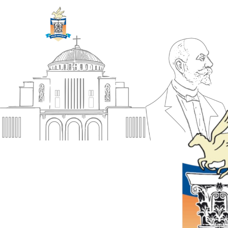
ΔΗΜΟΣ
Αρχική
ΚΟΡΙΝΘΙΩΝ