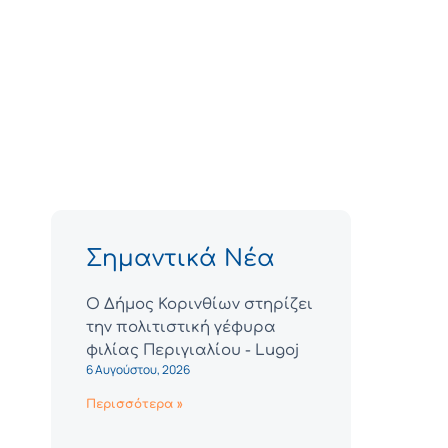
Σημαντικά Νέα
Ο Δήμος Κορινθίων στηρίζει
την πολιτιστική γέφυρα
φιλίας Περιγιαλίου - Lugoj
6 Αυγούστου, 2026
Περισσότερα »