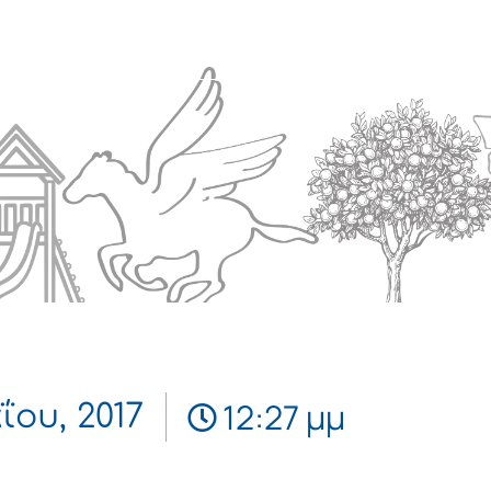
Πολιτισμός
Επικοινωνία
12:27 μμ
ΐου, 2017