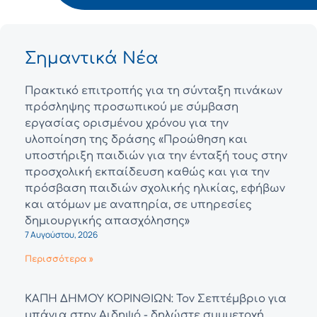
Σημαντικά Νέα
Πρακτικό επιτροπής για τη σύνταξη πινάκων
πρόσληψης προσωπικού με σύμβαση
εργασίας ορισμένου χρόνου για την
υλοποίηση της δράσης «Προώθηση και
υποστήριξη παιδιών για την ένταξή τους στην
προσχολική εκπαίδευση καθώς και για την
πρόσβαση παιδιών σχολικής ηλικίας, εφήβων
και ατόμων με αναπηρία, σε υπηρεσίες
δημιουργικής απασχόλησης»
7 Αυγούστου, 2026
Περισσότερα »
ΚΑΠΗ ΔΗΜΟΥ ΚΟΡΙΝΘΙΩΝ: Τον Σεπτέμβριο για
μπάνια στην Αιδηψό - δηλώστε συμμετοχή