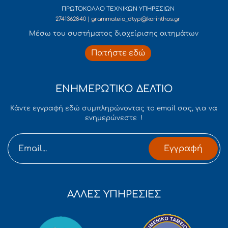
ΠΡΩΤΟΚΟΛΛΟ ΤΕΧΝΙΚΩΝ ΥΠΗΡΕΣΙΩΝ
2741362840 | grammateia_dtyp@korinthos.gr
Mέσω του συστήματος διαχείρισης αιτημάτων
Πατήστε εδώ
ΕΝΗΜΕΡΩΤΙΚΟ ΔΕΛΤΙΟ
Κάντε εγγραφή εδώ συμπληρώνοντας το email σας, για να
ενημερώνεστε !
Εγγραφή
ΑΛΛΕΣ ΥΠΗΡΕΣΙΕΣ