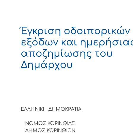
Έγκριση οδοιπορικών
εξόδων και ημερήσια
αποζημίωσης του
Δημάρχου
ΕΛΛΗΝΙΚΗ ΔΗΜΟΚΡΑ
ΝΟΜΟΣ ΚΟΡΙΝΘΙΑΣ
ΔΗΜΟΣ ΚΟΡΙΝΘΙΩΝ