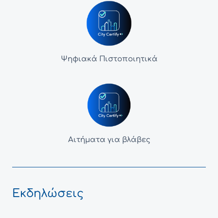
Ψηφιακά Πιστοποιητικά
Αιτήματα για βλάβες
Εκδηλώσεις