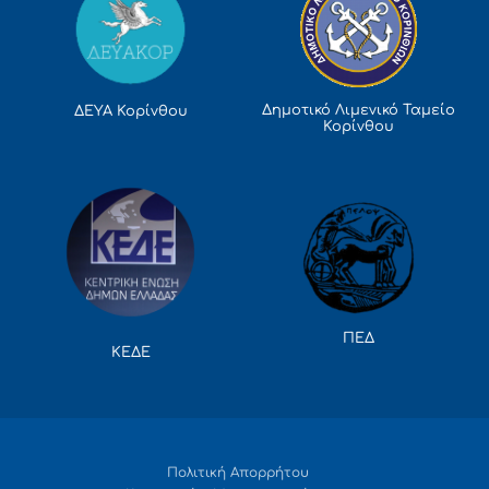
Δημοτικό Λιμενικό Ταμείο
ΔΕΥΑ Κορίνθου
Κορίνθου
ΠΕΔ
ΚΕΔΕ
Πολιτική Απορρήτου