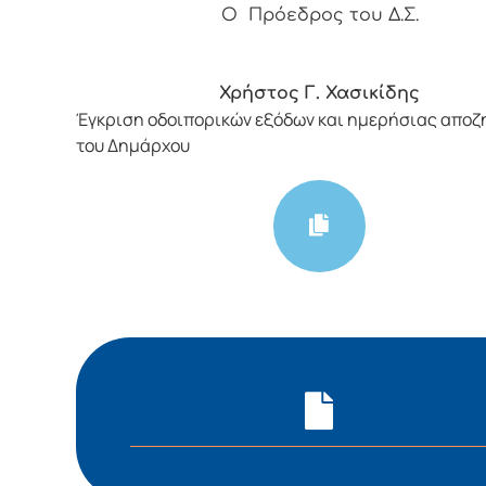
Ο Πρόεδρος του Δ.Σ.
Χρήστος Γ. Χασικίδης
Έγκριση οδοιπορικών εξόδων και ημερήσιας απο
του Δημάρχου