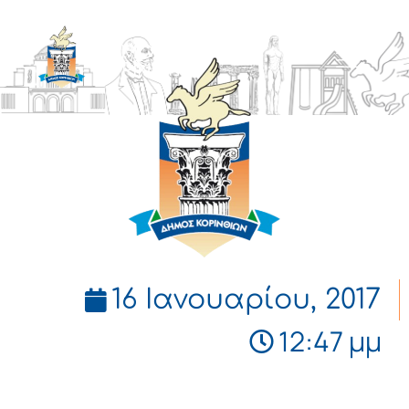
ΔΗΜΟΣ
ΚΟΡΙΝΘΙΩΝ
16 Ιανουαρίου, 2017
12:47 μμ