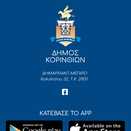
ΔΗΜΟΣ
ΚΟΡΙΝΘΙΩΝ
ΔΗΜΑΡΧΙΑΚΟ ΜΕΓΑΡΟ
Κολιάτσου 32, Τ.Κ. 20131
ΚΑΤΕΒΑΣΕ ΤΟ APP