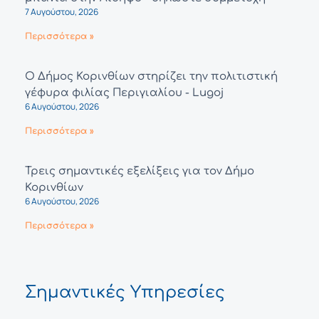
7 Αυγούστου, 2026
Περισσότερα »
Ο Δήμος Κορινθίων στηρίζει την πολιτιστική
γέφυρα φιλίας Περιγιαλίου - Lugoj
6 Αυγούστου, 2026
Περισσότερα »
Τρεις σημαντικές εξελίξεις για τον Δήμο
Κορινθίων
6 Αυγούστου, 2026
Περισσότερα »
Σημαντικές Υπηρεσίες