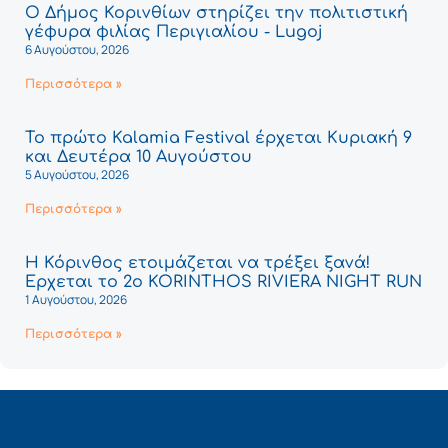
Ο Δήμος Κορινθίων στηρίζει την πολιτιστική
γέφυρα φιλίας Περιγιαλίου - Lugoj
6 Αυγούστου, 2026
Περισσότερα »
Το πρώτο Kalamia Festival έρχεται Κυριακή 9
και Δευτέρα 10 Αυγούστου
5 Αυγούστου, 2026
Περισσότερα »
Η Κόρινθος ετοιμάζεται να τρέξει ξανά!
Έρχεται το 2ο KORINTHOS RIVIERA NIGHT RUN
1 Αυγούστου, 2026
Περισσότερα »