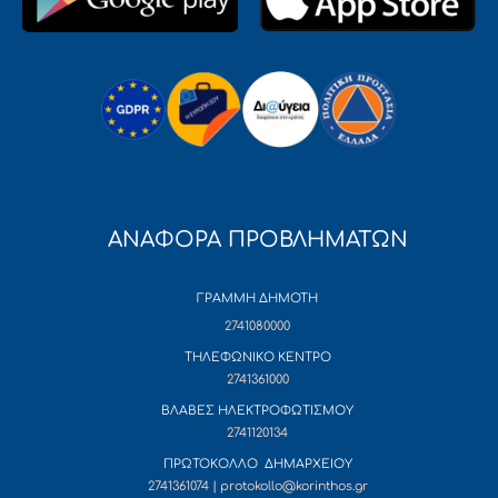
ΑΝΑΦΟΡΑ ΠΡΟΒΛΗΜΑΤΩΝ
ΓΡΑΜΜΗ ΔΗΜΟΤΗ
2741080000
ΤΗΛΕΦΩΝΙΚΟ ΚΕΝΤΡΟ
2741361000
ΒΛΑΒΕΣ ΗΛΕΚΤΡΟΦΩΤΙΣΜΟΥ
2741120134
ΠΡΩΤΟΚΟΛΛΟ ΔΗΜΑΡΧΕΙΟΥ
2741361074 | protokollo@korinthos.gr