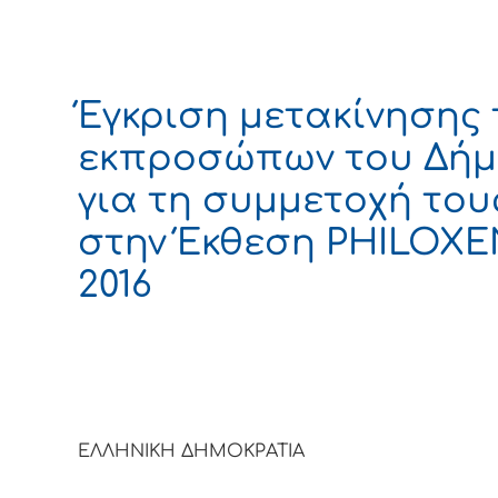
Έγκριση μετακίνησης
εκπροσώπων του Δή
για τη συμμετοχή του
στην Έκθεση PHILOXE
2016
ΕΛΛΗΝΙΚΗ ΔΗΜΟΚΡΑΤΙΑ