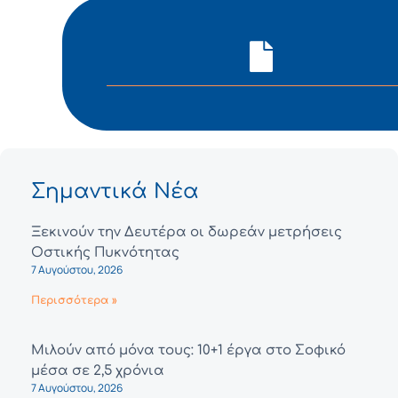
Σημαντικά Νέα
Ξεκινούν την Δευτέρα οι δωρεάν μετρήσεις
Οστικής Πυκνότητας
7 Αυγούστου, 2026
Περισσότερα »
Μιλούν από μόνα τους: 10+1 έργα στο Σοφικό
μέσα σε 2,5 χρόνια
7 Αυγούστου, 2026