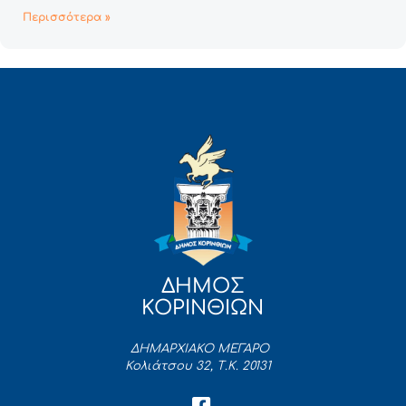
Περισσότερα »
ΔΗΜΟΣ
ΚΟΡΙΝΘΙΩΝ
ΔΗΜΑΡΧΙΑΚΟ ΜΕΓΑΡΟ
Κολιάτσου 32, Τ.Κ. 20131