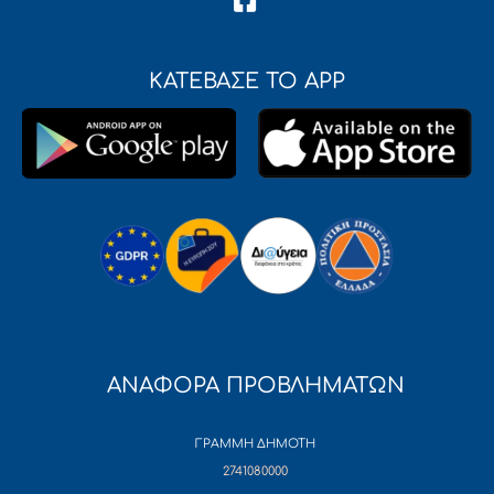
ΚΑΤΕΒΑΣΕ ΤΟ APP
ΑΝΑΦΟΡΑ ΠΡΟΒΛΗΜΑΤΩΝ
ΓΡΑΜΜΗ ΔΗΜΟΤΗ
2741080000