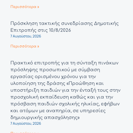
Περισσότερα »
Πρόσκληση τακτικής συνεδρίασης Δημοτικής
Επιτροπής στις 10/8/2026
7 Αυγούστου, 2026
Περισσότερα »
Πρακτικό επιτροπής για τη σύνταξη πινάκων
πρόσληψης προσωπικού με σύμβαση
εργασίας ορισμένου χρόνου για την
υλοποίηση της δράσης «Προώθηση και
υποστήριξη παιδιών για την ένταξή τους στην
προσχολική εκπαίδευση καθώς και για την
πρόσβαση παιδιών σχολικής ηλικίας, εφήβων
και ατόμων με αναπηρία, σε υπηρεσίες
δημιουργικής απασχόλησης»
7 Αυγούστου, 2026