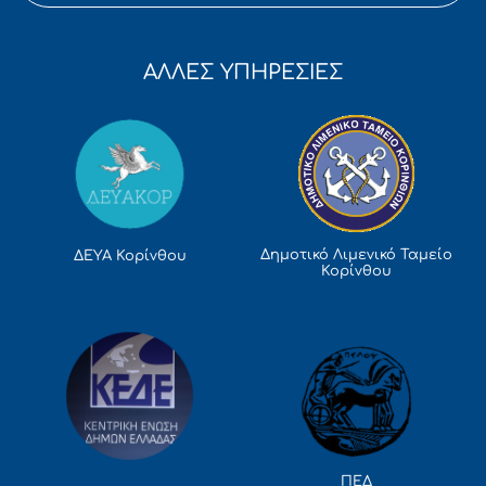
ΑΛΛΕΣ ΥΠΗΡΕΣΙΕΣ
Δημοτικό Λιμενικό Ταμείο
ΔΕΥΑ Κορίνθου
Κορίνθου
ΠΕΔ