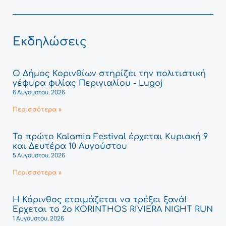
Εκδηλώσεις
Ο Δήμος Κορινθίων στηρίζει την πολιτιστική
γέφυρα φιλίας Περιγιαλίου - Lugoj
6 Αυγούστου, 2026
Περισσότερα »
Το πρώτο Kalamia Festival έρχεται Κυριακή 9
και Δευτέρα 10 Αυγούστου
5 Αυγούστου, 2026
Περισσότερα »
Η Κόρινθος ετοιμάζεται να τρέξει ξανά!
Έρχεται το 2ο KORINTHOS RIVIERA NIGHT RUN
1 Αυγούστου, 2026