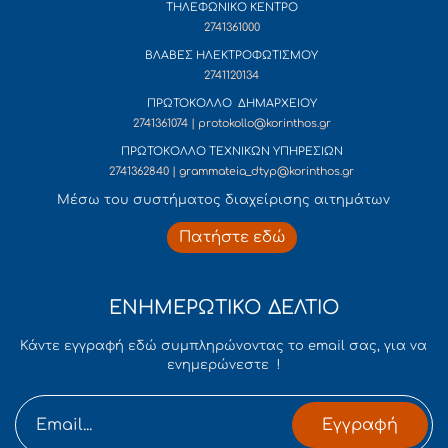
ΤΗΛΕΦΩΝΙΚΟ ΚΕΝΤΡΟ
2741361000
ΒΛΑΒΕΣ ΗΛΕΚΤΡΟΦΩΤΙΣΜΟΥ
2741120134
ΠΡΩΤΟΚΟΛΛΟ ΔΗΜΑΡΧΕΙΟΥ
2741361074 | protokollo@korinthos.gr
ΠΡΩΤΟΚΟΛΛΟ ΤΕΧΝΙΚΩΝ ΥΠΗΡΕΣΙΩΝ
2741362840 | grammateia_dtyp@korinthos.gr
Mέσω του συστήματος διαχείρισης αιτημάτων
Πατήστε εδώ
ΕΝΗΜΕΡΩΤΙΚΟ ΔΕΛΤΙΟ
Κάντε εγγραφή εδώ συμπληρώνοντας το email σας, για να
ενημερώνεστε !
Εγγραφή