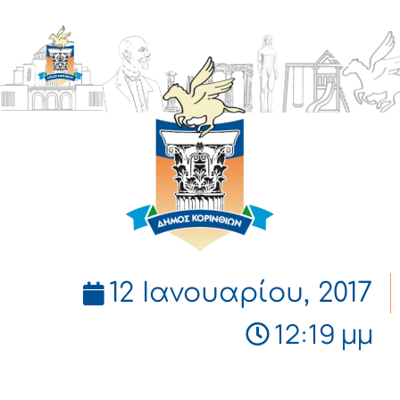
ΔΗΜΟΣ
ΚΟΡΙΝΘΙΩΝ
12 Ιανουαρίου, 2017
12:19 μμ