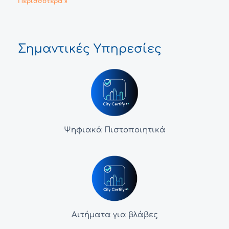
Περισσότερα »
Σημαντικές Υπηρεσίες
Ψηφιακά Πιστοποιητικά
Αιτήματα για βλάβες