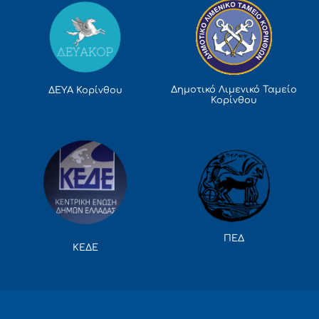
Δημοτικό Λιμενικό Ταμείο
ΔΕΥΑ Κορίνθου
Κορίνθου
ΠΕΔ
ΚΕΔΕ