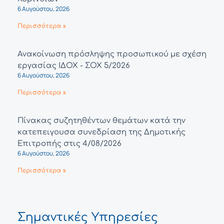
6 Αυγούστου, 2026
Περισσότερα »
Ανακοίνωση πρόσληψης προσωπικού με σχέση
εργασίας ΙΔΟΧ - ΣΟΧ 5/2026
6 Αυγούστου, 2026
Περισσότερα »
Πίνακας συζητηθέντων θεμάτων κατά την
κατεπειγουσα συνεδρίαση της Δημοτικής
Επιτροπής στις 4/08/2026
6 Αυγούστου, 2026
Περισσότερα »
Σημαντικές Υπηρεσίες