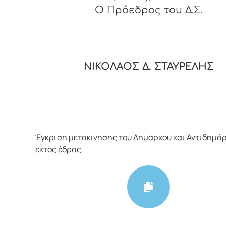
O Πρόεδρος του Δ.Σ.
ΝΙΚΟΛΑΟΣ Δ. ΣΤΑΥΡΕΛΗΣ
Έγκριση μετακίνησης του Δημάρχου και Αντιδημά
εκτός έδρας