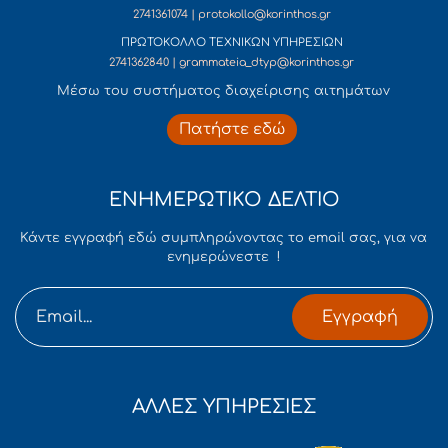
2741361074 | protokollo@korinthos.gr
ΠΡΩΤΟΚΟΛΛΟ ΤΕΧΝΙΚΩΝ ΥΠΗΡΕΣΙΩΝ
2741362840 | grammateia_dtyp@korinthos.gr
Mέσω του συστήματος διαχείρισης αιτημάτων
Πατήστε εδώ
ΕΝΗΜΕΡΩΤΙΚΟ ΔΕΛΤΙΟ
Κάντε εγγραφή εδώ συμπληρώνοντας το email σας, για να
ενημερώνεστε !
Εγγραφή
ΑΛΛΕΣ ΥΠΗΡΕΣΙΕΣ