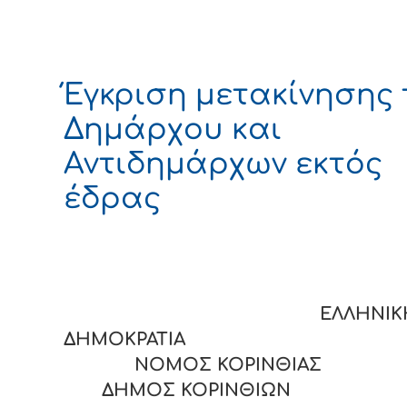
Έγκριση μετακίνησης 
Δημάρχου και
Αντιδημάρχων εκτός
έδρας
ΕΛΛΗΝΙΚ
ΔΗΜΟΚΡΑΤΙΑ
ΝΟΜΟΣ ΚΟΡΙΝΘΙΑΣ
ΔΗΜΟΣ ΚΟΡΙΝΘΙΩΝ