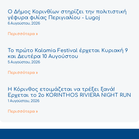
Ο Δήμος Κορινθίων στηρίζει την πολιτιστική
γέφυρα φιλίας Περιγιαλίου - Lugoj
6 Αυγούστου, 2026
Περισσότερα »
Το πρώτο Kalamia Festival έρχεται Κυριακή 9
και Δευτέρα 10 Αυγούστου
5 Αυγούστου, 2026
Περισσότερα »
Η Κόρινθος ετοιμάζεται να τρέξει ξανά!
Έρχεται το 2ο KORINTHOS RIVIERA NIGHT RUN
1 Αυγούστου, 2026
Περισσότερα »