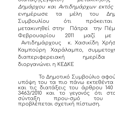
Δημάρχου και Αντιδημάρχων εκτός
ενημέρωσε τα μέλη του Δημο
Συμβουλίου ότι πρόκειτ
μετακινηθεί στην Πάτρα την Πέμ
Φεβρουαρίου 2011 μαζί με
Αντιδημάρχους κ. Χασικίδη Χρήσ
Καμπούρη Χαράλαμπο, συμμετοχ
διαπεριφερειακή ημερίδ
διοργανώνει η ΚΕΔΚΕ
Το Δημοτικό Συμβούλιο αφού
υπόψη του τα πιο πάνω εκτεθέντα
και τις διατάξεις του άρθρου 140
3463/2010 και το γεγονός ότι στ
σύνταξη πρου-σμό του 
προβλέπεται σχετική πίστωση.