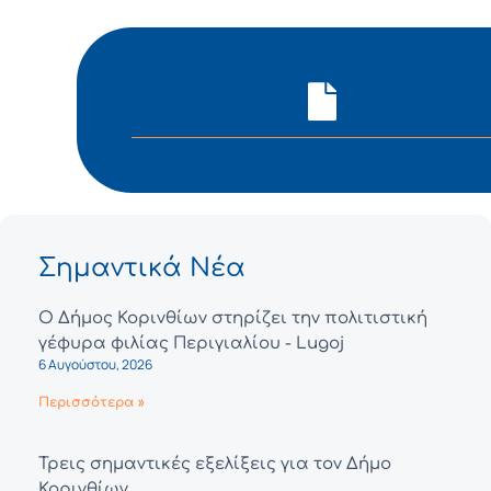
Σημαντικά Νέα
Ο Δήμος Κορινθίων στηρίζει την πολιτιστική
γέφυρα φιλίας Περιγιαλίου - Lugoj
6 Αυγούστου, 2026
Περισσότερα »
Τρεις σημαντικές εξελίξεις για τον Δήμο
Κορινθίων