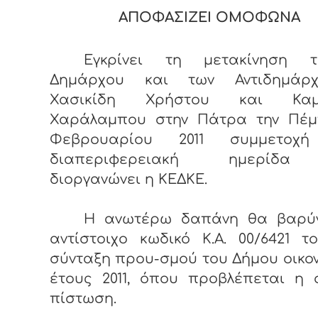
ΑΠΟΦΑΣΙΖΕΙ ΟΜΟΦΩΝΑ
Εγκρίνει τη μετακίνηση 
Δημάρχου και των Αντιδημάρ
Χασικίδη Χρήστου και Καμ
Χαράλαμπου στην Πάτρα την Πέμ
Φεβρουαρίου 2011 συμμετοχή
διαπεριφερειακή ημερίδ
διοργανώνει η ΚΕΔΚΕ.
Η ανωτέρω δαπάνη θα βαρύν
αντίστοιχο κωδικό Κ.Α. 00/6421 
σύνταξη πρου-σμού του Δήμου οικο
έτους 2011, όπου προβλέπεται η 
πίστωση.