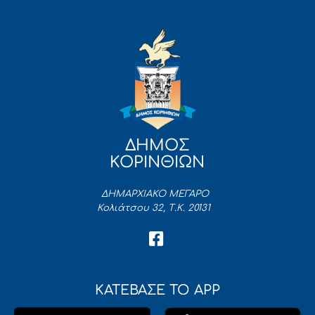
ΔΗΜΟΣ
ΚΟΡΙΝΘΙΩΝ
ΔΗΜΑΡΧΙΑΚΟ ΜΕΓΑΡΟ
Κολιάτσου 32, Τ.Κ. 20131
ΚΑΤΕΒΑΣΕ ΤΟ APP