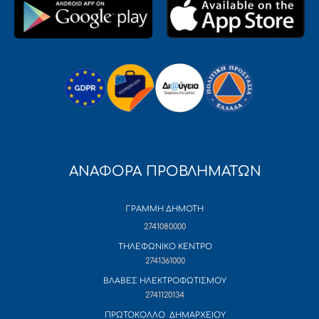
ΑΝΑΦΟΡΑ ΠΡΟΒΛΗΜΑΤΩΝ
ΓΡΑΜΜΗ ΔΗΜΟΤΗ
2741080000
ΤΗΛΕΦΩΝΙΚΟ ΚΕΝΤΡΟ
2741361000
ΒΛΑΒΕΣ ΗΛΕΚΤΡΟΦΩΤΙΣΜΟΥ
2741120134
ΠΡΩΤΟΚΟΛΛΟ ΔΗΜΑΡΧΕΙΟΥ