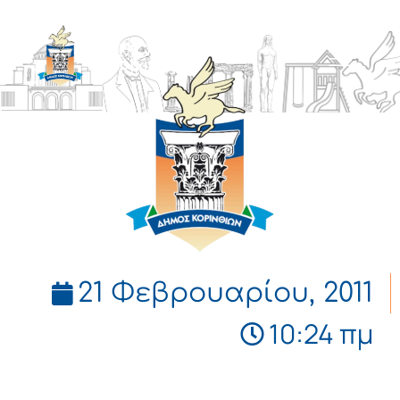
ΔΗΜΟΣ
ΚΟΡΙΝΘΙΩΝ
21 Φεβρουαρίου, 2011
10:24 πμ