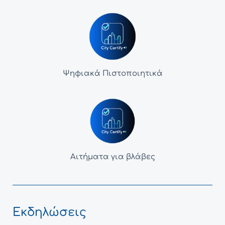
Ψηφιακά Πιστοποιητικά
Αιτήματα για βλάβες
Εκδηλώσεις