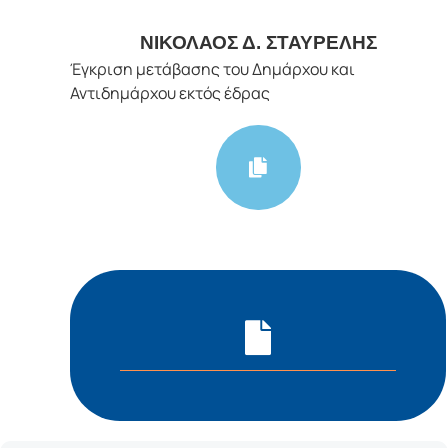
ΝΙΚΟΛΑΟΣ Δ. ΣΤΑΥΡΕΛΗΣ
Έγκριση μετάβασης του Δημάρχου και
Αντιδημάρχου εκτός έδρας