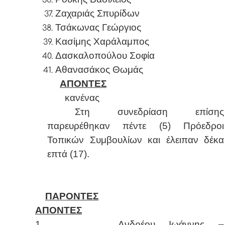
Ζαχαριάς Σπυρίδων
Τσάκωνας Γεώργιος
Κασίμης Χαράλαμπος
Δασκαλοπούλου Σοφία
Αθανασάκος Θωμάς
ΑΠΟΝΤΕΣ
κανένας
Στη συνεδρίαση επίσης
παρευρέθηκαν πέντε (5) Πρόεδροι
Τοπικών Συμβουλίων και έλειπαν δέκα
επτά (17).
ΠΑΡΟΝΤΕΣ
ΑΠΟΝΤΕΣ
1.
Ανδρέου Ιωάννης –