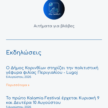
Αιτήματα για βλάβες
Εκδηλώσεις
Ο Δήμος Κορινθίων στηρίζει την πολιτιστική
γέφυρα φιλίας Περιγιαλίου - Lugoj
6 Αυγούστου, 2026
Περισσότερα »
Το πρώτο Kalamia Festival έρχεται Κυριακή 9
και Δευτέρα 10 Αυγούστου
5 Αυγούστου, 2026