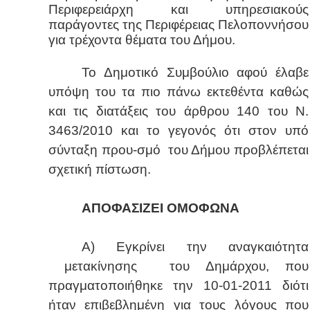
Περιφερειάρχη και υπηρεσιακούς
παράγοντες της Περιφέρειας Πελοποννήσου
για τρέχοντα θέματα του Δήμου.
Το Δημοτικό Συμβούλιο αφού έλαβε
υπόψη του τα πιο πάνω εκτεθέντα καθώς
και τις διατάξεις του άρθρου 140 του Ν.
3463/2010 και το γεγονός ότι στον υπό
σύνταξη πρου-σμό του Δήμου προβλέπεται
σχετική πίστωση.
ΑΠΟΦΑΣΙΖΕΙ ΟΜΟΦΩΝΑ
Α) Εγκρίνει την αναγκαιότητα
μετακίνησης του Δημάρχου, που
πραγματοποιήθηκε την 10-01-2011 διότι
ήταν επιβεβλημένη για τους λόγους που