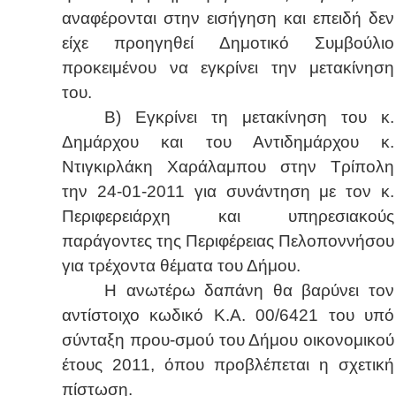
αναφέρονται στην εισήγηση και επειδή δεν
είχε προηγηθεί Δημοτικό Συμβούλιο
προκειμένου να εγκρίνει την μετακίνηση
του.
Β) Εγκρίνει τη μετακίνηση του κ.
Δημάρχου και του Αντιδημάρχου κ.
Ντιγκιρλάκη Χαράλαμπου στην Τρίπολη
την 24-01-2011 για συνάντηση με τον κ.
Περιφερειάρχη και υπηρεσιακούς
παράγοντες της Περιφέρειας Πελοποννήσου
για τρέχοντα θέματα του Δήμου.
Η ανωτέρω δαπάνη θα βαρύνει τον
αντίστοιχο κωδικό Κ.Α. 00/6421 του υπό
σύνταξη πρου-σμού του Δήμου οικονομικού
έτους 2011, όπου προβλέπεται η σχετική
πίστωση.