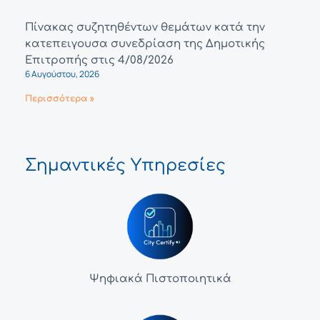
Πίνακας συζητηθέντων θεμάτων κατά την
κατεπειγουσα συνεδρίαση της Δημοτικής
Επιτροπής στις 4/08/2026
6 Αυγούστου, 2026
Περισσότερα »
Σημαντικές Υπηρεσίες
Ψηφιακά Πιστοποιητικά