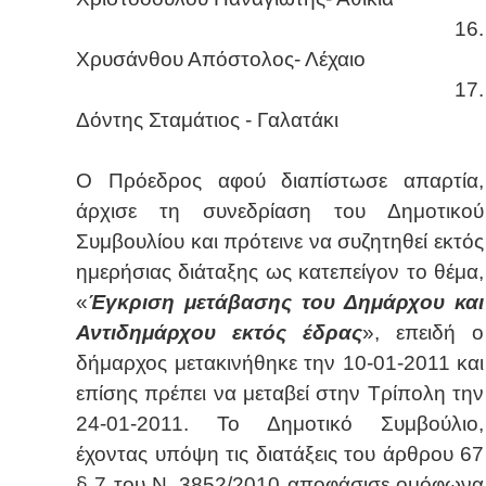
16.
Χρυσάνθου Απόστολος- Λέχαιο
17.
Δόντης Σταμάτιος - Γαλατάκι
Ο Πρόεδρος αφού διαπίστωσε απαρτία,
άρχισε τη συνεδρίαση του Δημοτικού
Συμβουλίου και πρότεινε να συζητηθεί εκτός
ημερήσιας διάταξης ως κατεπείγον το θέμα,
«
Έγκριση μετάβασης του Δημάρχου και
Αντιδημάρχου εκτός έδρας
», επειδή ο
δήμαρχος μετακινήθηκε την 10-01-2011 και
επίσης πρέπει να μεταβεί στην Τρίπολη την
24-01-2011. Το Δημοτικό Συμβούλιο,
έχοντας υπόψη τις διατάξεις του άρθρου 67
§ 7 του Ν. 3852/2010 αποφάσισε ομόφωνα