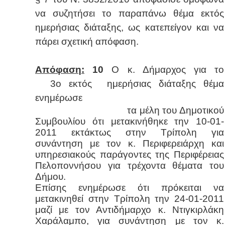
να συζητήσει το παραπάνω θέμα εκτός
ημερήσιας διάταξης, ως κατεπείγον και να
πάρει σχετική απόφαση.
Απόφαση:
10
Ο κ. Δήμαρχος για το
3ο εκτός ημερήσιας διάταξης θέμα
ενημέρωσε
τα μέλη του Δημοτικού
Συμβουλίου ότι μετακινήθηκε την 10-01-
2011 εκτάκτως στην Τρίπολη για
συνάντηση με τον κ. Περιφερειάρχη και
υπηρεσιακούς παράγοντες της Περιφέρειας
Πελοποννήσου για τρέχοντα θέματα του
Δήμου.
Επίσης ενημέρωσε ότι πρόκειται να
μετακινηθεί στην Τρίπολη την 24-01-2011
μαζί με τον Αντιδήμαρχο κ. Ντιγκιρλάκη
Χαράλαμπο, για συνάντηση με τον κ.