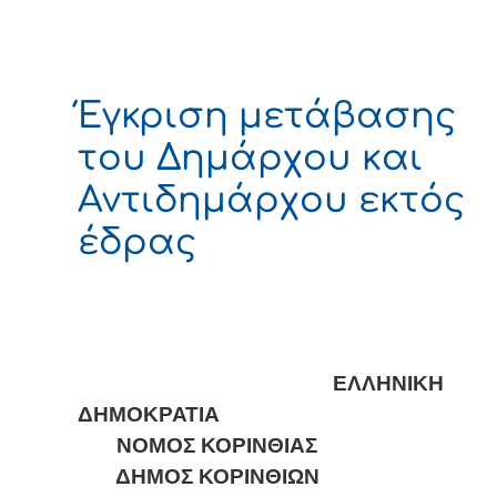
Έγκριση μετάβασης
του Δημάρχου και
Αντιδημάρχου εκτός
έδρας
ΕΛΛΗΝΙΚΗ
ΔΗΜΟΚΡΑΤΙΑ
ΝΟΜΟΣ ΚΟΡΙΝΘΙΑΣ
ΔΗΜΟΣ ΚΟΡΙΝΘΙΩΝ