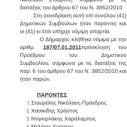
διατάξεις του άρθρου 67 του Ν. 3852/2010
Στη συνεδρίαση αυτή επί συνόλου (41)
Δημοτικών Συμβούλων ήταν παρόντες και
οι (41) κι έτσι υπήρχε νόμιμη απαρτία.
Ο Δήμαρχος κλήθηκε νόμιμα με την
αριθμ.
187/07.01.2011
πρόσκληση του
Προέδρου του Δημοτικού
Συμβουλίου, σύμφωνα με τις διατάξεις της
παρ. 6 του άρθρου 67 του Ν. 3852/2010 και
ήταν παρών.
ΠΑΡΟΝΤΕΣ
Σταυρέλης Νικόλαος-Πρόεδρος
Χασικίδης Χρήστος
Ντιγκιρλάκης Χαράλαμπος
Μελέτης Χρήστος