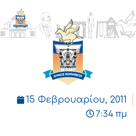
ΔΗΜΟΣ
ΚΟΡΙΝΘΙΩΝ
15 Φεβρουαρίου, 2011
7:34 πμ