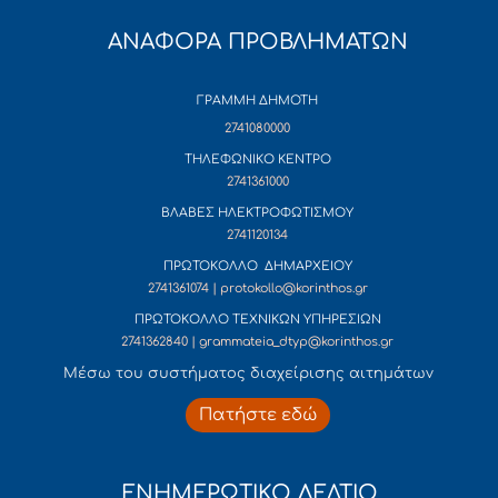
ΑΝΑΦΟΡΑ ΠΡΟΒΛΗΜΑΤΩΝ
ΓΡΑΜΜΗ ΔΗΜΟΤΗ
2741080000
ΤΗΛΕΦΩΝΙΚΟ ΚΕΝΤΡΟ
2741361000
ΒΛΑΒΕΣ ΗΛΕΚΤΡΟΦΩΤΙΣΜΟΥ
2741120134
ΠΡΩΤΟΚΟΛΛΟ ΔΗΜΑΡΧΕΙΟΥ
2741361074 | protokollo@korinthos.gr
ΠΡΩΤΟΚΟΛΛΟ ΤΕΧΝΙΚΩΝ ΥΠΗΡΕΣΙΩΝ
2741362840 | grammateia_dtyp@korinthos.gr
Mέσω του συστήματος διαχείρισης αιτημάτων
Πατήστε εδώ
ΕΝΗΜΕΡΩΤΙΚΟ ΔΕΛΤΙΟ