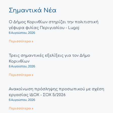
Σημαντικά Νέα
Ο Δήμος Κορινθίων στηρίζει την πολιτιστική
γέφυρα φιλίας Περιγιαλίου - Lugoj
6 Αυγούστου, 2026
Περισσότερα »
Τρεις σημαντικές εξελίξεις για τον Δήμο
Κορινθίων
6 Αυγούστου, 2026
Περισσότερα »
Ανακοίνωση πρόσληψης προσωπικού με σχέση
εργασίας ΙΔΟΧ - ΣΟΧ 5/2026
6 Αυγούστου, 2026
Περισσότερα »