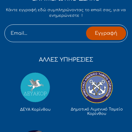
Κάντε εγγραφή εδώ συμπληρώνοντας το email σας, για να
ενημερώνεστε !
Εγγραφή
ΑΛΛΕΣ ΥΠΗΡΕΣΙΕΣ
Δημοτικό Λιμενικό Ταμείο
ΔΕΥΑ Κορίνθου
Κορίνθου