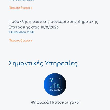
Περισσότερα »
Πρόσκληση τακτικής συνεδρίασης Δημοτικής
Επιτροπής στις 10/8/2026
7 Αυγούστου, 2026
Περισσότερα »
Σημαντικές Υπηρεσίες
Ψηφιακά Πιστοποιητικά