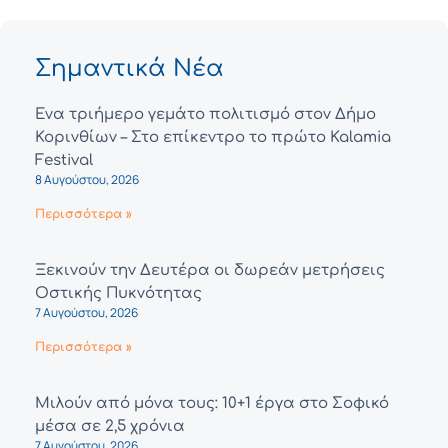
Σημαντικά Νέα
Ένα τριήμερο γεμάτο πολιτισμό στον Δήμο
Κορινθίων – Στο επίκεντρο το πρώτο Kalamia
Festival
8 Αυγούστου, 2026
Περισσότερα »
Ξεκινούν την Δευτέρα οι δωρεάν μετρήσεις
Οστικής Πυκνότητας
7 Αυγούστου, 2026
Περισσότερα »
Μιλούν από μόνα τους: 10+1 έργα στο Σοφικό
μέσα σε 2,5 χρόνια
7 Αυγούστου, 2026