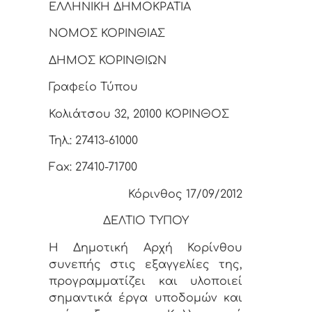
ΕΛΛΗΝΙΚΗ ΔΗΜΟΚΡΑΤΙΑ
ΝΟΜΟΣ ΚΟΡΙΝΘΙΑΣ
ΔΗΜΟΣ ΚΟΡΙΝΘΙΩΝ
Γραφείο Τύπου
Κολιάτσου 32, 20100 ΚΟΡΙΝΘΟΣ
Τηλ.: 27413-61000
Fax: 27410-71700
Κόρινθος 17/09/2012
ΔΕΛΤΙΟ ΤΥΠΟΥ
Η Δημοτική Αρχή Κορίνθου
συνεπής στις εξαγγελίες της,
προγραμματίζει και υλοποιεί
σημαντικά έργα υποδομών και