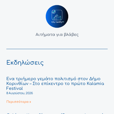
Αιτήματα για βλάβες
Εκδηλώσεις
Ένα τριήμερο γεμάτο πολιτισμό στον Δήμο
Κορινθίων – Στο επίκεντρο το πρώτο Kalamia
Festival
8 Αυγούστου, 2026
Περισσότερα »