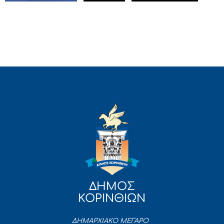
ΔΗΜΟΣ
ΚΟΡΙΝΘΙΩΝ
ΔΗΜΑΡΧΙΑΚΟ ΜΕΓΑΡΟ