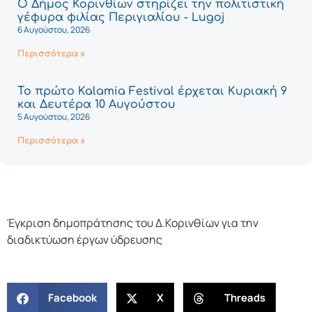
Ο Δήμος Κορινθίων στηρίζει την πολιτιστική
γέφυρα φιλίας Περιγιαλίου - Lugoj
6 Αυγούστου, 2026
Περισσότερα »
Το πρώτο Kalamia Festival έρχεται Κυριακή 9
και Δευτέρα 10 Αυγούστου
5 Αυγούστου, 2026
Περισσότερα »
Έγκριση δημοπράτησης του Δ.Κορινθίων για την
διαδικτύωση έργων ύδρευσης
Facebook
X
Threads