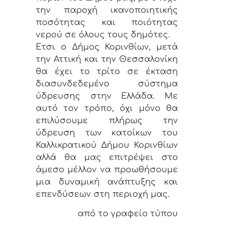
την παροχή ικανοποιητικής
ποσότητας και ποιότητας
νερού σε όλους τους δημότες.
Ετσι ο Δήμος Κορινθίων, μετά
την Αττική και την Θεσσαλονίκη
θα έχει το τρίτο σε έκταση
διασυνδεδεμένο σύστημα
ύδρευσης στην Ελλάδα. Με
αυτό τον τρόπο, όχι μόνο θα
επιλύσουμε πλήρως την
ύδρευση των κατοίκων του
Καλλικρατικού Δήμου Κορινθίων
αλλά θα μας επιτρέψει στο
άμεσο μέλλον να προωθήσουμε
μια δυναμική ανάπτυξης και
επενδύσεων στη περιοχή μας.
από το γραφείο τύπου