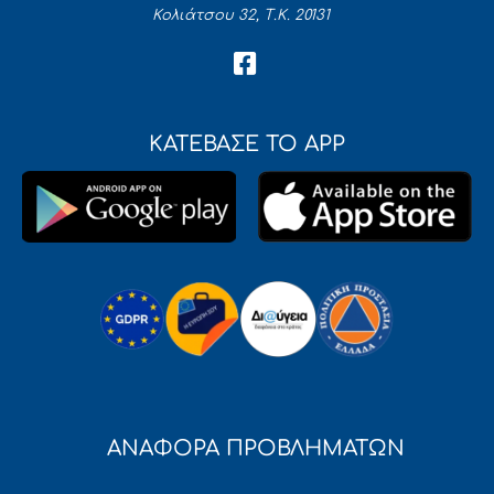
Κολιάτσου 32, Τ.Κ. 20131
ΚΑΤΕΒΑΣΕ ΤΟ APP
ΑΝΑΦΟΡΑ ΠΡΟΒΛΗΜΑΤΩΝ