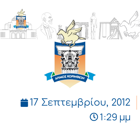
ΔΗΜΟΣ
ΚΟΡΙΝΘΙΩΝ
17 Σεπτεμβρίου, 2012
1:29 μμ