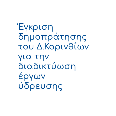
Έγκριση
δημοπράτησης
του Δ.Κορινθίων
για την
διαδικτύωση
έργων
ύδρευσης