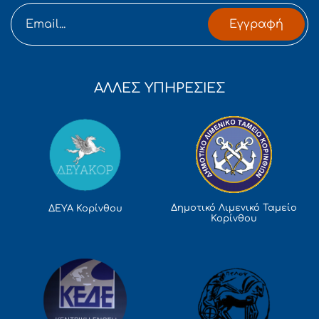
Εγγραφή
ΑΛΛΕΣ ΥΠΗΡΕΣΙΕΣ
Δημοτικό Λιμενικό Ταμείο
ΔΕΥΑ Κορίνθου
Κορίνθου