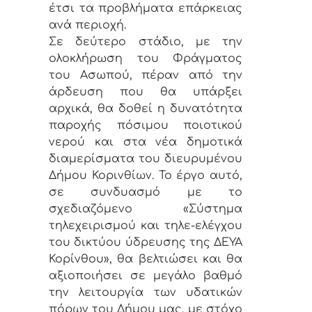
έτσι τα προβλήματα επάρκειας
ανά περιοχή.
Σε δεύτερο στάδιο, με την
ολοκλήρωση του Φράγματος
του Ασωπού, πέραν από την
άρδευση που θα υπάρξει
αρχικά, θα δοθεί η δυνατότητα
παροχής πόσιμου ποιοτικού
νερού και στα νέα δημοτικά
διαμερίσματα του διευρυμένου
Δήμου Κορινθίων. Το έργο αυτό,
σε συνδυασμό με το
σχεδιαζόμενο «Σύστημα
τηλεχειρισμού και τηλε-ελέγχου
του δικτύου ύδρευσης της ΔΕΥΑ
Κορίνθου», θα βελτιώσει και θα
αξιοποιήσει σε μεγάλο βαθμό
την λειτουργία των υδατικών
πόρων του Δήμου μας, με στόχο