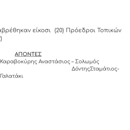
βρέθηκαν είκοσι (20) Πρόεδροι Τοπικών
)
ΑΠΟΝΤΕΣ
Καραβοκύρης Αναστάσιος – Σολωμός
ΔόντηςΣταμάτιος-
Γαλατάκι