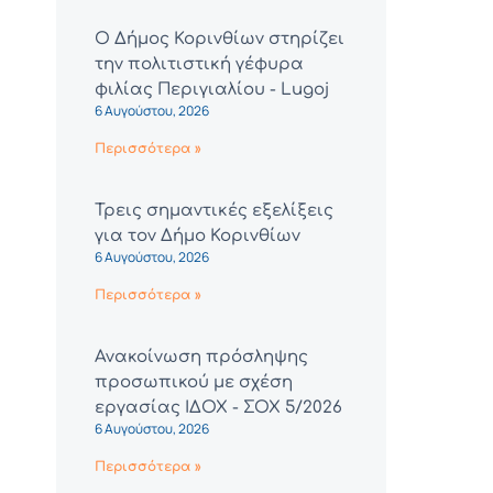
Ο Δήμος Κορινθίων στηρίζει
την πολιτιστική γέφυρα
φιλίας Περιγιαλίου - Lugoj
6 Αυγούστου, 2026
Περισσότερα »
Τρεις σημαντικές εξελίξεις
για τον Δήμο Κορινθίων
6 Αυγούστου, 2026
Περισσότερα »
Ανακοίνωση πρόσληψης
προσωπικού με σχέση
εργασίας ΙΔΟΧ - ΣΟΧ 5/2026
6 Αυγούστου, 2026
Περισσότερα »