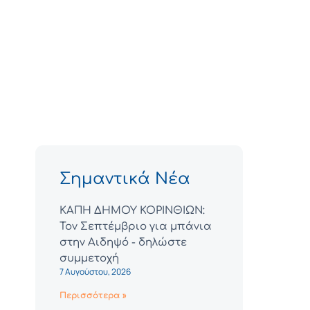
Σημαντικά Νέα
ΚΑΠΗ ΔΗΜΟΥ ΚΟΡΙΝΘΙΩΝ:
Τον Σεπτέμβριο για μπάνια
στην Αιδηψό - δηλώστε
συμμετοχή
7 Αυγούστου, 2026
Περισσότερα »