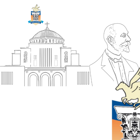
ΔΗΜΟΣ
Αρχική
ΚΟΡΙΝΘΙΩΝ