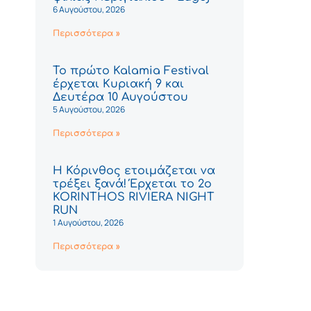
6 Αυγούστου, 2026
Περισσότερα »
Το πρώτο Kalamia Festival
έρχεται Κυριακή 9 και
Δευτέρα 10 Αυγούστου
5 Αυγούστου, 2026
Περισσότερα »
Η Κόρινθος ετοιμάζεται να
τρέξει ξανά! Έρχεται το 2ο
KORINTHOS RIVIERA NIGHT
RUN
1 Αυγούστου, 2026
Περισσότερα »