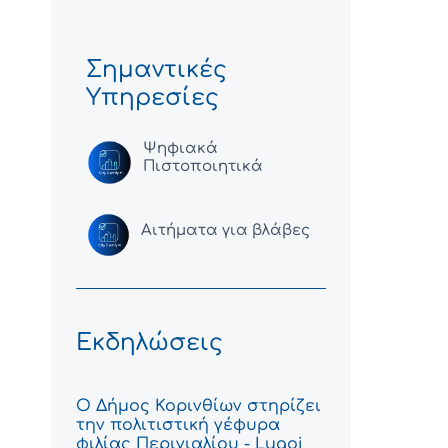
Σημαντικές
Υπηρεσίες
Ψηφιακά
Πιστοποιητικά
Αιτήματα για βλάβες
Εκδηλώσεις
Ο Δήμος Κορινθίων στηρίζει
την πολιτιστική γέφυρα
φιλίας Περιγιαλίου - Lugoj