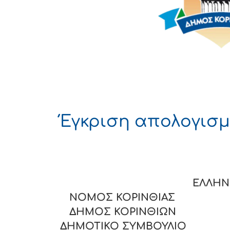
Έγκριση απολογισ
ΕΛΛΗΝΙΚΗ
ΝΟΜΟΣ ΚΟΡΙΝΘΙΑΣ
ΔΗΜΟΣ ΚΟΡΙΝΘΙΩΝ
ΔΗΜΟΤΙΚΟ ΣΥΜΒΟΥΛΙΟ