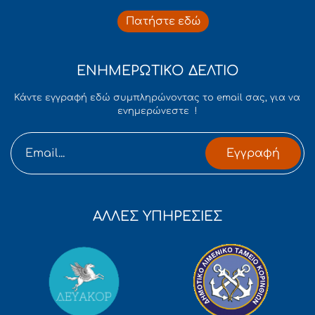
Πατήστε εδώ
ΕΝΗΜΕΡΩΤΙΚΟ ΔΕΛΤΙΟ
Κάντε εγγραφή εδώ συμπληρώνοντας το email σας, για να
ενημερώνεστε !
Εγγραφή
ΑΛΛΕΣ ΥΠΗΡΕΣΙΕΣ