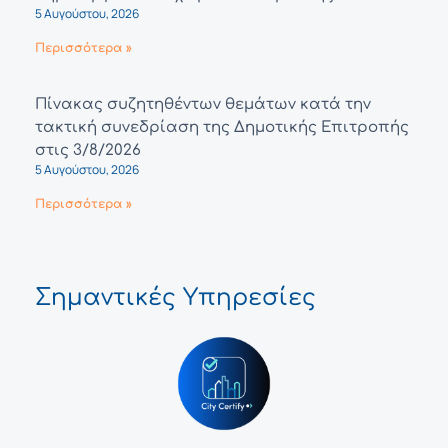
5 Αυγούστου, 2026
Περισσότερα »
Πίνακας συζητηθέντων θεμάτων κατά την
τακτική συνεδρίαση της Δημοτικής Επιτροπής
στις 3/8/2026
5 Αυγούστου, 2026
Περισσότερα »
Σημαντικές Υπηρεσίες