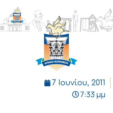
ΔΗΜΟΣ
ΚΟΡΙΝΘΙΩΝ
7 Ιουνίου, 2011
7:33 μμ