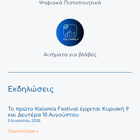
Ψηφιακά Πιστοποιητικά
Αιτήματα για βλάβες
Εκδηλώσεις
Το πρώτο Kalamia Festival έρχεται Κυριακή 9
και Δευτέρα 10 Αυγούστου
5 Αυγούστου, 2026
Περισσότερα »