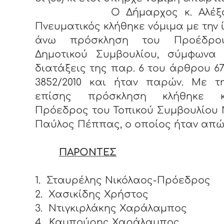
Ο Δήμαρχος κ. Αλέξαν
Πνευματικός κλήθηκε νόμιμα με την 
άνω πρόσκληση του Προέδρο
Δημοτικού Συμβουλίου, σύμφωνα 
διατάξεις της παρ. 6 του άρθρου 67
3852/2010 και ήταν παρών. Με τη
επίσης πρόσκληση κλήθηκε 
Πρόεδρος του Τοπικού Συμβουλίου 
Παύλος Πέππας, ο οποίος ήταν απώ
ΠΑΡΟΝΤΕΣ
1.
Σταυρέλης Νικόλαος-Πρόεδρος
2.
Χασικίδης Χρήστος
3.
Ντιγκιρλάκης Χαράλαμπος
4.
Καμπούρης Χαράλαμπος