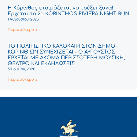
Η Κόρινθος ετοιμάζεται να τρέξει ξανά!
Έρχεται το 2ο KORINTHOS RIVIERA NIGHT RUN
1 Αυγούστου, 2026
Περισσότερα »
ΤΟ ΠΟΛΙΤΙΣΤΙΚΟ ΚΑΛΟΚΑΙΡΙ ΣΤΟΝ ΔΗΜΟ
ΚΟΡΙΝΘΙΩΝ ΣΥΝΕΧΙΖΕΤΑΙ - Ο ΑΥΓΟΥΣΤΟΣ
ΕΡΧΕΤΑΙ ΜΕ ΑΚΟΜΑ ΠΕΡΙΣΣΟΤΕΡΗ ΜΟΥΣΙΚΗ,
ΘΕΑΤΡΟ ΚΑΙ ΕΚΔΗΛΩΣΕΙΣ
30 Ιουλίου, 2026
Περισσότερα »