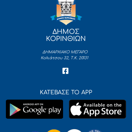
ΔΗΜΟΣ
ΚΟΡΙΝΘΙΩΝ
ΔΗΜΑΡΧΙΑΚΟ ΜΕΓΑΡΟ
Κολιάτσου 32, Τ.Κ. 20131
ΚΑΤΕΒΑΣΕ ΤΟ APP