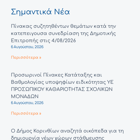
Σημαντικά Νέα
Πίνακας συζητηθέντων θεμάτων κατά την
κατεπειγουσα συνεδρίαση της Δημοτικής
Επιτροπής στις 4/08/2026
6 Αυγούστου, 2026
Περισσότερα »
Προσωρινοί Πίνακες Κατάταξης και
Βαθμολογίας υποψηφίων ειδικότητας ΥΕ
ΠΡΟΣΩΠΙΚΟΥ ΚΑΘΑΡΙΟΤΗΤΑΣ ΣΧΟΛΙΚΩΝ
ΜΟΝΑΔΩΝ
6 Αυγούστου, 2026
Περισσότερα »
Ο Δήμος Κορινθίων αναζητά οικόπεδα για τη
δημιουργία νέων χώρων στάθμευσης