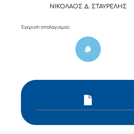
ΝΙΚΟΛΑΟΣ Δ. ΣΤΑΥΡΕΛΗΣ
Έγκριση απολογισμού