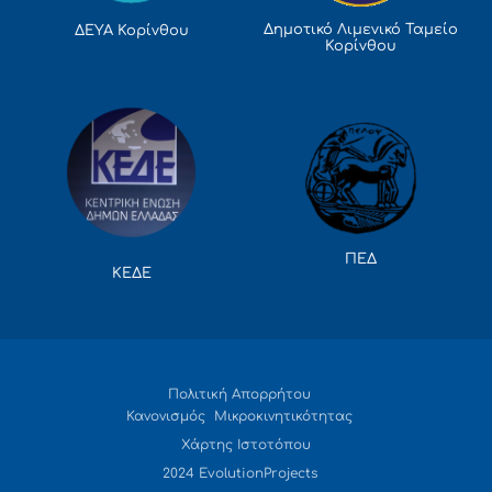
Δημοτικό Λιμενικό Ταμείο
ΔΕΥΑ Κορίνθου
Κορίνθου
ΠΕΔ
ΚΕΔΕ
Πολιτική Απορρήτου
Κανονισμός Μικροκινητικότητας
Χάρτης Ιστοτόπου
2024 EvolutionProjects