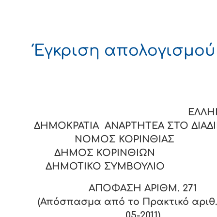
Έγκριση απολογισμού
ΕΛΛΗΝΙΚ
ΔΗΜΟΚΡΑΤΙΑ ΑΝΑΡΤΗΤΕΑ ΣΤΟ ΔΙΑ
ΝΟΜΟΣ ΚΟΡΙΝΘΙΑΣ
ΔΗΜΟΣ ΚΟΡΙΝΘΙΩΝ
ΔΗΜΟΤΙΚΟ ΣΥΜΒΟΥΛΙΟ
ΑΠΟΦΑΣΗ ΑΡΙΘΜ.
271
(Απόσπασμα από το Πρακτικό αριθ. 
05-2011)