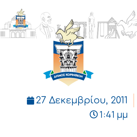
ΔΗΜΟΣ
ΚΟΡΙΝΘΙΩΝ
27 Δεκεμβρίου, 2011
1:41 μμ