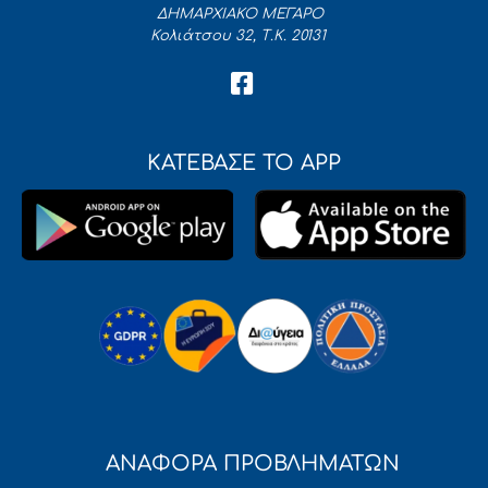
ΔΗΜΑΡΧΙΑΚΟ ΜΕΓΑΡΟ
Κολιάτσου 32, Τ.Κ. 20131
ΚΑΤΕΒΑΣΕ ΤΟ APP
ΑΝΑΦΟΡΑ ΠΡΟΒΛΗΜΑΤΩΝ