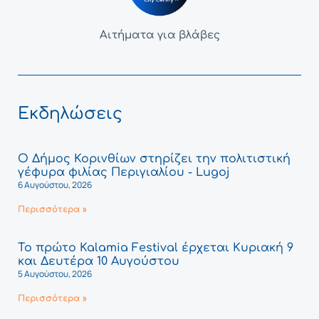
Αιτήματα για βλάβες
Εκδηλώσεις
Ο Δήμος Κορινθίων στηρίζει την πολιτιστική
γέφυρα φιλίας Περιγιαλίου - Lugoj
6 Αυγούστου, 2026
Περισσότερα »
Το πρώτο Kalamia Festival έρχεται Κυριακή 9
και Δευτέρα 10 Αυγούστου
5 Αυγούστου, 2026
Περισσότερα »