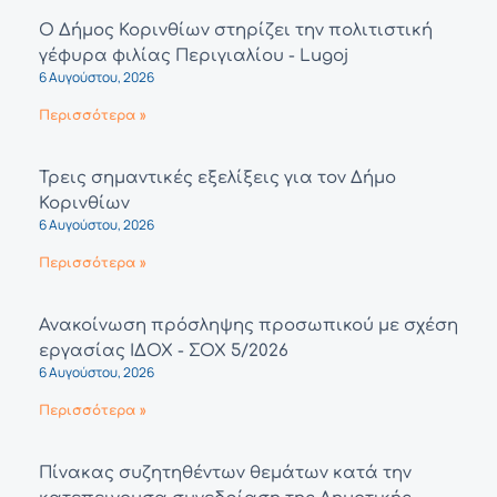
Ο Δήμος Κορινθίων στηρίζει την πολιτιστική
γέφυρα φιλίας Περιγιαλίου - Lugoj
6 Αυγούστου, 2026
Περισσότερα »
Τρεις σημαντικές εξελίξεις για τον Δήμο
Κορινθίων
6 Αυγούστου, 2026
Περισσότερα »
Ανακοίνωση πρόσληψης προσωπικού με σχέση
εργασίας ΙΔΟΧ - ΣΟΧ 5/2026
6 Αυγούστου, 2026
Περισσότερα »
Πίνακας συζητηθέντων θεμάτων κατά την