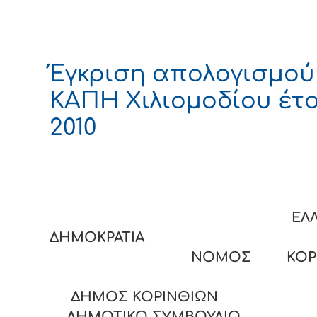
Έγκριση απολογισμού
ΚΑΠΗ Χιλιομοδίου έτ
2010
ΕΛΛΗΝΙ
ΔΗΜΟΚΡΑΤΙ
ΝΟΜΟΣ ΚΟΡΙΝΘ
ΔΗΜΟΣ ΚΟΡΙΝΘΙΩΝ
ΔΗΜΟΤΙΚΟ ΣΥΜΒΟΥΛΙΟ