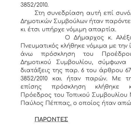
3852/2010.
Στη συνεδρίαση αυτή επί συνόλ
Δημοτικών Συμβούλων ήταν παρόντες 
κι έτσι υπήρχε νόμιμη απαρτία.
Ο Δήμαρχος κ. Αλέξαν
Πνευματικός κλήθηκε νόμιμα με την 
άνω πρόσκληση του Προέδρο
Δημοτικού Συμβουλίου, σύμφωνα 
διατάξεις της παρ. 6 του άρθρου 67
3852/2010 και ήταν παρών. Με τη
επίσης πρόσκληση κλήθηκε 
Πρόεδρος του Τοπικού Συμβουλίου 
Παύλος Πέππας, ο οποίος ήταν απώ
ΠΑΡΟΝΤΕΣ