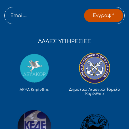
Εγγραφή
ΑΛΛΕΣ ΥΠΗΡΕΣΙΕΣ
Δημοτικό Λιμενικό Ταμείο
ΔΕΥΑ Κορίνθου
Κορίνθου