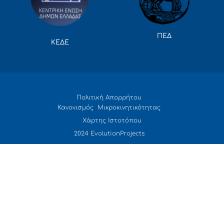
ΠΕΔ
ΚΕΔΕ
Πολιτική Απορρήτου
Κανονισμός Μικροκινητικότητας
Χάρτης Ιστοτόπου
2024 EvolutionProjects