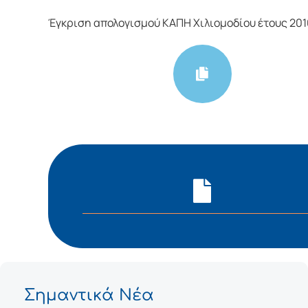
Έγκριση απολογισμού ΚΑΠΗ Χιλιομοδίου έτους 201
Σημαντικά Νέα