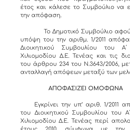
έτος και κάλεσε το Συμβούλιο να ε
την απόφαση.
Το Δημοτικό Συμβούλιο αφού
υπόψη του την αριθμ. 1/2011 απόφ
Διοικητικού Συμβουλίου του Α
Χιλιομοδίου Δ.Ε. Τενέας και τις δι
του άρθρου 234 του Ν.3643/2006, μ
ανταλλαγή απόψεων μεταξύ των μελ
ΑΠΟΦΑΣΙΖΕΙ ΟΜΟΦΩΝΑ
Εγκρίνει την υπ’ αριθ. 1/2011 
του Διοικητικού Συμβουλίου του 
Χιλιομοδίου Δ.Ε. Τενέας περί απολ
έτους 2010, σύμφωνα με την