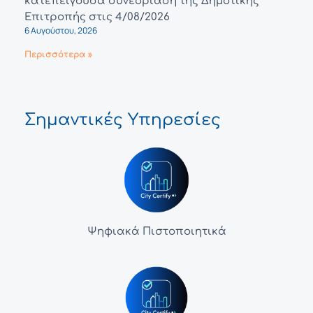
κατεπειγουσα συνεδρίαση της Δημοτικής
Επιτροπής στις 4/08/2026
6 Αυγούστου, 2026
Περισσότερα »
Σημαντικές Υπηρεσίες
Ψηφιακά Πιστοποιητικά