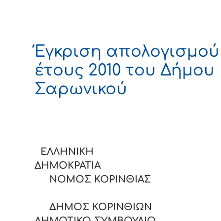
Έγκριση απολογισμού
έτους 2010 του Δήμου
Σαρωνικού
ΕΛΛΗΝΙΚΗ
ΔΗΜΟΚΡΑΤΙΑ
ΝΟΜΟΣ ΚΟΡΙΝΘΙΑΣ
ΔΗΜΟΣ ΚΟΡΙΝΘΙΩΝ
ΔΗΜΟΤΙΚΟ ΣΥΜΒΟΥΛΙΟ