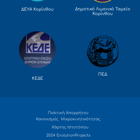
Δημοτικό Λιμενικό Ταμείο
ΔΕΥΑ Κορίνθου
Κορίνθου
ΠΕΔ
ΚΕΔΕ
Πολιτική Απορρήτου
Κανονισμός Μικροκινητικότητας
Χάρτης Ιστοτόπου
2024 EvolutionProjects