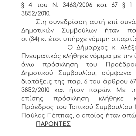
§ 4 του Ν. 3463/2006 και 67 § 1
3852/2010.
Στη συνεδρίαση αυτή επί συνόλ
Δημοτικών Συμβούλων ήταν πα
οι (34) κι έτσι υπήρχε νόμιμη απαρτί
Ο Δήμαρχος κ. Αλέξαν
Πνευματικός κλήθηκε νόμιμα με την 
άνω πρόσκληση του Προέδρο
Δημοτικού Συμβουλίου, σύμφωνα 
διατάξεις της παρ. 6 του άρθρου 67
3852/2010 και ήταν παρών. Με τη
επίσης πρόσκληση κλήθηκε 
Πρόεδρος του Τοπικού Συμβουλίου 
Παύλος Πέππας, ο οποίος ήταν απώ
ΠΑΡΟΝΤΕΣ