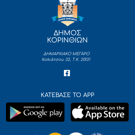
ΔΗΜΟΣ
ΚΟΡΙΝΘΙΩΝ
ΔΗΜΑΡΧΙΑΚΟ ΜΕΓΑΡΟ
Κολιάτσου 32, Τ.Κ. 20131
ΚΑΤΕΒΑΣΕ ΤΟ APP