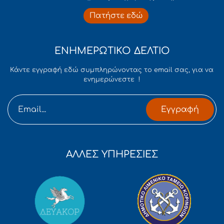
Πατήστε εδώ
ΕΝΗΜΕΡΩΤΙΚΟ ΔΕΛΤΙΟ
Κάντε εγγραφή εδώ συμπληρώνοντας το email σας, για να
ενημερώνεστε !
Εγγραφή
ΑΛΛΕΣ ΥΠΗΡΕΣΙΕΣ