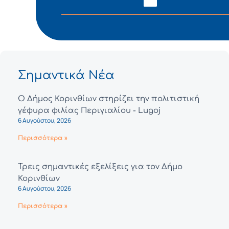
Σημαντικά Νέα
Ο Δήμος Κορινθίων στηρίζει την πολιτιστική
γέφυρα φιλίας Περιγιαλίου - Lugoj
6 Αυγούστου, 2026
Περισσότερα »
Τρεις σημαντικές εξελίξεις για τον Δήμο
Κορινθίων
6 Αυγούστου, 2026
Περισσότερα »