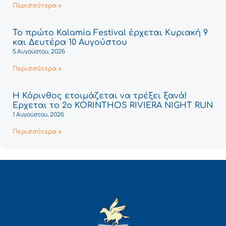
Περισσότερα »
Το πρώτο Kalamia Festival έρχεται Κυριακή 9
και Δευτέρα 10 Αυγούστου
5 Αυγούστου, 2026
Περισσότερα »
Η Κόρινθος ετοιμάζεται να τρέξει ξανά!
Έρχεται το 2ο KORINTHOS RIVIERA NIGHT RUN
1 Αυγούστου, 2026
Περισσότερα »