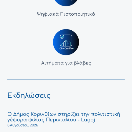
Ψηφιακά Πιστοποιητικά
Αιτήματα για βλάβες
Εκδηλώσεις
Ο Δήμος Κορινθίων στηρίζει την πολιτιστική
γέφυρα φιλίας Περιγιαλίου - Lugoj
6 Αυγούστου, 2026