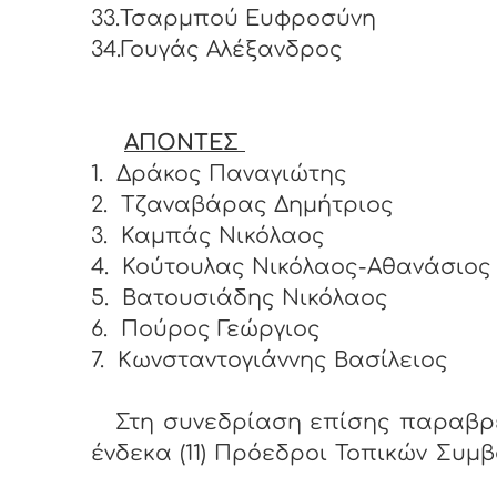
33.Τσαρμπού Ευφροσύνη
34.Γουγάς Αλέξανδρος
ΑΠΟΝΤΕΣ
1.
Δράκος Παναγιώτης
2.
Τζαναβάρας Δημήτριος
3.
Καμπάς Νικόλαος
4.
Κούτουλας Νικόλαος-Αθανάσιος
5.
Βατουσιάδης Νικόλαος
6.
Πούρος Γεώργιος
7.
Κωνσταντογιάννης Βασίλειος
Στη συνεδρίαση επίσης παραβρ
ένδεκα (11) Πρόεδροι Τοπικών Συμβ