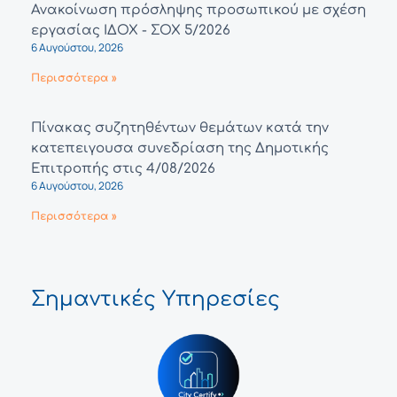
Ανακοίνωση πρόσληψης προσωπικού με σχέση
εργασίας ΙΔΟΧ - ΣΟΧ 5/2026
6 Αυγούστου, 2026
Περισσότερα »
Πίνακας συζητηθέντων θεμάτων κατά την
κατεπειγουσα συνεδρίαση της Δημοτικής
Επιτροπής στις 4/08/2026
6 Αυγούστου, 2026
Περισσότερα »
Σημαντικές Υπηρεσίες