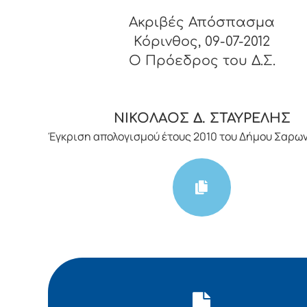
Ακριβές Απόσπασμα
Κόρινθος, 09-07-2012
O Πρόεδρος του Δ.Σ.
ΝΙΚΟΛΑΟΣ Δ. ΣΤΑΥΡΕΛΗΣ
Έγκριση απολογισμού έτους 2010 του Δήμου Σαρω