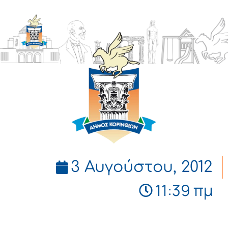
ΔΗΜΟΣ
ΚΟΡΙΝΘΙΩΝ
3 Αυγούστου, 2012
11:39 πμ