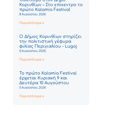
Κορινθίων – Στο επίκεντρο το
πρώτο Kalamia Festival
8 Αυγούστου, 2026
Περισσότερα »
Ο Δήμος Κορινθίων στηρίζει
την πολιτιστική γέφυρα
φιλίας Περιγιαλίου - Lugoj
6 Αυγούστου, 2026
Περισσότερα »
Το πρώτο Kalamia Festival
έρχεται Κυριακή 9 και
Δευτέρα 10 Αυγούστου
5 Αυγούστου, 2026
Περισσότερα »