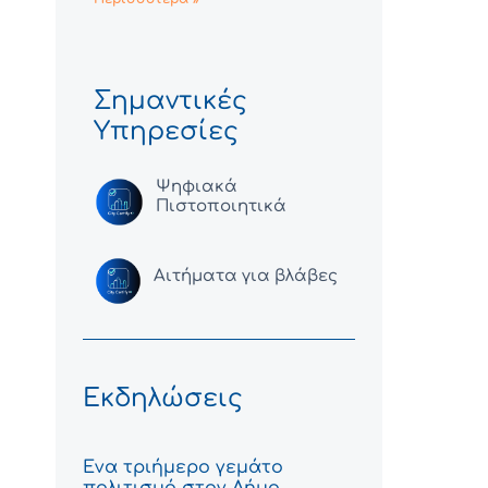
Σημαντικές
Υπηρεσίες
Ψηφιακά
Πιστοποιητικά
Αιτήματα για βλάβες
Εκδηλώσεις
Ένα τριήμερο γεμάτο
πολιτισμό στον Δήμο