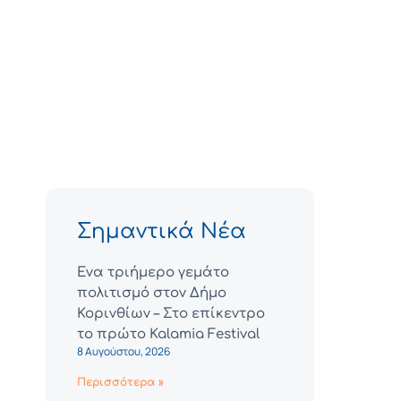
Σημαντικά Νέα
Ένα τριήμερο γεμάτο
πολιτισμό στον Δήμο
Κορινθίων – Στο επίκεντρο
το πρώτο Kalamia Festival
8 Αυγούστου, 2026
Περισσότερα »