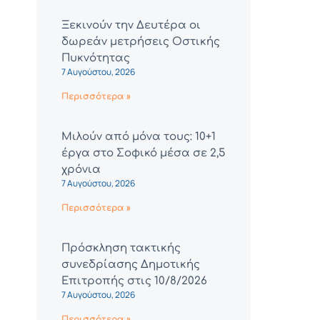
Ξεκινούν την Δευτέρα οι
δωρεάν μετρήσεις Οστικής
Πυκνότητας
7 Αυγούστου, 2026
Περισσότερα »
Μιλούν από μόνα τους: 10+1
έργα στο Σοφικό μέσα σε 2,5
χρόνια
7 Αυγούστου, 2026
Περισσότερα »
Πρόσκληση τακτικής
συνεδρίασης Δημοτικής
Επιτροπής στις 10/8/2026
7 Αυγούστου, 2026
Περισσότερα »