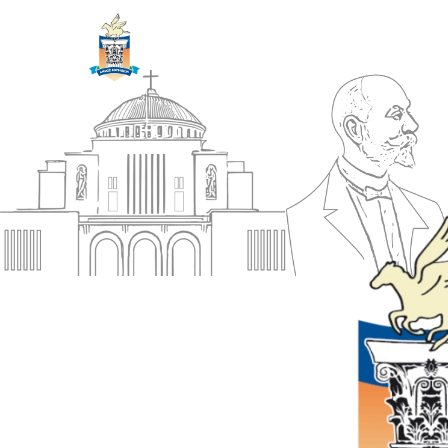
ΔΗΜΟΣ
Αρχική
ΚΟΡΙΝΘΙΩΝ