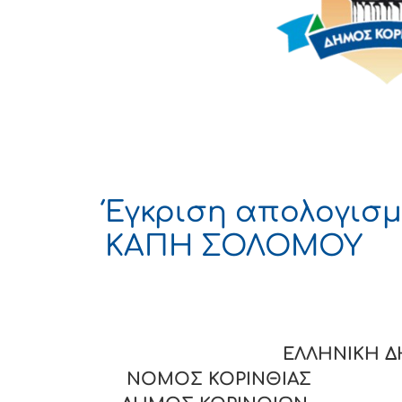
Έγκριση απολογισμο
ΚΑΠΗ ΣΟΛΟΜΟΥ
ΕΛΛΗΝΙΚΗ 
ΝΟΜΟΣ ΚΟΡΙΝΘΙΑΣ