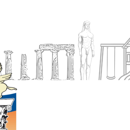
Ενημέρωση
Δήμος
Εξυπηρέτηση