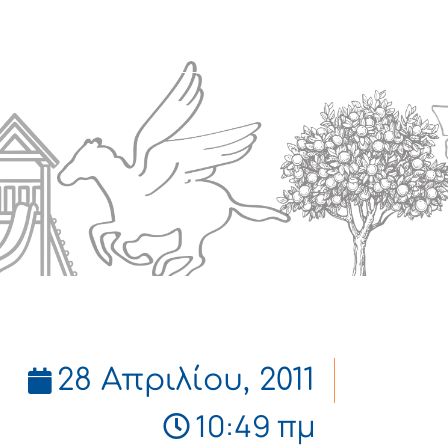
Πολιτισμός
Επικοινωνία
28 Απριλίου, 2011
10:49 πμ