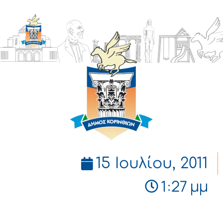
ΔΗΜΟΣ
ΚΟΡΙΝΘΙΩΝ
15 Ιουλίου, 2011
1:27 μμ