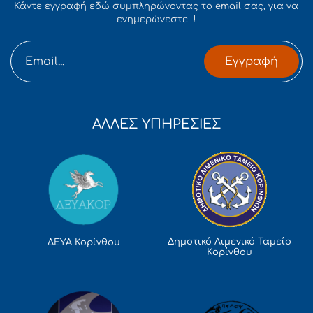
Κάντε εγγραφή εδώ συμπληρώνοντας το email σας, για να
ενημερώνεστε !
Εγγραφή
ΑΛΛΕΣ ΥΠΗΡΕΣΙΕΣ
Δημοτικό Λιμενικό Ταμείο
ΔΕΥΑ Κορίνθου
Κορίνθου