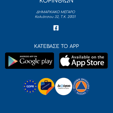
ΚΟΡΙΝΘΙΩΝ
ΔΗΜΑΡΧΙΑΚΟ ΜΕΓΑΡΟ
Κολιάτσου 32, Τ.Κ. 20131
ΚΑΤΕΒΑΣΕ ΤΟ APP