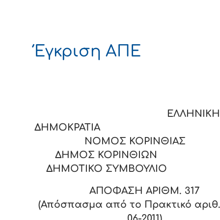
Έγκριση ΑΠΕ
ΕΛΛΗΝΙΚΗ
ΔΗΜΟΚΡΑΤΙΑ
ΝΟΜΟΣ ΚΟΡΙΝΘΙΑΣ
ΔΗΜΟΣ ΚΟΡΙΝΘΙΩΝ
ΔΗΜΟΤΙΚΟ ΣΥΜΒΟΥΛΙΟ
ΑΠΟΦΑΣΗ ΑΡΙΘΜ.
317
(Απόσπασμα από το Πρακτικό αριθ. 
06-2011)