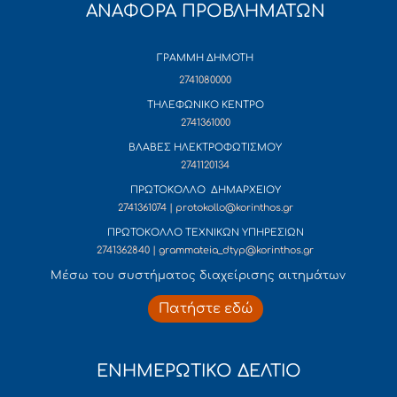
ΑΝΑΦΟΡΑ ΠΡΟΒΛΗΜΑΤΩΝ
ΓΡΑΜΜΗ ΔΗΜΟΤΗ
2741080000
ΤΗΛΕΦΩΝΙΚΟ ΚΕΝΤΡΟ
2741361000
ΒΛΑΒΕΣ ΗΛΕΚΤΡΟΦΩΤΙΣΜΟΥ
2741120134
ΠΡΩΤΟΚΟΛΛΟ ΔΗΜΑΡΧΕΙΟΥ
2741361074 | protokollo@korinthos.gr
ΠΡΩΤΟΚΟΛΛΟ ΤΕΧΝΙΚΩΝ ΥΠΗΡΕΣΙΩΝ
2741362840 | grammateia_dtyp@korinthos.gr
Mέσω του συστήματος διαχείρισης αιτημάτων
Πατήστε εδώ
ΕΝΗΜΕΡΩΤΙΚΟ ΔΕΛΤΙΟ