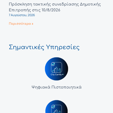
Πρόσκληση τακτικής συνεδρίασης Δημοτικής
Επιτροπής στις 10/8/2026
7 Αυγούστου, 2026
Περισσότερα »
Σημαντικές Υπηρεσίες
Ψηφιακά Πιστοποιητικά