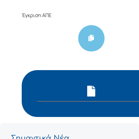
Έγκριση ΑΠΕ
Σημαντικά Νέα