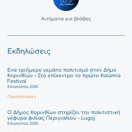
Αιτήματα για βλάβες
Εκδηλώσεις
Ένα τριήμερο γεμάτο πολιτισμό στον Δήμο
Κορινθίων – Στο επίκεντρο το πρώτο Kalamia
Festival
8 Αυγούστου, 2026
Περισσότερα »
Ο Δήμος Κορινθίων στηρίζει την πολιτιστική
γέφυρα φιλίας Περιγιαλίου - Lugoj
6 Αυγούστου, 2026