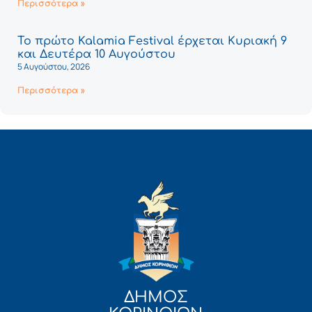
Περισσότερα »
Το πρώτο Kalamia Festival έρχεται Κυριακή 9
και Δευτέρα 10 Αυγούστου
5 Αυγούστου, 2026
Περισσότερα »
ΔΗΜΟΣ