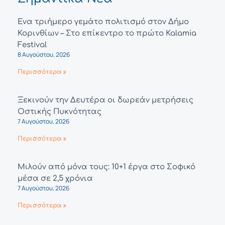
Ένα τριήμερο γεμάτο πολιτισμό στον Δήμο
Κορινθίων – Στο επίκεντρο το πρώτο Kalamia
Festival
8 Αυγούστου, 2026
Περισσότερα »
Ξεκινούν την Δευτέρα οι δωρεάν μετρήσεις
Οστικής Πυκνότητας
7 Αυγούστου, 2026
Περισσότερα »
Μιλούν από μόνα τους: 10+1 έργα στο Σοφικό
μέσα σε 2,5 χρόνια
7 Αυγούστου, 2026
Περισσότερα »