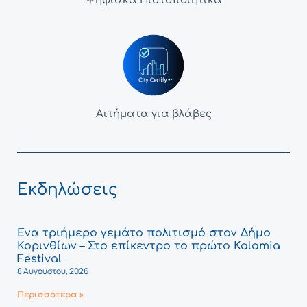
Ψηφιακά Πιστοποιητικά
Αιτήματα για βλάβες
Εκδηλώσεις
Ένα τριήμερο γεμάτο πολιτισμό στον Δήμο
Κορινθίων – Στο επίκεντρο το πρώτο Kalamia
Festival
8 Αυγούστου, 2026
Περισσότερα »