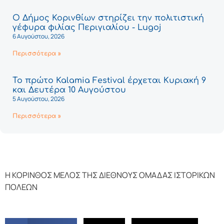
Ο Δήμος Κορινθίων στηρίζει την πολιτιστική
γέφυρα φιλίας Περιγιαλίου - Lugoj
6 Αυγούστου, 2026
Περισσότερα »
Το πρώτο Kalamia Festival έρχεται Κυριακή 9
και Δευτέρα 10 Αυγούστου
5 Αυγούστου, 2026
Περισσότερα »
H ΚΟΡΙΝΘΟΣ ΜΕΛΟΣ ΤΗΣ ΔΙΕΘΝΟΥΣ ΟΜΑΔΑΣ ΙΣΤΟΡΙΚΩΝ
ΠΟΛΕΩΝ