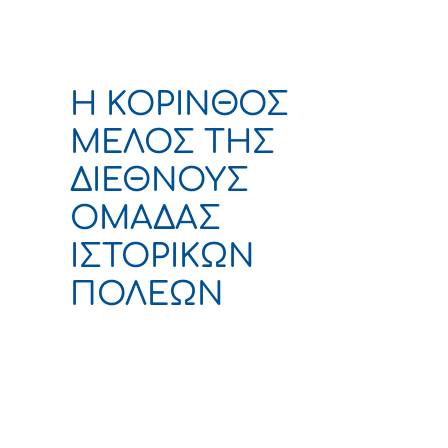
H ΚΟΡΙΝΘΟΣ
ΜΕΛΟΣ ΤΗΣ
ΔΙΕΘΝΟΥΣ
ΟΜΑΔΑΣ
ΙΣΤΟΡΙΚΩΝ
ΠΟΛΕΩΝ