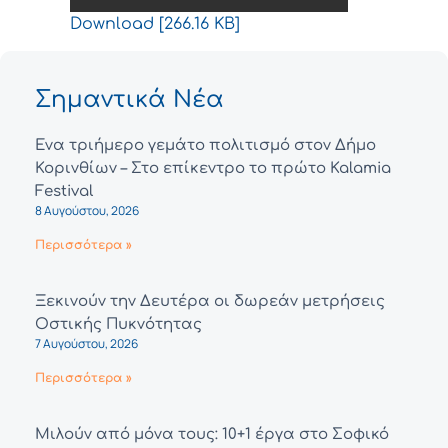
Download [266.16 KB]
Σημαντικά Νέα
Ένα τριήμερο γεμάτο πολιτισμό στον Δήμο
Κορινθίων – Στο επίκεντρο το πρώτο Kalamia
Festival
8 Αυγούστου, 2026
Περισσότερα »
Ξεκινούν την Δευτέρα οι δωρεάν μετρήσεις
Οστικής Πυκνότητας
7 Αυγούστου, 2026
Περισσότερα »
Μιλούν από μόνα τους: 10+1 έργα στο Σοφικό