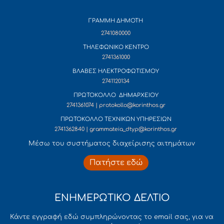
ΓΡΑΜΜΗ ΔΗΜΟΤΗ
2741080000
ΤΗΛΕΦΩΝΙΚΟ ΚΕΝΤΡΟ
2741361000
ΒΛΑΒΕΣ ΗΛΕΚΤΡΟΦΩΤΙΣΜΟΥ
2741120134
ΠΡΩΤΟΚΟΛΛΟ ΔΗΜΑΡΧΕΙΟΥ
2741361074 | protokollo@korinthos.gr
ΠΡΩΤΟΚΟΛΛΟ ΤΕΧΝΙΚΩΝ ΥΠΗΡΕΣΙΩΝ
2741362840 | grammateia_dtyp@korinthos.gr
Mέσω του συστήματος διαχείρισης αιτημάτων
Πατήστε εδώ
ΕΝΗΜΕΡΩΤΙΚΟ ΔΕΛΤΙΟ
Κάντε εγγραφή εδώ συμπληρώνοντας το email σας, για να