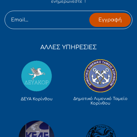
ενημερώνεστε !
Εγγραφή
ΑΛΛΕΣ ΥΠΗΡΕΣΙΕΣ
Δημοτικό Λιμενικό Ταμείο
ΔΕΥΑ Κορίνθου
Κορίνθου