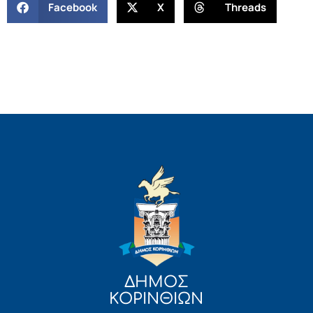
Facebook
X
Threads
ΔΗΜΟΣ
ΚΟΡΙΝΘΙΩΝ