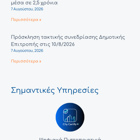
μέσα σε 2,5 χρόνια
7 Αυγούστου, 2026
Περισσότερα »
Πρόσκληση τακτικής συνεδρίασης Δημοτικής
Επιτροπής στις 10/8/2026
7 Αυγούστου, 2026
Περισσότερα »
Σημαντικές Υπηρεσίες