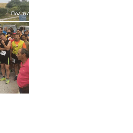
Πολιτισμός
Επικοινωνία