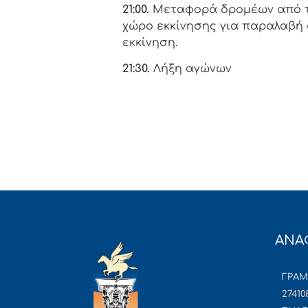
21:00.
Μεταφορά δρομέων από τ
χώρο εκκίνησης για παραλαβή
εκκίνηση.
21:30.
Λήξη αγώνων
ΑΝΑ
ΓΡΑ
27410