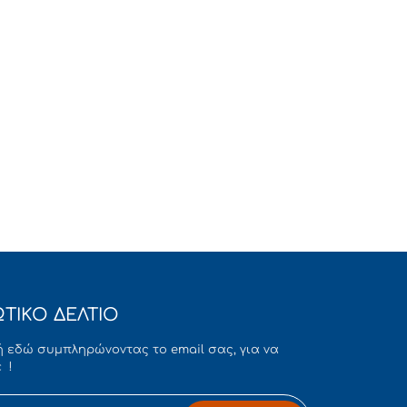
ΤΙΚΟ ΔΕΛΤΙΟ
 εδώ συμπληρώνοντας το email σας, για να
 !