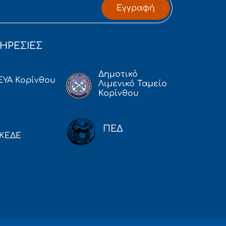
Εγγραφή
ΗΡΕΣΙΕΣ
Δημοτικό
ΕΥΑ Κορίνθου
Λιμενικό Ταμείο
Κορίνθου
ΠΕΔ
ΚΕΔΕ