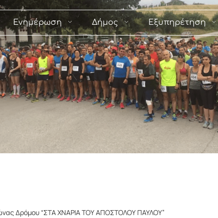
Ενημέρωση
Δήμος
Εξυπηρέτηση
γώνας Δρόμου “ΣΤΑ ΧΝΑΡΙΑ ΤΟΥ ΑΠΟΣΤΟΛΟΥ ΠΑΥΛΟΥ”