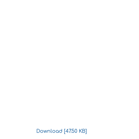
Download [47.50 KB]