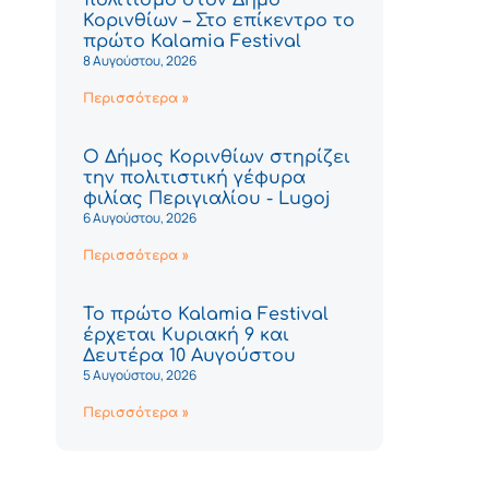
Κορινθίων – Στο επίκεντρο το
πρώτο Kalamia Festival
8 Αυγούστου, 2026
Περισσότερα »
Ο Δήμος Κορινθίων στηρίζει
την πολιτιστική γέφυρα
φιλίας Περιγιαλίου - Lugoj
6 Αυγούστου, 2026
Περισσότερα »
Το πρώτο Kalamia Festival
έρχεται Κυριακή 9 και
Δευτέρα 10 Αυγούστου
5 Αυγούστου, 2026
Περισσότερα »