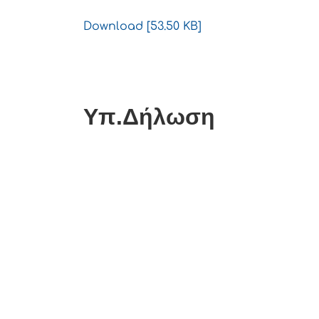
Download [53.50 KB]
Υπ.Δήλωση