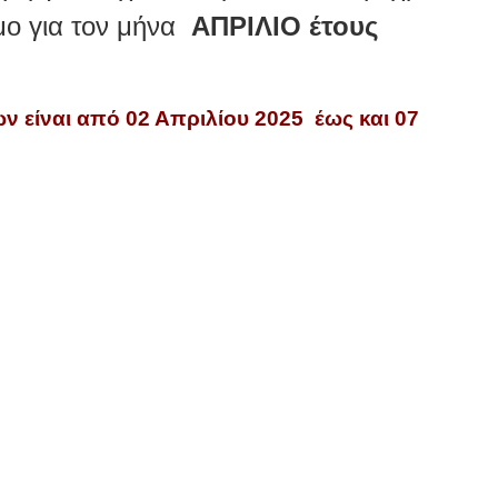
ομο για τον μήνα
ΑΠΡΙΛΙΟ
έτους
 είναι από 02 Απριλίου 2025 έως και 07