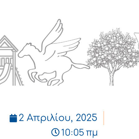
Πολιτισμός
Επικοινωνία
2 Απριλίου, 2025
10:05 πμ