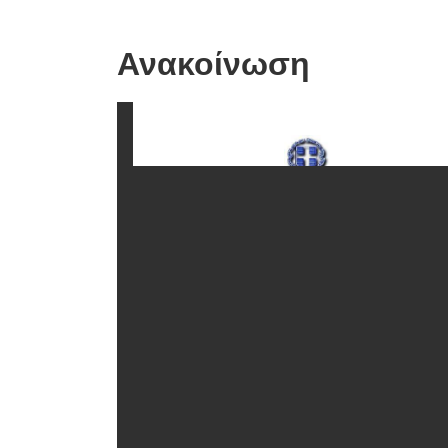
Ανακοίνωση