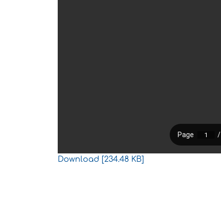
Download [234.48 KB]