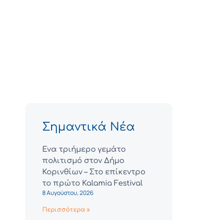
Σημαντικά Νέα
Ένα τριήμερο γεμάτο
πολιτισμό στον Δήμο
Κορινθίων – Στο επίκεντρο
το πρώτο Kalamia Festival
8 Αυγούστου, 2026
Περισσότερα »