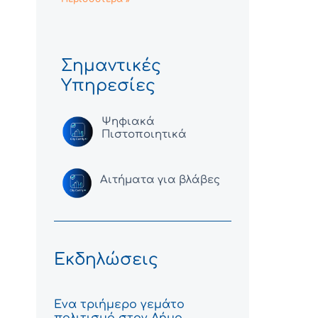
Σημαντικές
Υπηρεσίες
Ψηφιακά
Πιστοποιητικά
Αιτήματα για βλάβες
Εκδηλώσεις
Ένα τριήμερο γεμάτο
πολιτισμό στον Δήμο