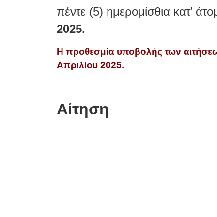
πέντε (5) ημερομίσθια κατ’ άτ
2025.
H προθεσμία υποβολής των αιτήσεων
Απριλίου 2025.
Αίτηση