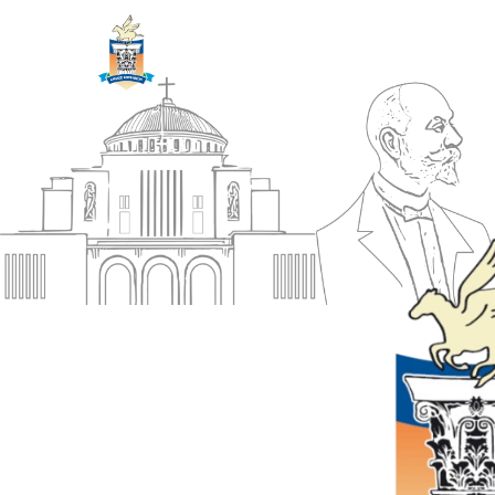
ΔΗΜΟΣ
Αρχική
ΚΟΡΙΝΘΙΩΝ