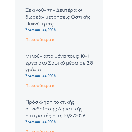
Ξεκινούν την Δευτέρα οι
δωρεάν μετρήσεις Οστικής
Πυκνότητας
7 Αυγούστου, 2026
Περισσότερα »
Μιλούν από μόνα τους: 10+1
έργα στο Σοφικό μέσα σε 2,5
χρόνια
7 Αυγούστου, 2026
Περισσότερα »
Πρόσκληση τακτικής
συνεδρίασης Δημοτικής
Επιτροπής στις 10/8/2026
7 Αυγούστου, 2026
Περισσότερα »