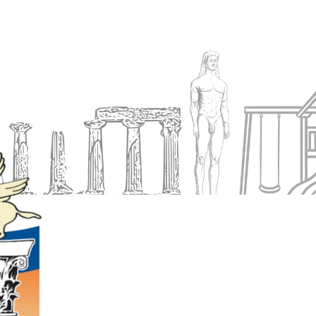
Ενημέρωση
Δήμος
Εξυπηρέτηση