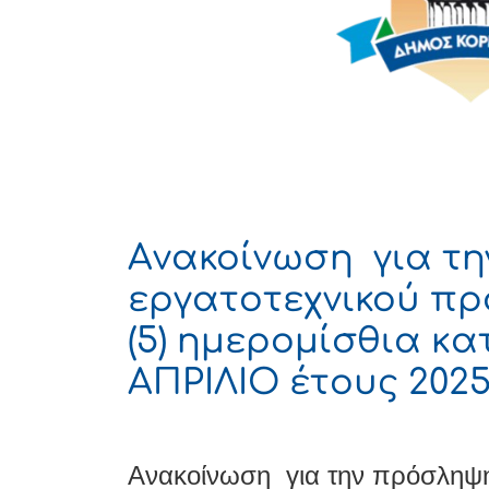
Aνακοίνωση για τ
εργατοτεχνικού πρ
(5) ημερομίσθια κα
ΑΠΡΙΛΙΟ έτους 202
Aνακοίνωση για την πρόσληψη