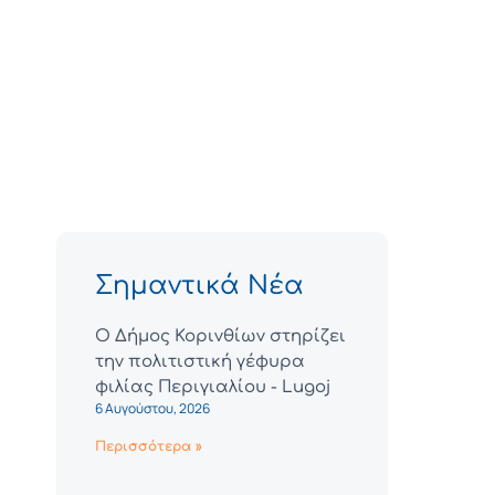
Σημαντικά Νέα
Ο Δήμος Κορινθίων στηρίζει
την πολιτιστική γέφυρα
φιλίας Περιγιαλίου - Lugoj
6 Αυγούστου, 2026
Περισσότερα »