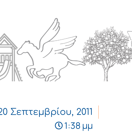
Πολιτισμός
Επικοινωνία
20 Σεπτεμβρίου, 2011
1:38 μμ