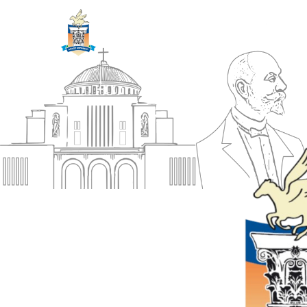
ΔΗΜΟΣ
Αρχική
ΚΟΡΙΝΘΙΩΝ