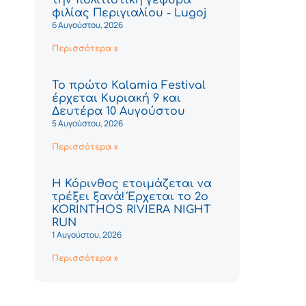
φιλίας Περιγιαλίου - Lugoj
6 Αυγούστου, 2026
Περισσότερα »
Το πρώτο Kalamia Festival
έρχεται Κυριακή 9 και
Δευτέρα 10 Αυγούστου
5 Αυγούστου, 2026
Περισσότερα »
Η Κόρινθος ετοιμάζεται να
τρέξει ξανά! Έρχεται το 2ο
KORINTHOS RIVIERA NIGHT
RUN
1 Αυγούστου, 2026
Περισσότερα »