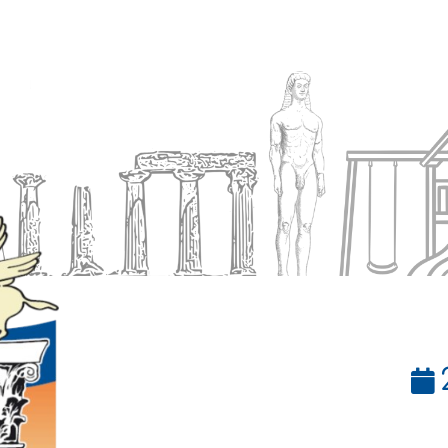
Ενημέρωση
Δήμος
Εξυπηρέτηση