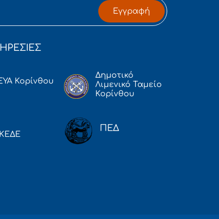
Εγγραφή
ΗΡΕΣΙΕΣ
Δημοτικό
ΕΥΑ Κορίνθου
Λιμενικό Ταμείο
Κορίνθου
ΠΕΔ
ΚΕΔΕ