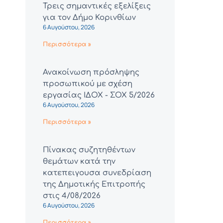
Τρεις σημαντικές εξελίξεις
για τον Δήμο Κορινθίων
6 Αυγούστου, 2026
Περισσότερα »
Ανακοίνωση πρόσληψης
προσωπικού με σχέση
εργασίας ΙΔΟΧ - ΣΟΧ 5/2026
6 Αυγούστου, 2026
Περισσότερα »
Πίνακας συζητηθέντων
θεμάτων κατά την
κατεπειγουσα συνεδρίαση
της Δημοτικής Επιτροπής
στις 4/08/2026
6 Αυγούστου, 2026
Περισσότερα »