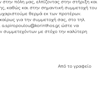
στην πόλη μας, ελπίζοντας στην στήριξη και
ης, καθώς και στην σημαντική συμμετοχή του
υχαριστούμε θερμά εκ των προτέρων.
αίρως για την συμμετοχή σας, στο τηλ.
ail a.spiropoulou@korinthos.gr, ώστε να
ν συμμετεχόντων με στόχο την καλύτερη
 γραφείο