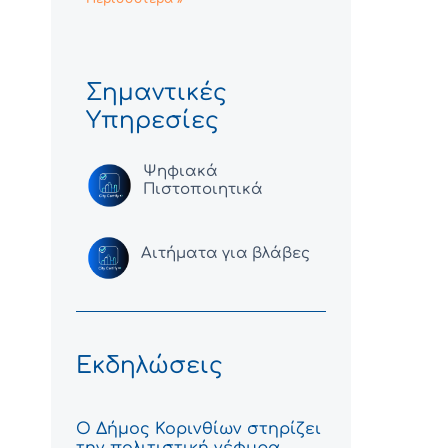
Σημαντικές
Υπηρεσίες
Ψηφιακά
Πιστοποιητικά
Αιτήματα για βλάβες
Εκδηλώσεις
Ο Δήμος Κορινθίων στηρίζει
την πολιτιστική γέφυρα