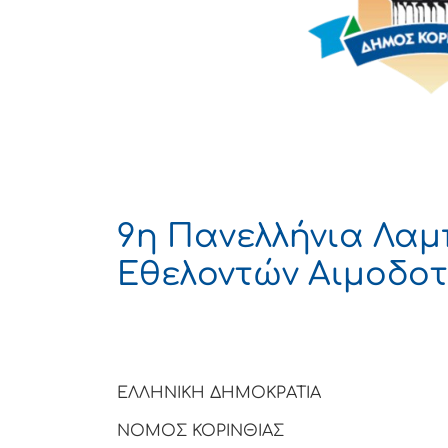
9η Πανελλήνια Λα
Εθελοντών Αιμοδο
ΕΛΛΗΝΙΚΗ ΔΗΜΟΚΡΑΤΙΑ
ΝΟΜΟΣ ΚΟΡΙΝΘΙΑΣ