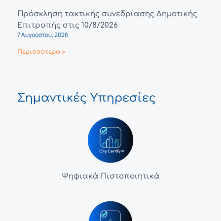
Πρόσκληση τακτικής συνεδρίασης Δημοτικής
Επιτροπής στις 10/8/2026
7 Αυγούστου, 2026
Περισσότερα »
Σημαντικές Υπηρεσίες
Ψηφιακά Πιστοποιητικά