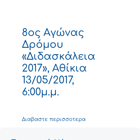
8ος Αγώνας
Δρόμου
«Διδασκάλεια
2017», Αθίκια
13/05/2017,
6:00μ.μ.
Διαβαστε περισσοτερα