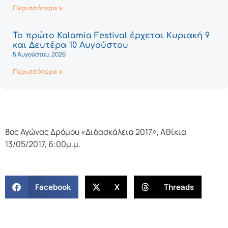
Περισσότερα »
Το πρώτο Kalamia Festival έρχεται Κυριακή 9
και Δευτέρα 10 Αυγούστου
5 Αυγούστου, 2026
Περισσότερα »
8ος Αγώνας Δρόμου «Διδασκάλεια 2017», Αθίκια
13/05/2017, 6:00μ.μ.
Facebook
X
Threads