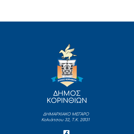
ΔΗΜΟΣ
ΚΟΡΙΝΘΙΩΝ
ΔΗΜΑΡΧΙΑΚΟ ΜΕΓΑΡΟ
Κολιάτσου 32, Τ.Κ. 20131