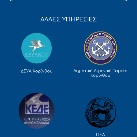
ΑΛΛΕΣ ΥΠΗΡΕΣΙΕΣ
Δημοτικό Λιμενικό Ταμείο
ΔΕΥΑ Κορίνθου
Κορίνθου
ΠΕΔ