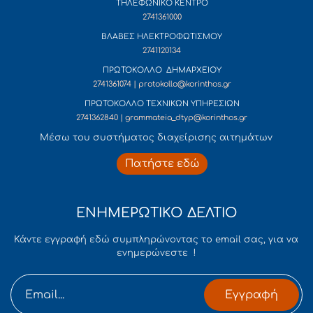
ΤΗΛΕΦΩΝΙΚΟ ΚΕΝΤΡΟ
2741361000
ΒΛΑΒΕΣ ΗΛΕΚΤΡΟΦΩΤΙΣΜΟΥ
2741120134
ΠΡΩΤΟΚΟΛΛΟ ΔΗΜΑΡΧΕΙΟΥ
2741361074 | protokollo@korinthos.gr
ΠΡΩΤΟΚΟΛΛΟ ΤΕΧΝΙΚΩΝ ΥΠΗΡΕΣΙΩΝ
2741362840 | grammateia_dtyp@korinthos.gr
Mέσω του συστήματος διαχείρισης αιτημάτων
Πατήστε εδώ
ΕΝΗΜΕΡΩΤΙΚΟ ΔΕΛΤΙΟ
Κάντε εγγραφή εδώ συμπληρώνοντας το email σας, για να
ενημερώνεστε !
Εγγραφή