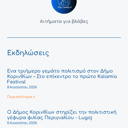
Αιτήματα για βλάβες
Εκδηλώσεις
Ένα τριήμερο γεμάτο πολιτισμό στον Δήμο
Κορινθίων – Στο επίκεντρο το πρώτο Kalamia
Festival
8 Αυγούστου, 2026
Περισσότερα »
Ο Δήμος Κορινθίων στηρίζει την πολιτιστική
γέφυρα φιλίας Περιγιαλίου - Lugoj
6 Αυγούστου, 2026