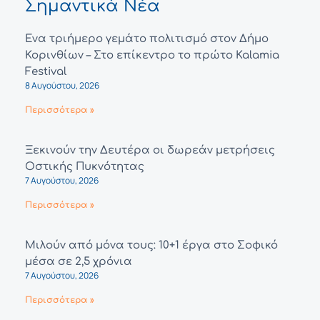
Σημαντικά Νέα
Ένα τριήμερο γεμάτο πολιτισμό στον Δήμο
Κορινθίων – Στο επίκεντρο το πρώτο Kalamia
Festival
8 Αυγούστου, 2026
Περισσότερα »
Ξεκινούν την Δευτέρα οι δωρεάν μετρήσεις
Οστικής Πυκνότητας
7 Αυγούστου, 2026
Περισσότερα »
Μιλούν από μόνα τους: 10+1 έργα στο Σοφικό
μέσα σε 2,5 χρόνια
7 Αυγούστου, 2026
Περισσότερα »