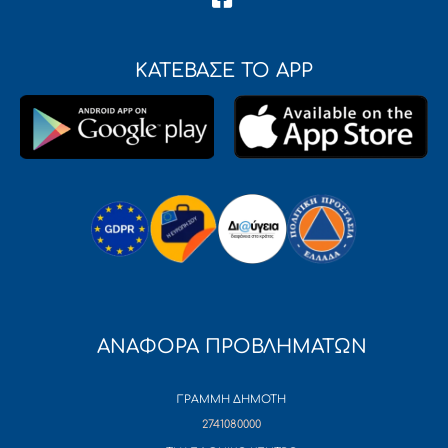
ΚΑΤΕΒΑΣΕ ΤΟ APP
ΑΝΑΦΟΡΑ ΠΡΟΒΛΗΜΑΤΩΝ
ΓΡΑΜΜΗ ΔΗΜΟΤΗ
2741080000