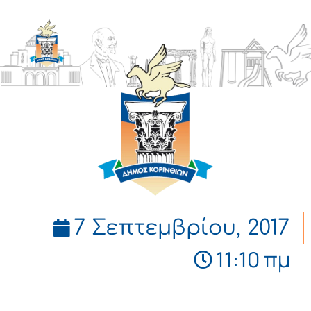
ΔΗΜΟΣ
ΚΟΡΙΝΘΙΩΝ
7 Σεπτεμβρίου, 2017
11:10 πμ