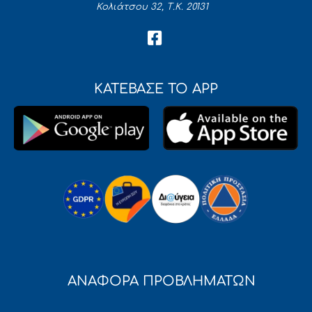
Κολιάτσου 32, Τ.Κ. 20131
ΚΑΤΕΒΑΣΕ ΤΟ APP
ΑΝΑΦΟΡΑ ΠΡΟΒΛΗΜΑΤΩΝ