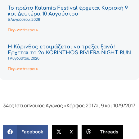
Το πρώτο Kalamia Festival έρχεται Κυριακή 9
και Δευτέρα 10 Αυγούστου
5 Αυγούστου, 2026
Περισσότερα »
Η Κόρινθος ετοιμάζεται να τρέξει ξανά!
Έρχεται το 2ο KORINTHOS RIVIERA NIGHT RUN
1 Αυγούστου, 2026
Περισσότερα »
34ος Ιστιοπλοϊκός Αγώνας «Κόρφος 2017», 9 και 10/9/2017
Facebook
X
Threads