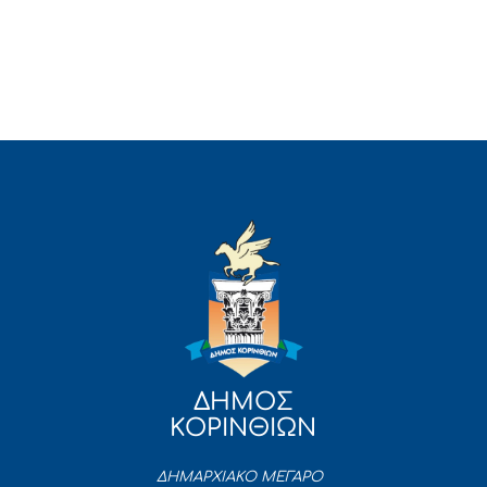
ΔΗΜΟΣ
ΚΟΡΙΝΘΙΩΝ
ΔΗΜΑΡΧΙΑΚΟ ΜΕΓΑΡΟ