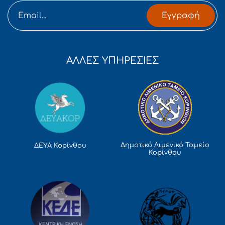
Εγγραφή
ΑΛΛΕΣ ΥΠΗΡΕΣΙΕΣ
Δημοτικό Λιμενικό Ταμείο
ΔΕΥΑ Κορίνθου
Κορίνθου