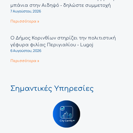
μπάνια στην Αιδηψό - δηλώστε συμμετοχή
7 Αυγούστου, 2026
Περισσότερα »
Ο Δήμος Κορινθίων στηρίζει την πολιτιστική
γέφυρα φιλίας Περιγιαλίου - Lugoj
6 Αυγούστου, 2026
Περισσότερα »
Σημαντικές Υπηρεσίες