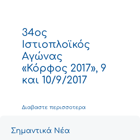
34ος
Ιστιοπλοϊκός
Αγώνας
«Κόρφος 2017», 9
και 10/9/2017
Διαβαστε περισσοτερα
Σημαντικά Νέα