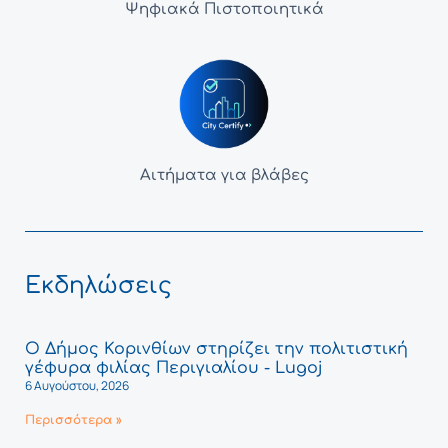
Ψηφιακά Πιστοποιητικά
Αιτήματα για βλάβες
Εκδηλώσεις
Ο Δήμος Κορινθίων στηρίζει την πολιτιστική
γέφυρα φιλίας Περιγιαλίου - Lugoj
6 Αυγούστου, 2026
Περισσότερα »