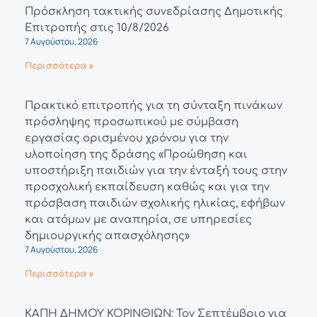
Πρόσκληση τακτικής συνεδρίασης Δημοτικής
Επιτροπής στις 10/8/2026
7 Αυγούστου, 2026
Περισσότερα »
Πρακτικό επιτροπής για τη σύνταξη πινάκων
πρόσληψης προσωπικού με σύμβαση
εργασίας ορισμένου χρόνου για την
υλοποίηση της δράσης «Προώθηση και
υποστήριξη παιδιών για την ένταξή τους στην
προσχολική εκπαίδευση καθώς και για την
πρόσβαση παιδιών σχολικής ηλικίας, εφήβων
και ατόμων με αναπηρία, σε υπηρεσίες
δημιουργικής απασχόλησης»
7 Αυγούστου, 2026
Περισσότερα »
ΚΑΠΗ ΔΗΜΟΥ ΚΟΡΙΝΘΙΩΝ: Τον Σεπτέμβριο για