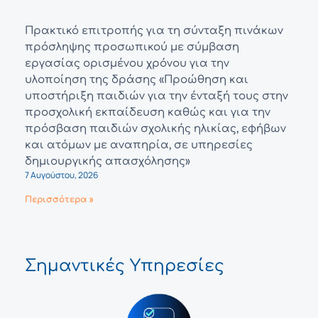
Πρακτικό επιτροπής για τη σύνταξη πινάκων
πρόσληψης προσωπικού με σύμβαση
εργασίας ορισμένου χρόνου για την
υλοποίηση της δράσης «Προώθηση και
υποστήριξη παιδιών για την ένταξή τους στην
προσχολική εκπαίδευση καθώς και για την
πρόσβαση παιδιών σχολικής ηλικίας, εφήβων
και ατόμων με αναπηρία, σε υπηρεσίες
δημιουργικής απασχόλησης»
7 Αυγούστου, 2026
Περισσότερα »
Σημαντικές Υπηρεσίες