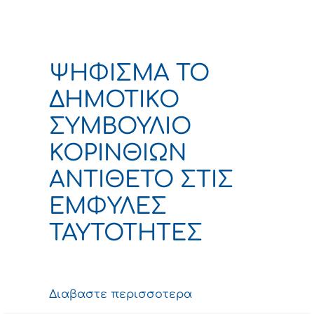
ΨΗΦΙΣΜΑ ΤΟ
ΔΗΜΟΤΙΚΟ
ΣΥΜΒΟΥΛΙΟ
ΚΟΡΙΝΘΙΩΝ
ΑΝΤΙΘΕΤΟ ΣΤΙΣ
ΕΜΦΥΛΕΣ
ΤΑΥΤΟΤΗΤΕΣ
Διαβαστε περισσοτερα