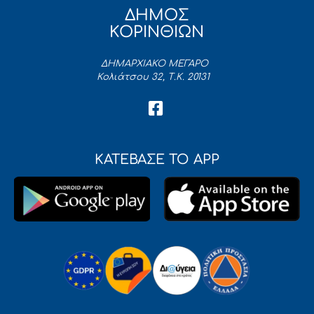
ΔΗΜΟΣ
ΚΟΡΙΝΘΙΩΝ
ΔΗΜΑΡΧΙΑΚΟ ΜΕΓΑΡΟ
Κολιάτσου 32, Τ.Κ. 20131
ΚΑΤΕΒΑΣΕ ΤΟ APP