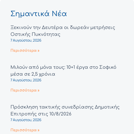
Σημαντικά Νέα
Ξεκινούν την Δευτέρα οι δωρεάν μετρήσεις
Οστικής Πυκνότητας
7 Αυγούστου, 2026
Περισσότερα »
Μιλούν από μόνα τους: 10+1 έργα στο Σοφικό
μέσα σε 2,5 χρόνια
7 Αυγούστου, 2026
Περισσότερα »
Πρόσκληση τακτικής συνεδρίασης Δημοτικής
Επιτροπής στις 10/8/2026
7 Αυγούστου, 2026
Περισσότερα »