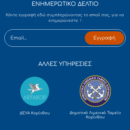
ΕΝΗΜΕΡΩΤΙΚΟ ΔΕΛΤΙΟ
Κάντε εγγραφή εδώ συμπληρώνοντας το email σας, για να
ενημερώνεστε !
Εγγραφή
ΑΛΛΕΣ ΥΠΗΡΕΣΙΕΣ
Δημοτικό Λιμενικό Ταμείο
ΔΕΥΑ Κορίνθου
Κορίνθου