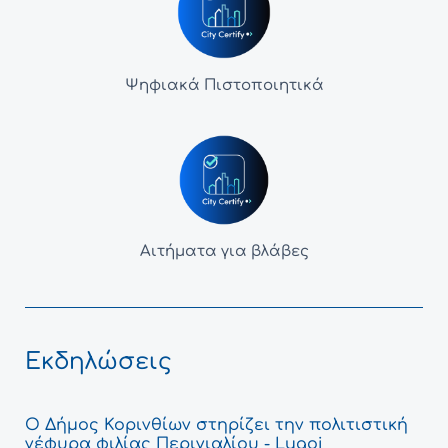
Ψηφιακά Πιστοποιητικά
Αιτήματα για βλάβες
Εκδηλώσεις
Ο Δήμος Κορινθίων στηρίζει την πολιτιστική
γέφυρα φιλίας Περιγιαλίου - Lugoj