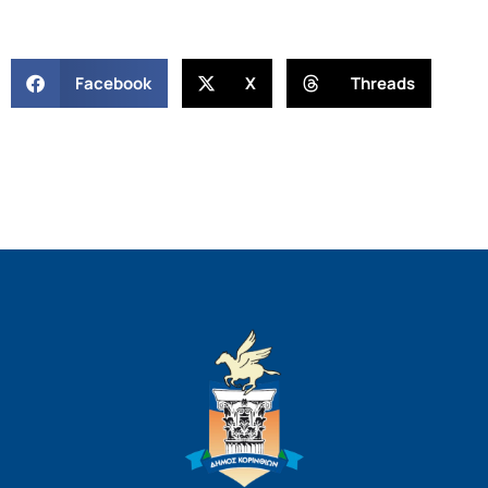
Facebook
X
Threads