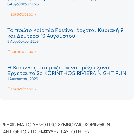
6 Αυγούστου, 2026
Περισσότερα »
Το πρώτο Kalamia Festival έρχεται Κυριακή 9
και Δευτέρα 10 Αυγούστου
5 Αυγούστου, 2026
Περισσότερα »
Η Κόρινθος ετοιμάζεται να τρέξει ξανά!
Έρχεται το 2ο KORINTHOS RIVIERA NIGHT RUN
1 Αυγούστου, 2026
Περισσότερα »
ΨΗΦΙΣΜΑ ΤΟ ΔΗΜΟΤΙΚΟ ΣΥΜΒΟΥΛΙΟ ΚΟΡΙΝΘΙΩΝ
ΑΝΤΙΘΕΤΟ ΣΤΙΣ ΕΜΦΥΛΕΣ ΤΑΥΤΟΤΗΤΕΣ