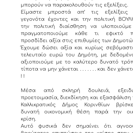
μπορούν να παρακολουθούν τις εξελίξεις.
Είμαστε μπροστά απ’ τις εξελίξεις
γεγονότα έχοντες και την πολιτική ΒΟΥ
την πολιτική διαίσθηση να υλοποιούμε
πραγματοποιούμε κάθε τι εφικτό 
προσδίδει αξία στις επιθυμίες των Δημοτώ
Έχουμε δώσει αξία και κυρίως σεβόμαστ
τελευταίο ευρώ του Δημότη, με δεδομέν
αξιοποιούμε με το καλύτερο δυνατό τρό
τίποτα να μην χάνεται . . . . . . . και δεν χάνεται 
! !
Μέσα από σκληρή δουλειά, εξειδι
προετοιμασία, διεκδίκηση και εξασφάλιση
Καλλικρατικός Δήμος Κορινθίων βρίσκ
δυνατή οικονομική θέση παρά την οικ
κρίση.
Αυτό φυσικά δεν σημαίνει ότι αγνοο