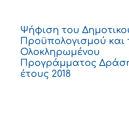
Ψήφιση του Δημοτικο
Προϋπολογισμού και 
Ολοκληρωμένου
Προγράμματος Δράσ
έτους 2018