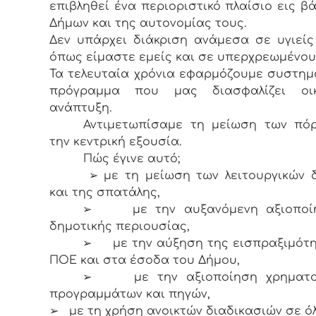
επιβληθεί ένα περιοριστικό πλαίσιο εις β
Δήμων και της αυτονομίας τους.
Δεν υπάρχει διάκριση ανάμεσα σε υγιεί
όπως είμαστε εμείς και σε υπερχρεωμένου
Τα τελευταία χρόνια εφαρμόζουμε συστημ
πρόγραμμα που μας διασφαλίζει οικ
ανάπτυξη.
Αντιμετωπίσαμε τη μείωση των πό
την κεντρική εξουσία.
Πώς έγινε αυτό;
➢ με τη μείωση των λειτουργικών 
και της σπατάλης,
➢ με την αυξανόμενη αξιοποί
δημοτικής περιουσίας,
➢ με την αύξηση της εισπραξιμότη
ΠΟΕ και στα έσοδα του Δήμου,
➢ με την αξιοποίηση χρηματο
προγραμμάτων και πηγών,
➢ με τη χρήση ανοικτών διαδικασιών σε ό