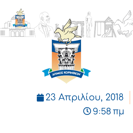
ΔΗΜΟΣ
ΚΟΡΙΝΘΙΩΝ
23 Απριλίου, 2018
9:58 πμ