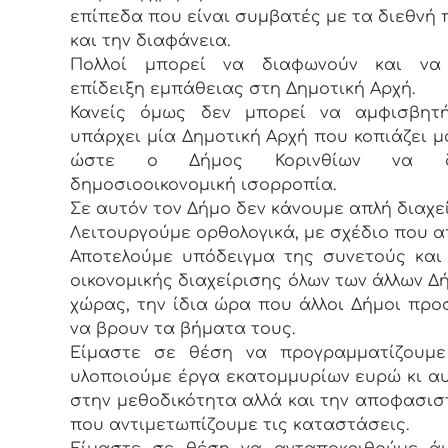
επίπεδα που είναι συμβατές με τα διεθνή
και την διαφάνεια.
Πολλοί μπορεί να διαφωνούν και να
επίδειξη εμπάθειας στη Δημοτική Αρχή.
Κανείς όμως δεν μπορεί να αμφισβητή
υπάρχει μία Δημοτική Αρχή που κοπιάζει 
ώστε ο Δήμος Κορινθίων να δι
δημοσιοοικονομική ισορροπία.
Σε αυτόν τον Δήμο δεν κάνουμε απλή διαχεί
Λειτουργούμε ορθολογικά, με σχέδιο που α
Αποτελούμε υπόδειγμα της συνετούς κα
οικονομικής διαχείρισης όλων των άλλων Δ
χώρας, την ίδια ώρα που άλλοι Δήμοι πρ
να βρουν τα βήματα τους.
Είμαστε σε θέση να προγραμματίζουμε
υλοποιούμε έργα εκατομμυρίων ευρώ κι α
στην μεθοδικότητα αλλά και την αποφασισ
που αντιμετωπίζουμε τις καταστάσεις.