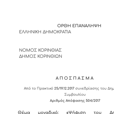
ΟΡΘΗ ΕΠΑΝΑΛΗΨΗ
ΕΛΛΗΝΙΚΗ ΔΗΜΟΚΡΑΤΙΑ
ΝΟΜΟΣ ΚΟΡΙΝΘΙΑΣ
ΔΗΜΟΣ ΚΟΡΙΝΘΙΩΝ
ΑΠΟΣΠΑΣΜΑ
Από το Πρακτικό
25/19.12.2017
συνεδρίασης του Δημ
Συμβουλίου
Αριθμός Απόφασης 504/2017
Θέμα μοναδικό: «Ψήφιση του Δημ