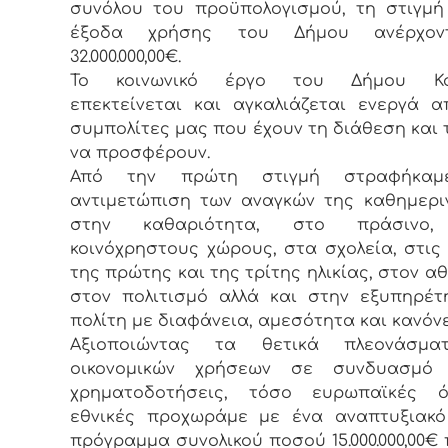
συνόλου του προϋπολογισμού, τη στιγμ
έξοδα χρήσης του Δήμου ανέρχον
32.000.000,00€.
Το κοινωνικό έργο του Δήμου Κορ
επεκτείνεται και αγκαλιάζεται ενεργά 
συμπολίτες μας που έχουν τη διάθεση και 
να προσφέρουν.
Από την πρώτη στιγμή στραφήκαμ
αντιμετώπιση των αναγκών της καθημερι
στην καθαριότητα, στο πράσινο,
κοινόχρηστους χώρους, στα σχολεία, στις
της πρώτης και της τρίτης ηλικίας, στον αθ
στον πολιτισμό αλλά και στην εξυπηρέ
πολίτη με διαφάνεια, αμεσότητα και κανόνε
Αξιοποιώντας τα θετικά πλεονάσμ
οικονομικών χρήσεων σε συνδυασμό
χρηματοδοτήσεις, τόσο ευρωπαϊκές 
εθνικές προχωράμε με ένα αναπτυξιακό
πρόγραμμα συνολικού ποσού 15.000.000,00€ 