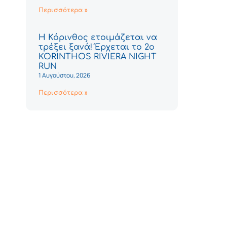
Περισσότερα »
Η Κόρινθος ετοιμάζεται να
τρέξει ξανά! Έρχεται το 2ο
KORINTHOS RIVIERA NIGHT
RUN
1 Αυγούστου, 2026
Περισσότερα »