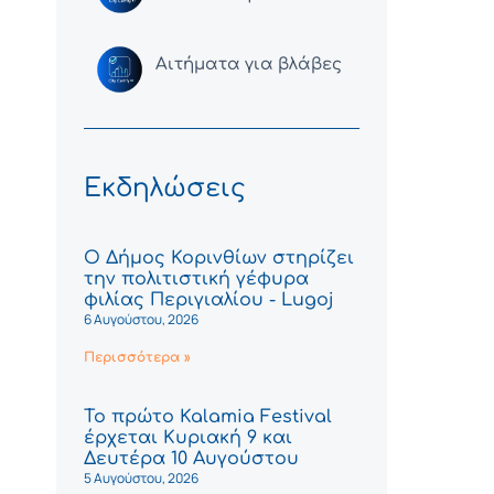
Αιτήματα για βλάβες
Εκδηλώσεις
Ο Δήμος Κορινθίων στηρίζει
την πολιτιστική γέφυρα
φιλίας Περιγιαλίου - Lugoj
6 Αυγούστου, 2026
Περισσότερα »
Το πρώτο Kalamia Festival
έρχεται Κυριακή 9 και
Δευτέρα 10 Αυγούστου
5 Αυγούστου, 2026