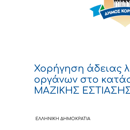
Χορήγηση άδειας λ
οργάνων στο κατά
ΜΑΖΙΚΗΣ ΕΣΤΙΑΣΗ
ΕΛΛΗΝΙΚΗ ΔΗΜΟΚ