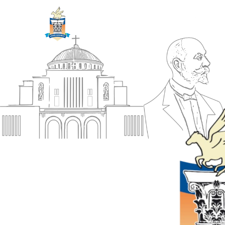
ΔΗΜΟΣ
Αρχική
ΚΟΡΙΝΘΙΩΝ