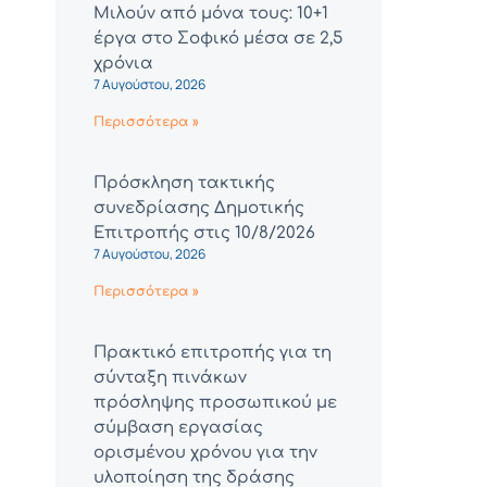
Μιλούν από μόνα τους: 10+1
έργα στο Σοφικό μέσα σε 2,5
χρόνια
7 Αυγούστου, 2026
Περισσότερα »
Πρόσκληση τακτικής
συνεδρίασης Δημοτικής
Επιτροπής στις 10/8/2026
7 Αυγούστου, 2026
Περισσότερα »
Πρακτικό επιτροπής για τη
σύνταξη πινάκων
πρόσληψης προσωπικού με
σύμβαση εργασίας
ορισμένου χρόνου για την
υλοποίηση της δράσης