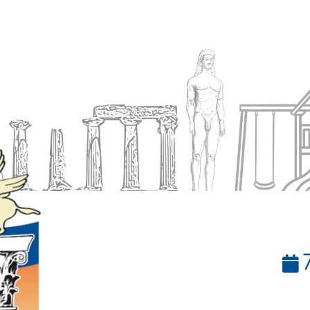
Ενημέρωση
Δήμος
Εξυπηρέτηση