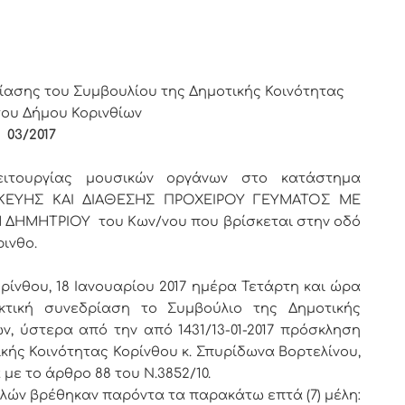
ΙΝΘΙΩΝ
ίασης του Συμβουλίου της Δημοτικής Κοινότητας
του Δήμου Κορινθίων
ς
03/2017
ειτουργίας μουσικών οργάνων στο κατάστημα
ΣΚΕΥΗΣ ΚΑΙ ΔΙΑΘΕΣΗΣ ΠΡΟΧΕΙΡΟΥ ΓΕΥΜΑΤΟΣ ΜΕ
ΗΜΗΤΡΙΟΥ του Κων/νου που βρίσκεται στην οδό
ινθο.
ρίνθου, 18 Ιανουαρίου 2017 ημέρα Τετάρτη και ώρα
κτική συνεδρίαση το Συμβούλιο της Δημοτικής
ν, ύστερα από την από 1431/13-01-2017 πρόσκληση
κής Κοινότητας Κορίνθου κ. Σπυρίδωνα Βορτελίνου,
με το άρθρο 88 του Ν.3852/10.
μελών βρέθηκαν παρόντα τα παρακάτω επτά (7) μέλη: