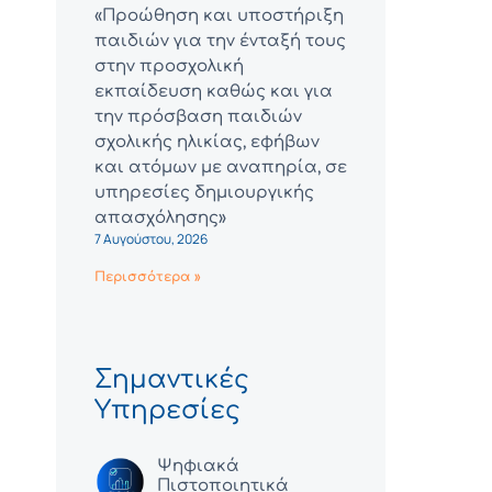
«Προώθηση και υποστήριξη
παιδιών για την ένταξή τους
στην προσχολική
εκπαίδευση καθώς και για
την πρόσβαση παιδιών
σχολικής ηλικίας, εφήβων
και ατόμων με αναπηρία, σε
υπηρεσίες δημιουργικής
απασχόλησης»
7 Αυγούστου, 2026
Περισσότερα »
Σημαντικές
Υπηρεσίες
Ψηφιακά
Πιστοποιητικά