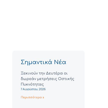
Σημαντικά Νέα
Ξεκινούν την Δευτέρα οι
δωρεάν μετρήσεις Οστικής
Πυκνότητας
7 Αυγούστου, 2026
Περισσότερα »