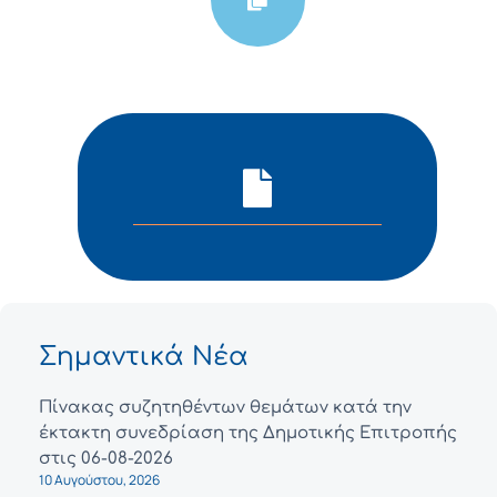
Σημαντικά Νέα
Πίνακας συζητηθέντων θεμάτων κατά την
έκτακτη συνεδρίαση της Δημοτικής Επιτροπής
στις 06-08-2026
10 Αυγούστου, 2026