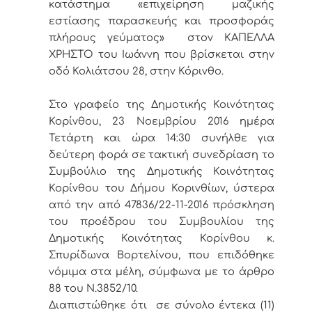
κατάστημα «επιχείρηση μαζικής
εστίασης παρασκευής και προσφοράς
πλήρους γεύματος» στον ΚΑΠΕΛΛΑ
ΧΡΗΣΤΟ του Ιωάννη που βρίσκεται στην
οδό Κολιάτσου 28, στην Κόρινθο.
Στο γραφείο της Δημοτικής Κοινότητας
Κορίνθου, 23 Νοεμβρίου 2016 ημέρα
Τετάρτη και ώρα 14:30 συνήλθε για
δεύτερη φορά σε τακτική συνεδρίαση το
Συμβούλιο της Δημοτικής Κοινότητας
Κορίνθου του Δήμου Κορινθίων, ύστερα
από την από 47836/22-11-2016 πρόσκληση
του προέδρου του Συμβουλίου της
Δημοτικής Κοινότητας Κορίνθου κ.
Σπυρίδωνα Βορτελίνου, που επιδόθηκε
νόμιμα στα μέλη, σύμφωνα με το άρθρο
88 του Ν.3852/10.
Διαπιστώθηκε ότι σε σύνολο έντεκα (11)