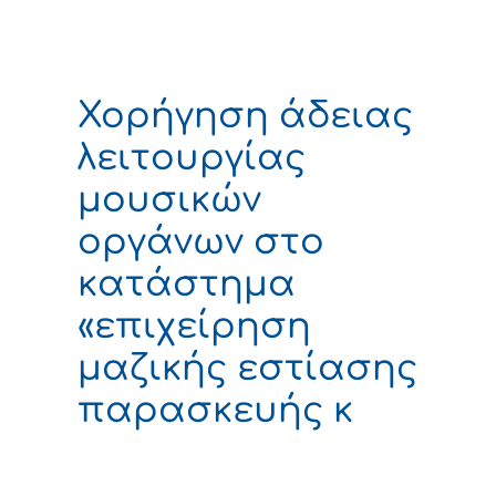
Χορήγηση άδειας
λειτουργίας
μουσικών
οργάνων στο
κατάστημα
«επιχείρηση
μαζικής εστίασης
παρασκευής κ