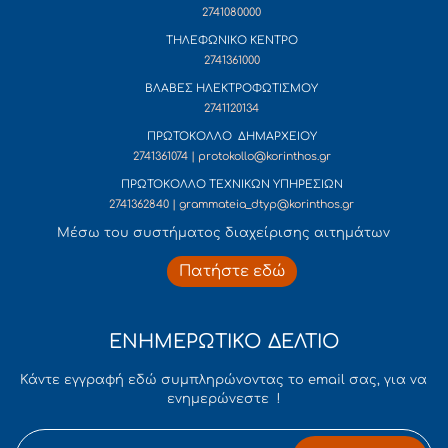
2741080000
ΤΗΛΕΦΩΝΙΚΟ ΚΕΝΤΡΟ
2741361000
ΒΛΑΒΕΣ ΗΛΕΚΤΡΟΦΩΤΙΣΜΟΥ
2741120134
ΠΡΩΤΟΚΟΛΛΟ ΔΗΜΑΡΧΕΙΟΥ
2741361074 | protokollo@korinthos.gr
ΠΡΩΤΟΚΟΛΛΟ ΤΕΧΝΙΚΩΝ ΥΠΗΡΕΣΙΩΝ
2741362840 | grammateia_dtyp@korinthos.gr
Mέσω του συστήματος διαχείρισης αιτημάτων
Πατήστε εδώ
ΕΝΗΜΕΡΩΤΙΚΟ ΔΕΛΤΙΟ
Κάντε εγγραφή εδώ συμπληρώνοντας το email σας, για να
ενημερώνεστε !