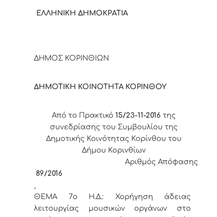
ΕΛΛΗΝΙΚΗ ΔΗΜΟΚΡΑΤΙΑ
ΔΗΜΟΣ ΚΟΡΙΝΘΙΩΝ
ΔΗΜΟΤΙΚΗ ΚΟΙΝΟΤΗΤΑ ΚΟΡΙΝΘΟΥ
Από το Πρακτικό
15/23-11-2016
της
συνεδρίασης του Συμβουλίου της
Δημοτικής Κοινότητας Κορίνθου του
Δήμου Κορινθίων
Αριθμός Απόφασης
89/2016
ΘΕΜΑ 7
o
Η.Δ.:
Χορήγηση άδειας
λειτουργίας μουσικών οργάνων στο