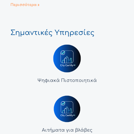
Περισσότερα »
Σημαντικές Υπηρεσίες
Ψηφιακά Πιστοποιητικά
Αιτήματα για βλάβες