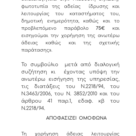
φωτοτυπία της αδείας ίδρυσης και
λειτουργίας του καταστήματος του,
δημοτική ενημερότητα, καθώς και το
προβλεπόμενο παράβολο
75€
και
εισηγούμαι την χορήγηση της ανωτέρω
άδειας καθώς και της σχετικής
παράτασης».
Το συμβούλιο μετά από διαλογική
συζήτηση κι έχοντας υπόψη την
ανωτέρω εισήγηση της υπηρεσίας,
τις διατάξεις του Ν.2218/94, του
Ν.3463/2006, του Ν. 3852/2010 και του
άρθρου 41 παρ.1, εδαφ. κβ του
Ν.2218/94.
ΑΠΟΦΑΣΙΖΕΙ ΟΜΟΦΩΝΑ
Τη χορήγηση άδειας λειτουργίας