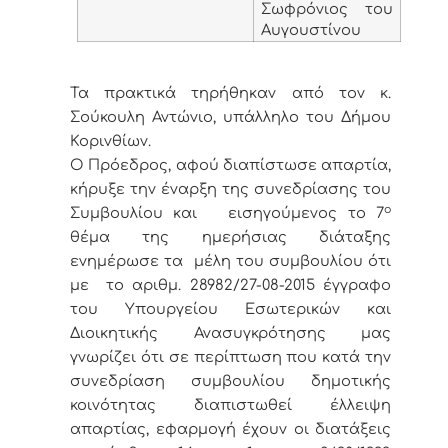
Σωφρόνιος του
Αυγουστίνου
Τα πρακτικά τηρήθηκαν από τον κ.
Σούκουλη Αντώνιο, υπάλληλο του Δήμου
Κορινθίων.
Ο Πρόεδρος, αφού διαπίστωσε απαρτία,
κήρυξε την έναρξη της συνεδρίασης του
ο
Συμβουλίου και εισηγούμενος το 7
θέμα της ημερήσιας διάταξης
ενημέρωσε τα μέλη του συμβουλίου ότι
με το αριθμ. 28982/27-08-2015 έγγραφο
του Υπουργείου Εσωτερικών και
Διοικητικής Ανασυγκρότησης μας
γνωρίζει ότι σε περίπτωση που κατά την
συνεδρίαση συμβουλίου δημοτικής
κοινότητας διαπιστωθεί έλλειψη
απαρτίας, εφαρμογή έχουν οι διατάξεις