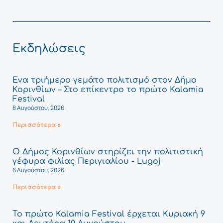
Εκδηλώσεις
Ένα τριήμερο γεμάτο πολιτισμό στον Δήμο
Κορινθίων – Στο επίκεντρο το πρώτο Kalamia
Festival
8 Αυγούστου, 2026
Περισσότερα »
Ο Δήμος Κορινθίων στηρίζει την πολιτιστική
γέφυρα φιλίας Περιγιαλίου - Lugoj
6 Αυγούστου, 2026
Περισσότερα »
Το πρώτο Kalamia Festival έρχεται Κυριακή 9