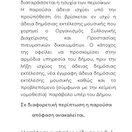
διαταράσσεται η ησυχία των περιοίκων:
Η παρούσα άδεια ισχύει υπό την
προϋπόθεση ότι βρίσκεται εν ισχύ η
άδεια δημόσιας εκτέλεσης μουσικής που
χορηγεί ο Οργανισμός Συλλογικής
Διαχείρισης και Προστασίας
πνευματικών δικαιωμάτων. Ο κάτοχος
της οφείλει να προσκομίσει στην
αρμόδια υπηρεσία του δήμου, πριν την
λήξη ισχύος της άδειας δημόσιας
εκτέλεσης, νέα έγγραφη άδεια δημόσιας
εκτέλεσης μουσικής καθώς και το
προβλεπόμενο (σύμφωνα με την κείμενη
νομοθεσία) παράβολο υπέρ του Δήμου.
Σε διαφορετική περίπτωση η παρούσα
απόφαση ανακαλείται.