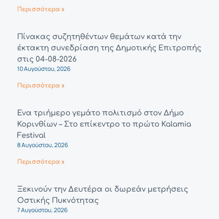
Περισσότερα »
Πίνακας συζητηθέντων θεμάτων κατά την
έκτακτη συνεδρίαση της Δημοτικής Επιτροπής
στις 04-08-2026
10 Αυγούστου, 2026
Περισσότερα »
Ένα τριήμερο γεμάτο πολιτισμό στον Δήμο
Κορινθίων – Στο επίκεντρο το πρώτο Kalamia
Festival
8 Αυγούστου, 2026
Περισσότερα »
Ξεκινούν την Δευτέρα οι δωρεάν μετρήσεις
Οστικής Πυκνότητας
7 Αυγούστου, 2026