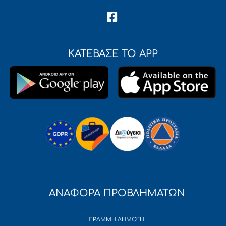
ΚΑΤΕΒΑΣΕ ΤΟ APP
ΑΝΑΦΟΡΑ ΠΡΟΒΛΗΜΑΤΩΝ
ΓΡΑΜΜΗ ΔΗΜΟΤΗ