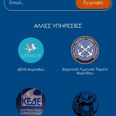
Εγγραφή
ΑΛΛΕΣ ΥΠΗΡΕΣΙΕΣ
Δημοτικό Λιμενικό Ταμείο
ΔΕΥΑ Κορίνθου
Κορίνθου