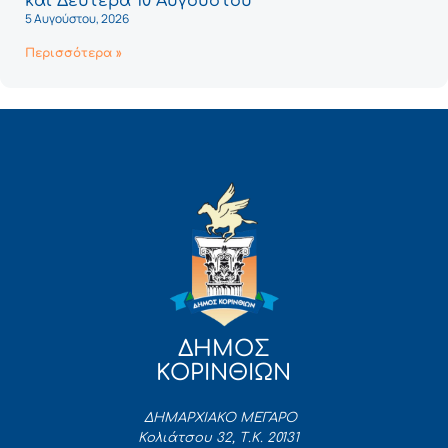
και Δευτέρα 10 Αυγούστου
5 Αυγούστου, 2026
Περισσότερα »
ΔΗΜΟΣ
ΚΟΡΙΝΘΙΩΝ
ΔΗΜΑΡΧΙΑΚΟ ΜΕΓΑΡΟ
Κολιάτσου 32, Τ.Κ. 20131