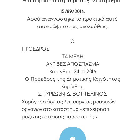
Η απόφαση αυτή πήρε αύξοντα αριθμό
15/89
/2016.
Αφού αναγνώστηκε το πρακτικό αυτό
υπογράφεται ως ακολούθως.
Ο
ΠΡΟΕΔΡΟΣ
ΤΑ ΜΕΛΗ
ΑΚΡΙΒΕΣ ΑΠΟΣΠΑΣΜΑ
Κόρινθος, 24-11-2016
Ο Πρόεδρος της Δημοτικής Κοινότητας
Κορίνθου
ΣΠΥΡΙΔΩΝ Δ. ΒΟΡΤΕΛΙΝΟΣ
Χορήγηση άδειας λειτουργίας μουσικών
οργάνων στο κατάστημα «επιχείρηση
μαζικής εστίασης παρασκευής κ