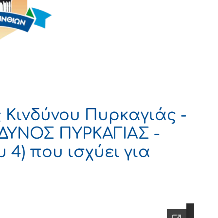
Κινδύνου Πυρκαγιάς -
ΔΥΝΟΣ ΠΥΡΚΑΓΙΑΣ -
 4) που ισχύει για