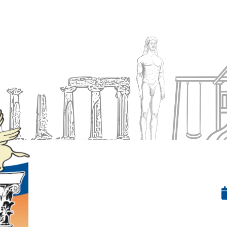
Ενημέρωση
Δήμος
Εξυπηρέτηση