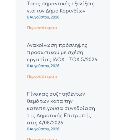
Τρεις σημαντικές εξελίξεις
για τον Δήμο Κορινθίων
6 Αυγούστου, 2026
Περισσότερα »
Ανακοίνωση πρόσληψης
προσωπικού με σχέση
εργασίας ΙΔΟΧ - ΣΟΧ 5/2026
6 Αυγούστου, 2026
Περισσότερα »
Πίνακας συζητηθέντων
θεμάτων κατά την
κατεπειγουσα συνεδρίαση
της Δημοτικής Επιτροπής
στις 4/08/2026
6 Αυγούστου, 2026
Περισσότερα »