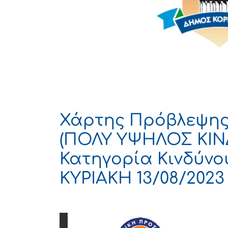
Χάρτης Πρόβλεψης 
(ΠΟΛΥ ΥΨΗΛΟΣ ΚΙΝ
Κατηγορία Κινδύνου
ΚΥΡΙΑΚΗ 13/08/2023