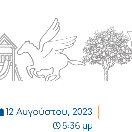
Πολιτισμός
Επικοινωνία
12 Αυγούστου, 2023
5:36 μμ