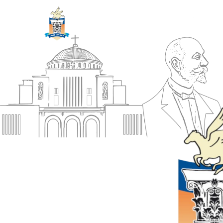
ΔΗΜΟΣ
Αρχική
ΚΟΡΙΝΘΙΩΝ