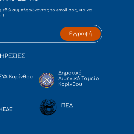
 εδώ συμπληρώνοντας το email σας, για να
 !
Εγγραφή
ΗΡΕΣΙΕΣ
Δημοτικό
ΕΥΑ Κορίνθου
Λιμενικό Ταμείο
Κορίνθου
ΠΕΔ
ΚΕΔΕ