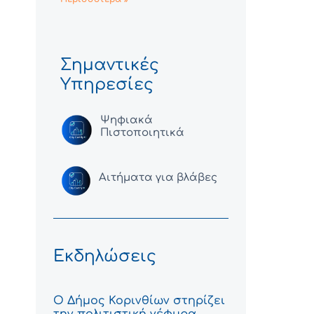
Σημαντικές
Υπηρεσίες
Ψηφιακά
Πιστοποιητικά
Αιτήματα για βλάβες
Εκδηλώσεις
Ο Δήμος Κορινθίων στηρίζει
την πολιτιστική γέφυρα