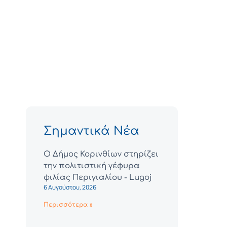
Σημαντικά Νέα
Ο Δήμος Κορινθίων στηρίζει
την πολιτιστική γέφυρα
φιλίας Περιγιαλίου - Lugoj
6 Αυγούστου, 2026
Περισσότερα »