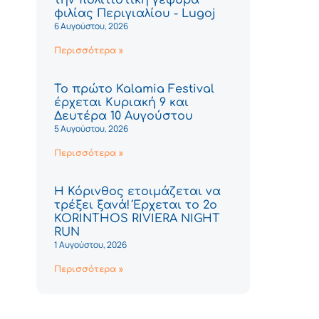
φιλίας Περιγιαλίου - Lugoj
6 Αυγούστου, 2026
Περισσότερα »
Το πρώτο Kalamia Festival
έρχεται Κυριακή 9 και
Δευτέρα 10 Αυγούστου
5 Αυγούστου, 2026
Περισσότερα »
Η Κόρινθος ετοιμάζεται να
τρέξει ξανά! Έρχεται το 2ο
KORINTHOS RIVIERA NIGHT
RUN
1 Αυγούστου, 2026
Περισσότερα »