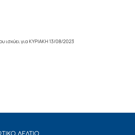
υ ισχύει για ΚΥΡΙΑΚΗ 13/08/2023
ΤΙΚΟ ΔΕΛΤΙΟ