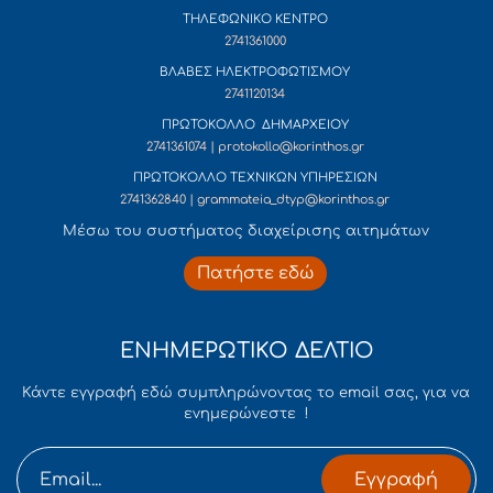
ΤΗΛΕΦΩΝΙΚΟ ΚΕΝΤΡΟ
2741361000
ΒΛΑΒΕΣ ΗΛΕΚΤΡΟΦΩΤΙΣΜΟΥ
2741120134
ΠΡΩΤΟΚΟΛΛΟ ΔΗΜΑΡΧΕΙΟΥ
2741361074 | protokollo@korinthos.gr
ΠΡΩΤΟΚΟΛΛΟ ΤΕΧΝΙΚΩΝ ΥΠΗΡΕΣΙΩΝ
2741362840 | grammateia_dtyp@korinthos.gr
Mέσω του συστήματος διαχείρισης αιτημάτων
Πατήστε εδώ
ΕΝΗΜΕΡΩΤΙΚΟ ΔΕΛΤΙΟ
Κάντε εγγραφή εδώ συμπληρώνοντας το email σας, για να
ενημερώνεστε !
Εγγραφή