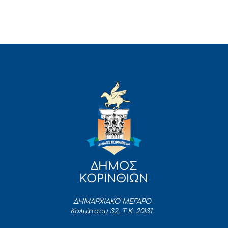
ΔΗΜΟΣ
ΚΟΡΙΝΘΙΩΝ
ΔΗΜΑΡΧΙΑΚΟ ΜΕΓΑΡΟ
Κολιάτσου 32, Τ.Κ. 20131