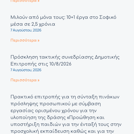
Περισσότερα »
Μιλούν από μόνα τους: 10+1 έργα στο Σοφικό
μέσα σε 2,5 χρόνια
7 Αυγούστου, 2026
Περισσότερα »
Πρόσκληση τακτικής συνεδρίασης Δημοτικής
Επιτροπής στις 10/8/2026
7 Αυγούστου, 2026
Περισσότερα »
Πρακτικό επιτροπής για τη σύνταξη πινάκων
πρόσληψης προσωπικού με σύμβαση
εργασίας ορισμένου χρόνου για την
υλοποίηση της δράσης «Προώθηση και
υποστήριξη παιδιών για την ένταξή τους στην
προσχολική εκπαίδευση καθώς και για την