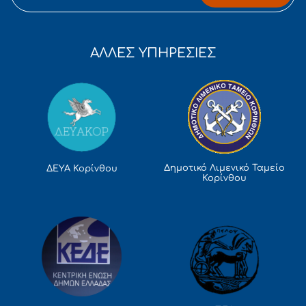
ΑΛΛΕΣ ΥΠΗΡΕΣΙΕΣ
Δημοτικό Λιμενικό Ταμείο
ΔΕΥΑ Κορίνθου
Κορίνθου