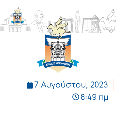
ΔΗΜΟΣ
ΚΟΡΙΝΘΙΩΝ
7 Αυγούστου, 2023
8:49 πμ