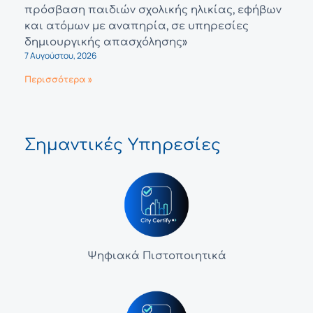
πρόσβαση παιδιών σχολικής ηλικίας, εφήβων
και ατόμων με αναπηρία, σε υπηρεσίες
δημιουργικής απασχόλησης»
7 Αυγούστου, 2026
Περισσότερα »
Σημαντικές Υπηρεσίες
Ψηφιακά Πιστοποιητικά