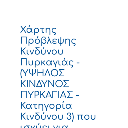
Χάρτης
Πρόβλεψης
Κινδύνου
Πυρκαγιάς -
(ΥΨΗΛΟΣ
ΚΙΝΔΥΝΟΣ
ΠΥΡΚΑΓΙΑΣ -
Κατηγορία
Κινδύνου 3) που
ισχύει για