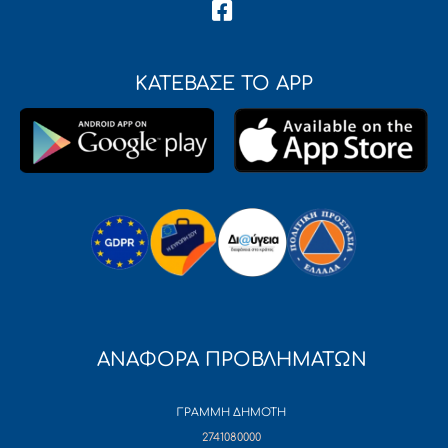
ΚΑΤΕΒΑΣΕ ΤΟ APP
ΑΝΑΦΟΡΑ ΠΡΟΒΛΗΜΑΤΩΝ
ΓΡΑΜΜΗ ΔΗΜΟΤΗ
2741080000