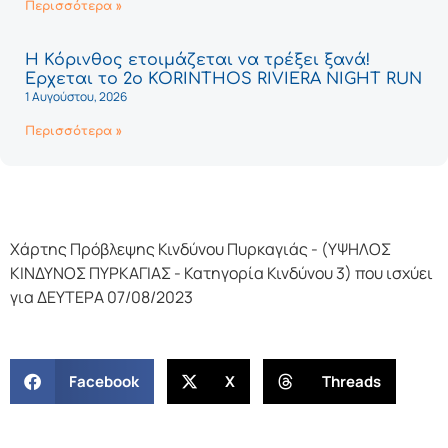
Περισσότερα »
Η Κόρινθος ετοιμάζεται να τρέξει ξανά!
Έρχεται το 2ο KORINTHOS RIVIERA NIGHT RUN
1 Αυγούστου, 2026
Περισσότερα »
Χάρτης Πρόβλεψης Κινδύνου Πυρκαγιάς - (ΥΨΗΛΟΣ
ΚΙΝΔΥΝΟΣ ΠΥΡΚΑΓΙΑΣ - Κατηγορία Κινδύνου 3) που ισχύει
για ΔΕΥΤΕΡΑ 07/08/2023
Facebook
X
Threads