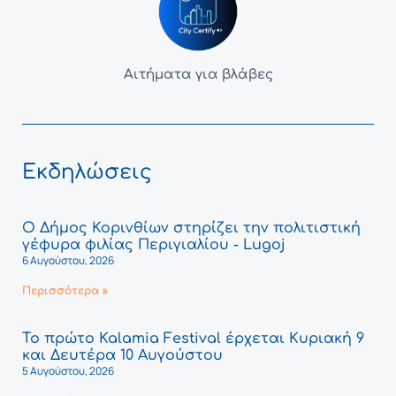
Αιτήματα για βλάβες
Εκδηλώσεις
Ο Δήμος Κορινθίων στηρίζει την πολιτιστική
γέφυρα φιλίας Περιγιαλίου - Lugoj
6 Αυγούστου, 2026
Περισσότερα »
Το πρώτο Kalamia Festival έρχεται Κυριακή 9
και Δευτέρα 10 Αυγούστου
5 Αυγούστου, 2026