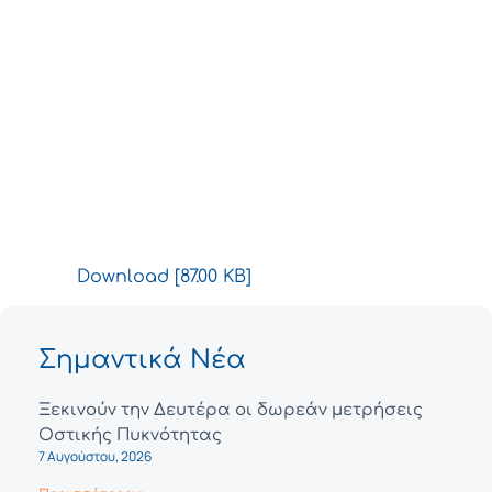
Download [87.00 KB]
Σημαντικά Νέα
Ξεκινούν την Δευτέρα οι δωρεάν μετρήσεις
Οστικής Πυκνότητας
7 Αυγούστου, 2026