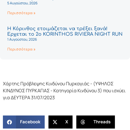
5 Αυγούστου, 2026
Περισσότερα »
Η Κόρινθος ετοιμάζεται να τρέξει ξανά!
Έρχεται το 2ο KORINTHOS RIVIERA NIGHT RUN
1 Αυγούστου, 2026
Περισσότερα »
Χάρτης Πρόβλεψης Κινδύνου Πυρκαγιάς - (ΥΨΗΛΟΣ
ΚΙΝΔΥΝΟΣ ΠΥΡΚΑΓΙΑΣ - Κατηγορία Κινδύνου 3) που ισχύει
για ΔΕΥΤΕΡΑ 31/07/2023
Facebook
X
Threads