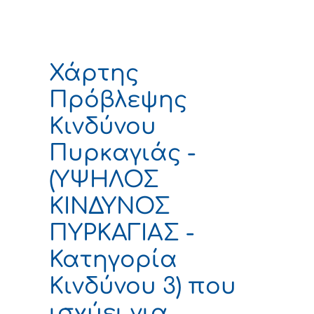
Χάρτης
Πρόβλεψης
Κινδύνου
Πυρκαγιάς -
(ΥΨΗΛΟΣ
ΚΙΝΔΥΝΟΣ
ΠΥΡΚΑΓΙΑΣ -
Κατηγορία
Κινδύνου 3) που
ισχύει για