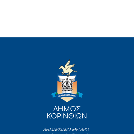
ΔΗΜΟΣ
ΚΟΡΙΝΘΙΩΝ
ΔΗΜΑΡΧΙΑΚΟ ΜΕΓΑΡΟ