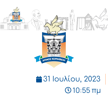
ΔΗΜΟΣ
ΚΟΡΙΝΘΙΩΝ
31 Ιουλίου, 2023
10:55 πμ