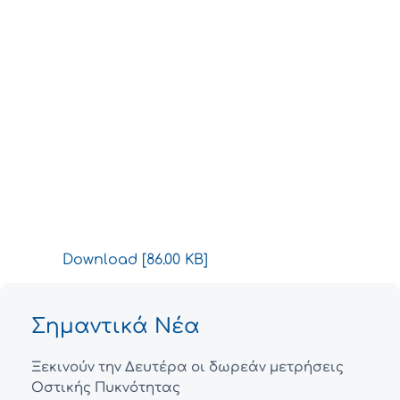
Download [86.00 KB]
Σημαντικά Νέα
Ξεκινούν την Δευτέρα οι δωρεάν μετρήσεις
Οστικής Πυκνότητας