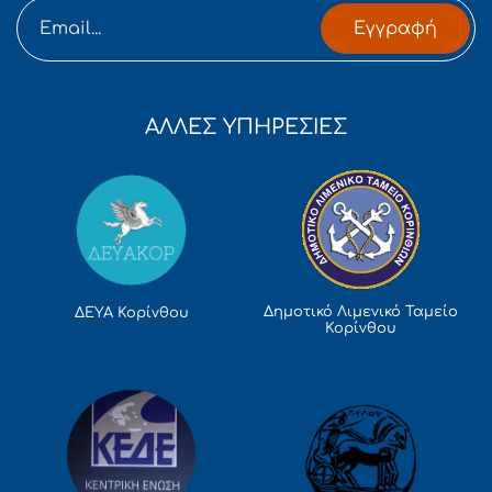
Εγγραφή
ΑΛΛΕΣ ΥΠΗΡΕΣΙΕΣ
Δημοτικό Λιμενικό Ταμείο
ΔΕΥΑ Κορίνθου
Κορίνθου