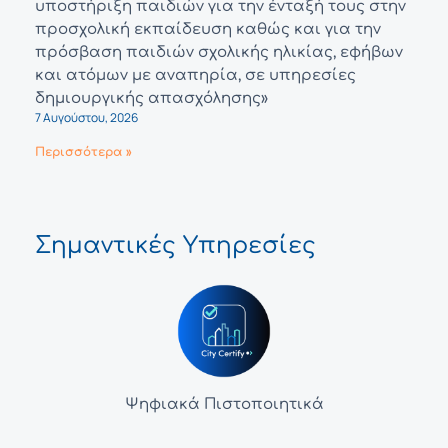
υποστήριξη παιδιών για την ένταξή τους στην
προσχολική εκπαίδευση καθώς και για την
πρόσβαση παιδιών σχολικής ηλικίας, εφήβων
και ατόμων με αναπηρία, σε υπηρεσίες
δημιουργικής απασχόλησης»
7 Αυγούστου, 2026
Περισσότερα »
Σημαντικές Υπηρεσίες
Ψηφιακά Πιστοποιητικά