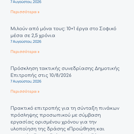
7 Αυγούστου, 2026
Περισσότερα »
Μιλούν από μόνα τους: 10+1 έργα στο Σοφικό
μέσα σε 2,5 χρόνια
7 Αυγούστου, 2026
Περισσότερα »
Πρόσκληση τακτικής συνεδρίασης Δημοτικής
Επιτροπής στις 10/8/2026
7 Αυγούστου, 2026
Περισσότερα »
Πρακτικό επιτροπής για τη σύνταξη πινάκων
πρόσληψης προσωπικού με σύμβαση
εργασίας ορισμένου χρόνου για την
υλοποίηση της δράσης «Προώθηση και