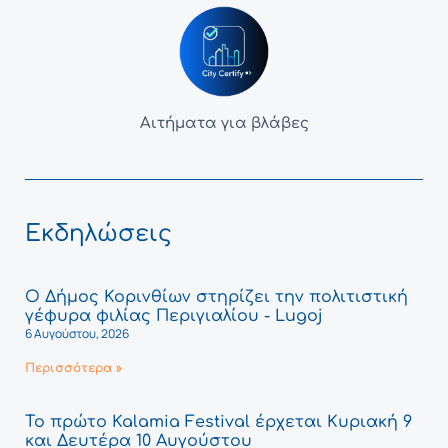
Αιτήματα για βλάβες
Εκδηλώσεις
Ο Δήμος Κορινθίων στηρίζει την πολιτιστική
γέφυρα φιλίας Περιγιαλίου - Lugoj
6 Αυγούστου, 2026
Περισσότερα »
Το πρώτο Kalamia Festival έρχεται Κυριακή 9
και Δευτέρα 10 Αυγούστου