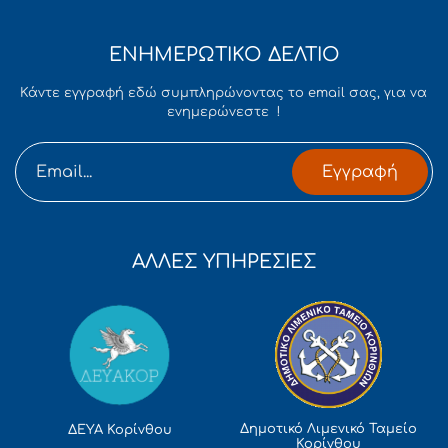
ΕΝΗΜΕΡΩΤΙΚΟ ΔΕΛΤΙΟ
Κάντε εγγραφή εδώ συμπληρώνοντας το email σας, για να
ενημερώνεστε !
Εγγραφή
ΑΛΛΕΣ ΥΠΗΡΕΣΙΕΣ
Δημοτικό Λιμενικό Ταμείο
ΔΕΥΑ Κορίνθου
Κορίνθου