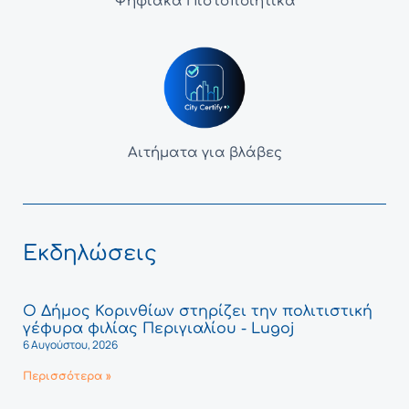
Ψηφιακά Πιστοποιητικά
Αιτήματα για βλάβες
Εκδηλώσεις
Ο Δήμος Κορινθίων στηρίζει την πολιτιστική
γέφυρα φιλίας Περιγιαλίου - Lugoj
6 Αυγούστου, 2026
Περισσότερα »