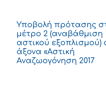
Υποβολή πρότασης σ
μέτρο 2 (αναβάθμιση
αστικού εξοπλισμού) 
άξονα «Αστική
Αναζωογόνηση 2017