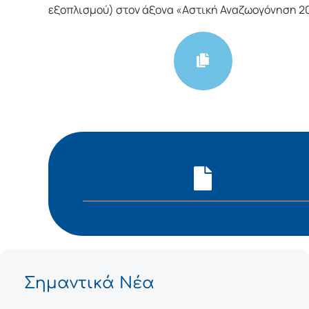
εξοπλισμού) στον άξονα «Αστική Αναζωογόνηση 2
Σημαντικά Νέα