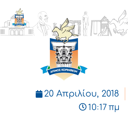
ΔΗΜΟΣ
ΚΟΡΙΝΘΙΩΝ
20 Απριλίου, 2018
10:17 πμ