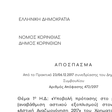
ΕΛΛΗΝΙΚΗ ΔΗΜΟΚΡΑΤΙΑ
ΝΟΜΟΣ ΚΟΡΙΝΘΙΑΣ
ΔΗΜΟΣ ΚΟΡΙΝΘΙΩΝ
ΑΠΟΣΠΑΣΜΑ
Από το Πρακτικό
23/06.12.2017
συνεδρίασης του Δη
Συμβουλίου
Αριθμός Απόφασης 472/2017
ο
Θέμα 1
Η.Δ.: «Υποβολή πρότασης στο 
(αναβάθμιση αστικού εξοπλισμού) στο
«Αστική Αναζωογόνηση 2017» του Χρηματ