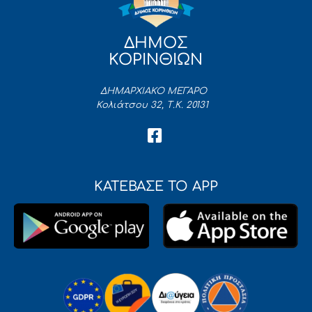
ΔΗΜΟΣ
ΚΟΡΙΝΘΙΩΝ
ΔΗΜΑΡΧΙΑΚΟ ΜΕΓΑΡΟ
Κολιάτσου 32, Τ.Κ. 20131
ΚΑΤΕΒΑΣΕ ΤΟ APP