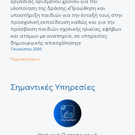
εργασίας ορισμένου χρόνου για την
υλοποίηση της δράσης «Προώθηση και
υποστήριξη παιδιών για την ένταξή τους στην
προσχολική εκπαίδευση καθώς και για την
πρόσβαση παιδιών σχολικής ηλικίας, εφήβων
και ατόμων με αναπηρία, σε υπηρεσίες
δημιουργικής απασχόλησης»
7 Αυγούστου, 2026
Περισσότερα »
Σημαντικές Υπηρεσίες