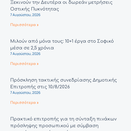
Ξεκινούν την Δευτέρα οι δωρεάν μετρήσεις
Οστικής Πυκνότητας
7 Αυγούστου, 2026
Περισσότερα »
Μιλούν από μόνα τους: 10+1 έργα στο Σοφικό
μέσα σε 2,5 χρόνια
7 Αυγούστου, 2026
Περισσότερα »
Πρόσκληση τακτικής συνεδρίασης Δημοτικής
Επιτροπής στις 10/8/2026
7 Αυγούστου, 2026
Περισσότερα »
Πρακτικό επιτροπής για τη σύνταξη πινάκων
πρόσληψης προσωπικού με σύμβαση