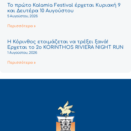
Το πρώτο Kalamia Festival έρχεται Κυριακή 9
και Δευτέρα 10 Αυγούστου
5 Αυγούστου, 2026
Περισσότερα »
Η Κόρινθος ετοιμάζεται να τρέξει ξανά!
Έρχεται το 2ο KORINTHOS RIVIERA NIGHT RUN
1 Αυγούστου, 2026
Περισσότερα »