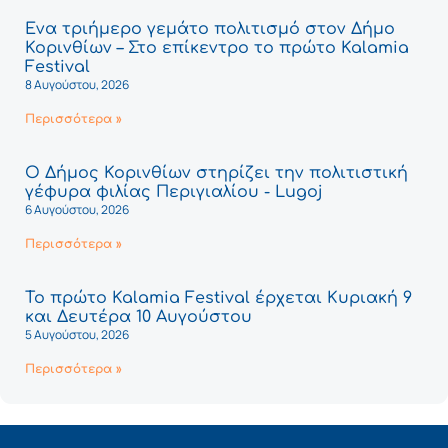
Ένα τριήμερο γεμάτο πολιτισμό στον Δήμο
Κορινθίων – Στο επίκεντρο το πρώτο Kalamia
Festival
8 Αυγούστου, 2026
Περισσότερα »
Ο Δήμος Κορινθίων στηρίζει την πολιτιστική
γέφυρα φιλίας Περιγιαλίου - Lugoj
6 Αυγούστου, 2026
Περισσότερα »
Το πρώτο Kalamia Festival έρχεται Κυριακή 9
και Δευτέρα 10 Αυγούστου
5 Αυγούστου, 2026
Περισσότερα »