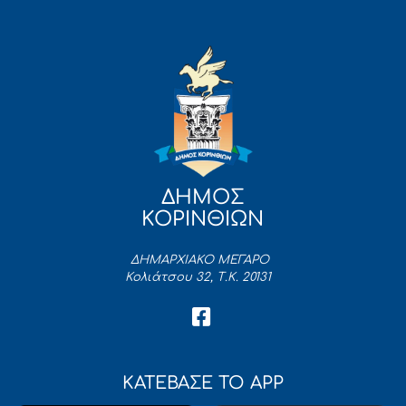
ΔΗΜΟΣ
ΚΟΡΙΝΘΙΩΝ
ΔΗΜΑΡΧΙΑΚΟ ΜΕΓΑΡΟ
Κολιάτσου 32, Τ.Κ. 20131
ΚΑΤΕΒΑΣΕ ΤΟ APP