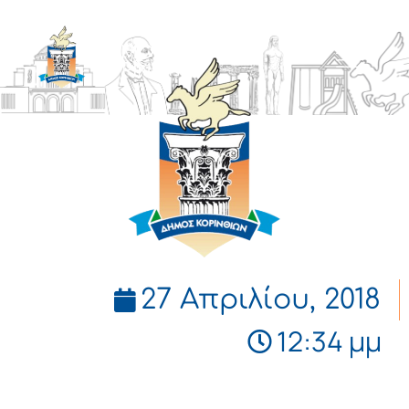
ΔΗΜΟΣ
ΚΟΡΙΝΘΙΩΝ
27 Απριλίου, 2018
12:34 μμ