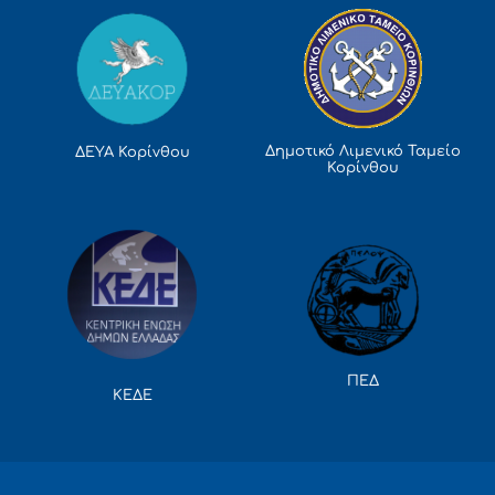
Δημοτικό Λιμενικό Ταμείο
ΔΕΥΑ Κορίνθου
Κορίνθου
ΠΕΔ
ΚΕΔΕ