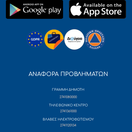
ΑΝΑΦΟΡΑ ΠΡΟΒΛΗΜΑΤΩΝ
ΓΡΑΜΜΗ ΔΗΜΟΤΗ
2741080000
ΤΗΛΕΦΩΝΙΚΟ ΚΕΝΤΡΟ
2741361000
ΒΛΑΒΕΣ ΗΛΕΚΤΡΟΦΩΤΙΣΜΟΥ
2741120134