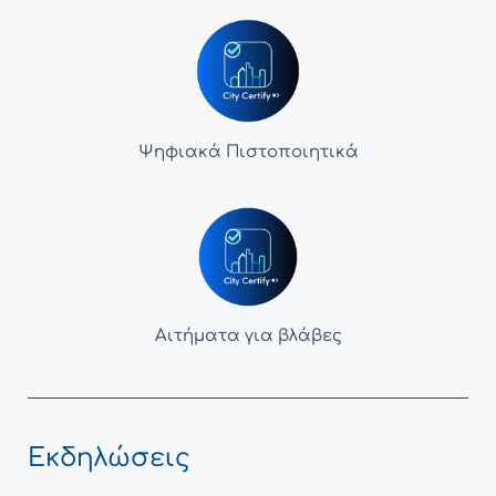
Ψηφιακά Πιστοποιητικά
Αιτήματα για βλάβες
Εκδηλώσεις