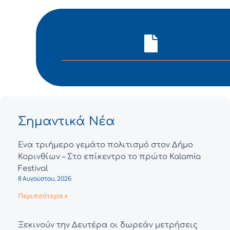
Σημαντικά Νέα
Ένα τριήμερο γεμάτο πολιτισμό στον Δήμο
Κορινθίων – Στο επίκεντρο το πρώτο Kalamia
Festival
8 Αυγούστου, 2026
Περισσότερα »
Ξεκινούν την Δευτέρα οι δωρεάν μετρήσεις