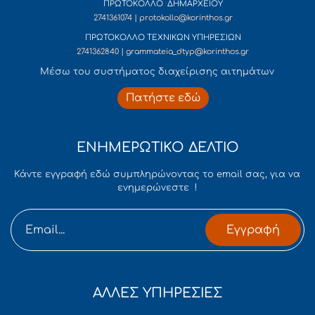
ΠΡΩΤΟΚΟΛΛΟ ΔΗΜΑΡΧΕΙΟΥ
2741361074 | protokollo@korinthos.gr
ΠΡΩΤΟΚΟΛΛΟ ΤΕΧΝΙΚΩΝ ΥΠΗΡΕΣΙΩΝ
2741362840 | grammateia_dtyp@korinthos.gr
Mέσω του συστήματος διαχείρισης αιτημάτων
Πατήστε εδώ
ΕΝΗΜΕΡΩΤΙΚΟ ΔΕΛΤΙΟ
Κάντε εγγραφή εδώ συμπληρώνοντας το email σας, για να
ενημερώνεστε !
Εγγραφή
ΑΛΛΕΣ ΥΠΗΡΕΣΙΕΣ