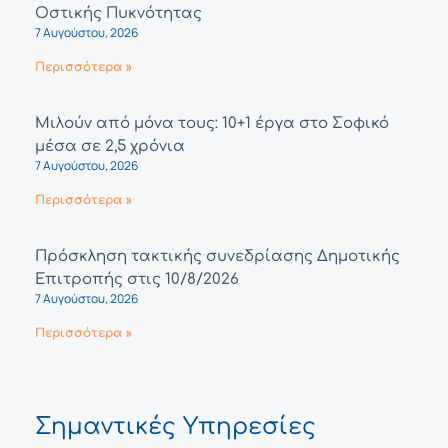
Οστικής Πυκνότητας
7 Αυγούστου, 2026
Περισσότερα »
Μιλούν από μόνα τους: 10+1 έργα στο Σοφικό
μέσα σε 2,5 χρόνια
7 Αυγούστου, 2026
Περισσότερα »
Πρόσκληση τακτικής συνεδρίασης Δημοτικής
Επιτροπής στις 10/8/2026
7 Αυγούστου, 2026
Περισσότερα »
Σημαντικές Υπηρεσίες